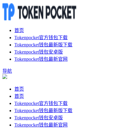
首页
Tokenpocket官方钱包下载
Tokenpocket钱包最新版下载
Tokenpocket钱包安卓版
Tokenpocket钱包最新官网
导航
首页
首页
Tokenpocket官方钱包下载
Tokenpocket钱包最新版下载
Tokenpocket钱包安卓版
Tokenpocket钱包最新官网