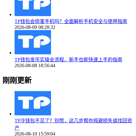
TP钱包会损害手机吗？全面解析手机安全与使用指南
2026-08-09 08:28:32
TP钱包发币实操全流程，新手也能快速上手的指南
2026-08-08 18:56:44
刚刚更新
TP冷钱包不见了？别慌，这几步帮你规避损失或找回资
产
2026-08-10 15:59:04