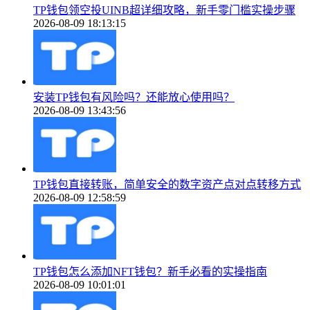
TP钱包领空投UINB超详细攻略，新手零门槛实操步骤
2026-08-09 18:13:15
安装TP钱包有风险吗？还能放心使用吗？
2026-08-09 13:43:56
TP钱包直接转账，简单安全的数字资产点对点转移方式
2026-08-09 12:58:59
TP钱包怎么添加NFT钱包？新手必看的实操指南
2026-08-09 10:01:01