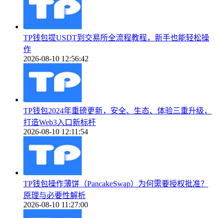
TP钱包提USDT到交易所全流程教程，新手也能轻松操
作
2026-08-10 12:56:42
TP钱包2024年重磅更新，安全、生态、体验三重升级，
打造Web3入口新标杆
2026-08-10 12:11:54
TP钱包操作薄饼（PancakeSwap）为何需要授权批准？
原理与必要性解析
2026-08-10 11:27:00