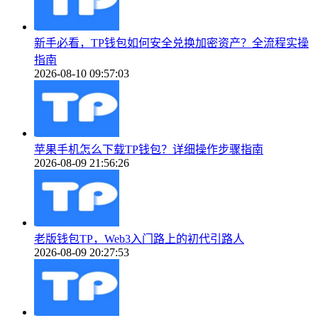
新手必看，TP钱包如何安全兑换加密资产？全流程实操
指南
2026-08-10 09:57:03
苹果手机怎么下载TP钱包？详细操作步骤指南
2026-08-09 21:56:26
老版钱包TP，Web3入门路上的初代引路人
2026-08-09 20:27:53