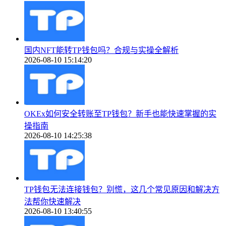
国内NFT能转TP钱包吗？合规与实操全解析
2026-08-10 15:14:20
OKEx如何安全转账至TP钱包？新手也能快速掌握的实
操指南
2026-08-10 14:25:38
TP钱包无法连接钱包？别慌，这几个常见原因和解决方
法帮你快速解决
2026-08-10 13:40:55