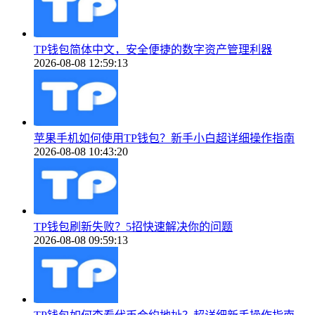
TP钱包简体中文，安全便捷的数字资产管理利器
2026-08-08 12:59:13
苹果手机如何使用TP钱包？新手小白超详细操作指南
2026-08-08 10:43:20
TP钱包刷新失败？5招快速解决你的问题
2026-08-08 09:59:13