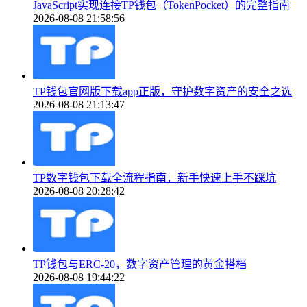
JavaScript实现连接TP钱包（TokenPocket）的完整指南
2026-08-08 21:58:56
TP钱包官网版下载app正版，守护数字资产的安全之选
2026-08-08 21:13:47
TP数字钱包下载全流程指南，新手快速上手不踩坑
2026-08-08 20:28:42
TP钱包与ERC-20，数字资产管理的黄金搭档
2026-08-08 19:44:22