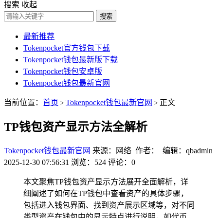
搜索
收起
搜索
最新推荐
Tokenpocket官方钱包下载
Tokenpocket钱包最新版下载
Tokenpocket钱包安卓版
Tokenpocket钱包最新官网
当前位置：
首页
Tokenpocket钱包最新官网
正文
>
>
TP钱包资产显示方法全解析
Tokenpocket钱包最新官网
来源：网络 作者： 编辑：qbadmin
2025-12-30 07:56:31
浏览：524
评论：0
本文聚焦TP钱包资产显示方法展开全面解析，详
细阐述了如何在TP钱包中查看资产的具体步骤，
包括进入钱包界面、找到资产展示区域等，对不同
类型资产在钱包中的显示特点进行说明，如代币、