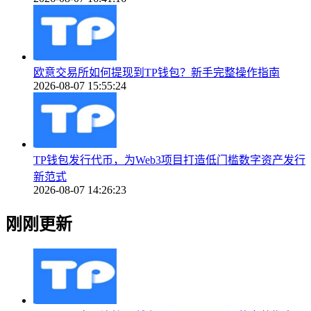
欧意交易所如何提现到TP钱包？新手完整操作指南
2026-08-07 15:55:24
TP钱包发行代币，为Web3项目打造低门槛数字资产发行
新范式
2026-08-07 14:26:23
刚刚更新