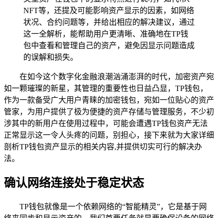
NFT等，还提及可能影响资产显示的因素，如网络
状况、合约问题等，并给出相应的解决建议，通过
这一全解析，能帮助用户更清晰、准确地在TP钱
包中查看和管理自己的资产，避免因显示问题造成
的误解和损失。
在如今这个数字化金融浪潮汹涌澎湃的时代，加密资产宛
如一颗璀璨的新星，其管理的重要性也日益凸显，TP钱包，
作为一款备受广大用户青睐的加密钱包，宛如一位贴心的资产
管家，为用户提供了极为便捷的资产存储与管理服务，不少初
涉其中的新用户在使用过程中，可能会遭遇TP钱包资产无法
正常显示这一令人头疼的问题，别担心，接下来就为大家详细
剖析TP钱包资产显示的相关内容,并提供切实可行的解决办
法。
确认网络连接处于稳定状态
TP钱包就像是一个依赖网络的“智能精灵”，它是基于网