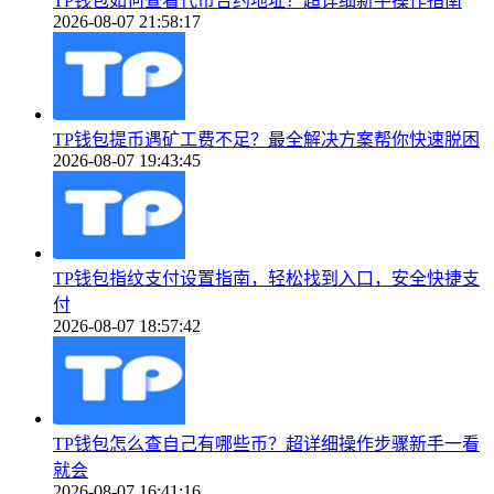
TP钱包如何查看代币合约地址？超详细新手操作指南
2026-08-07 21:58:17
TP钱包提币遇矿工费不足？最全解决方案帮你快速脱困
2026-08-07 19:43:45
TP钱包指纹支付设置指南，轻松找到入口，安全快捷支
付
2026-08-07 18:57:42
TP钱包怎么查自己有哪些币？超详细操作步骤新手一看
就会
2026-08-07 16:41:16