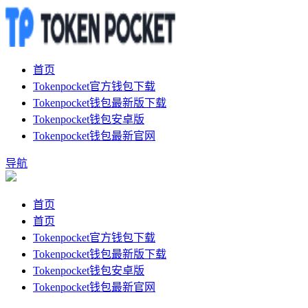
首页
Tokenpocket官方钱包下载
Tokenpocket钱包最新版下载
Tokenpocket钱包安卓版
Tokenpocket钱包最新官网
导航
首页
首页
Tokenpocket官方钱包下载
Tokenpocket钱包最新版下载
Tokenpocket钱包安卓版
Tokenpocket钱包最新官网