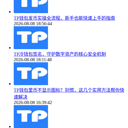
TP钱包发币实操全流程，新手也能快速上手的指南
2026-08-08 18:56:44
TP冷钱包签名，守护数字资产的核心安全机制
2026-08-08 18:11:48
TP钱包里币不显示图标？别慌，这几个实用方法帮你快
速解决
2026-08-08 16:39:42