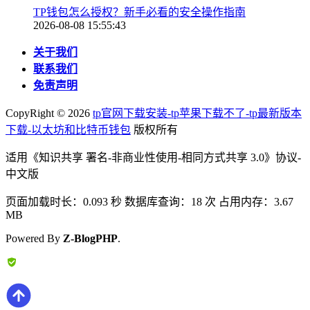
TP钱包怎么授权？新手必看的安全操作指南
2026-08-08 15:55:43
关于我们
联系我们
免责声明
CopyRight ©
2026
tp官网下载安装-tp苹果下载不了-tp最新版本
下载-以太坊和比特币钱包
版权所有
适用《知识共享 署名-非商业性使用-相同方式共享 3.0》协议-
中文版
页面加载时长：0.093 秒 数据库查询：18 次 占用内存：3.67
MB
Powered By
Z-BlogPHP
.