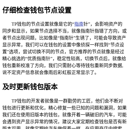
仔细检查钱包节点设置
TP钱包的节点设置就像是它的“
指南
针”，会影响资产的
同步和显示，如果节点选择不当，就像指南针指错了方向，或
者节点出现问题，比如像是“指南针”生锈了，可能会导致资产
显示异常，我们可以在钱包的设置中像侦探一样找到“节点设
置”选项，尝试切换不同的节点，官方推荐的节点就像是经过
精心挑选的“优质指南针”，稳定性较高，切换节点后，就像给
钱包重新校准了方向，我们只需耐心等待钱包重新同步数据,
说不定资产信息就会像雨后彩虹般正常显示了。
及时更新钱包版本
TP钱包的开发者就像是一群勤劳的工匠，他们会不断对
钱包进行更新和优化，精心修复一些已知的问题和漏洞，如果
我们还在使用旧版本的钱包，就像开着一辆破旧的汽车，可能
会遇到资产显示异常的情况，建议大家定期检查钱包是否有新
版本可用，就像定期给汽车做保养一样，在应用商店中搜索