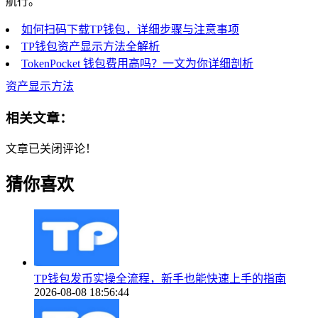
航行。
如何扫码下载TP钱包，详细步骤与注意事项
TP钱包资产显示方法全解析
TokenPocket 钱包费用高吗？一文为你详细剖析
资产显示方法
相关文章：
文章已关闭评论！
猜你喜欢
TP钱包发币实操全流程，新手也能快速上手的指南
2026-08-08 18:56:44