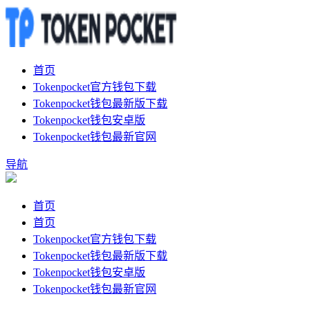
首页
Tokenpocket官方钱包下载
Tokenpocket钱包最新版下载
Tokenpocket钱包安卓版
Tokenpocket钱包最新官网
导航
首页
首页
Tokenpocket官方钱包下载
Tokenpocket钱包最新版下载
Tokenpocket钱包安卓版
Tokenpocket钱包最新官网