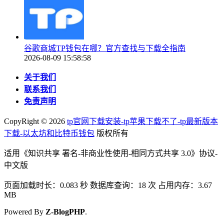
谷歌商城TP钱包在哪？官方查找与下载全指南
2026-08-09 15:58:58
关于我们
联系我们
免责声明
CopyRight ©
2026
tp官网下载安装-tp苹果下载不了-tp最新版本
下载-以太坊和比特币钱包
版权所有
适用《知识共享 署名-非商业性使用-相同方式共享 3.0》协议-
中文版
页面加载时长：0.083 秒 数据库查询：18 次 占用内存：3.67
MB
Powered By
Z-BlogPHP
.