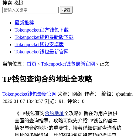
搜索
收起
搜索
最新推荐
Tokenpocket官方钱包下载
Tokenpocket钱包最新版下载
Tokenpocket钱包安卓版
Tokenpocket钱包最新官网
当前位置：
首页
Tokenpocket钱包最新官网
正文
>
>
TP钱包查询合约地址全攻略
Tokenpocket钱包最新官网
来源：网络 作者： 编辑：qbadmin
2026-01-07 13:43:57
浏览：911
评论：0
《TP钱包查询
合约地址
全攻略》旨在为用户提供
全面的查询指导，攻略可能先介绍TP钱包的基本
情况与合约地址的重要性，接着详细讲解查询合约
地址的多种途径，比如在钱包内特定功能板块查