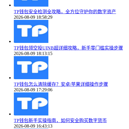
TP钱包安全检测全攻略，全方位守护你的数字资产
2026-08-09 18:58:29
TP钱包领空投UINB超详细攻略，新手零门槛实操步骤
2026-08-09 18:13:15
TP钱包怎么清除缓存？安卓/苹果详细操作步骤
2026-08-09 17:29:06
TP钱包新手实操指南，如何安全购买数字货币
2026-08-09 16:43:13