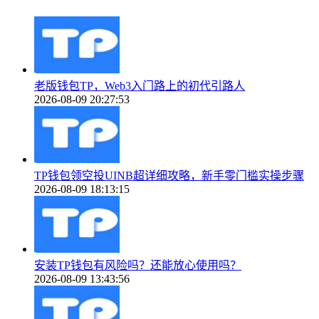
老版钱包TP，Web3入门路上的初代引路人
2026-08-09 20:27:53
TP钱包领空投UINB超详细攻略，新手零门槛实操步骤
2026-08-09 18:13:15
安装TP钱包有风险吗？还能放心使用吗？
2026-08-09 13:43:56