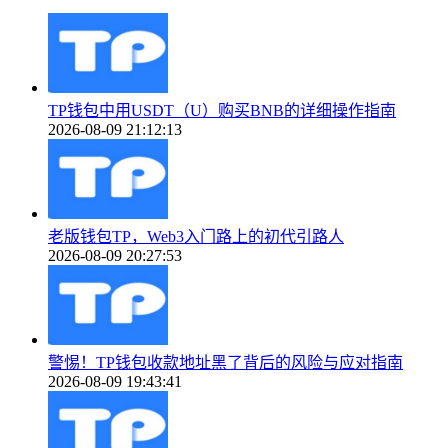
TP钱包中用USDT（U）购买BNB的详细操作指南
2026-08-09 21:12:13
老版钱包TP，Web3入门路上的初代引路人
2026-08-09 20:27:53
警惕！TP钱包收款地址黑了背后的风险与应对指南
2026-08-09 19:43:41