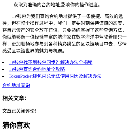
获取到准确的合约地址,影响你的操作进度。
TP钱包为我们查询合约地址提供了一条便捷、高效的途
径，但在整个操作过程中，我们一定要时刻保持谨慎的态度，
将自己资产的安全放在首位，只要熟练掌握了这些查询方法，
你就能够像一位经验丰富的航海家在数字海洋中驾驶着船只一
样，更加顺畅地参与到各种精彩纷呈的区块链项目中去，尽情
感受区块链世界的魅力与机遇。
TP钱包找不到钱包同步？解决办法全揭秘
TP钱包查询合约地址全攻略
TokenPocket钱包闪兑无法使用原因及解决办法
合约地址查询
相关文章：
文章已关闭评论！
猜你喜欢