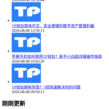
TP钱包简体中文，安全便捷的数字资产管理利器
2026-08-08 12:59:13
苹果手机如何使用TP钱包？新手小白超详细操作指南
2026-08-08 10:43:20
TP钱包刷新失败？5招快速解决你的问题
2026-08-08 09:59:13
刚刚更新