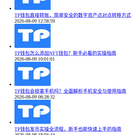
TP钱包直接转账，简单安全的数字资产点对点转移方式
2026-08-09 12:58:59
TP钱包怎么添加NFT钱包？新手必看的实操指南
2026-08-09 10:01:01
TP钱包会损害手机吗？全面解析手机安全与使用指南
2026-08-09 08:28:32
TP钱包发币实操全流程，新手也能快速上手的指南
2026-08-08 18:56:44