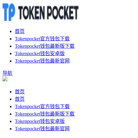
首页
Tokenpocket官方钱包下载
Tokenpocket钱包最新版下载
Tokenpocket钱包安卓版
Tokenpocket钱包最新官网
导航
首页
首页
Tokenpocket官方钱包下载
Tokenpocket钱包最新版下载
Tokenpocket钱包安卓版
Tokenpocket钱包最新官网