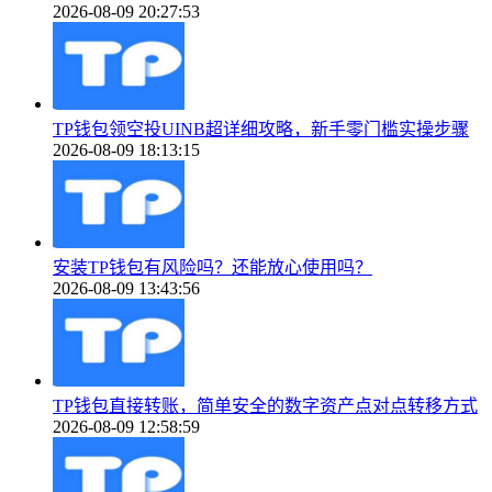
2026-08-09 20:27:53
TP钱包领空投UINB超详细攻略，新手零门槛实操步骤
2026-08-09 18:13:15
安装TP钱包有风险吗？还能放心使用吗？
2026-08-09 13:43:56
TP钱包直接转账，简单安全的数字资产点对点转移方式
2026-08-09 12:58:59