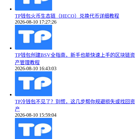
TP钱包火币生态链（HECO）兑换代币详细教程
2026-08-10 17:27:26
TP钱包创建BSV全指南，新手也能快速上手的区块链资
产管理教程
2026-08-10 16:43:03
TP冷钱包不见了？别慌，这几步帮你规避损失或找回资
产
2026-08-10 15:59:04