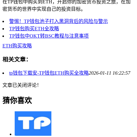
在TP钱包中购买到ETH，开启你的加密货币投资之旅，在加
密货币的世界中实现自己的投资目标。
警惕！TP钱包池子打入黑洞背后的风险与警示
TP钱包购买ETH全攻略
TP钱包中OKT转BSC教程与注意事项
ETH购买攻略
相关文章：
tp钱包下载安-TP钱包ETH购买全攻略
2026-01-11 16:22:57
文章已关闭评论！
猜你喜欢