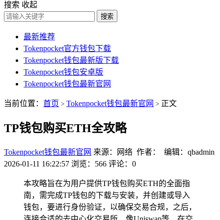
搜索
收起
搜索
最新推荐
Tokenpocket官方钱包下载
Tokenpocket钱包最新版下载
Tokenpocket钱包安卓版
Tokenpocket钱包最新官网
当前位置：
首页
Tokenpocket钱包最新官网
正文
>
>
TP钱包购买ETH全攻略
Tokenpocket钱包最新官网
来源：网络 作者： 编辑：qbadmin
2026-01-11 16:22:57
浏览：566
评论：0
本攻略旨在为用户提供TP钱包购买ETH的全面指
南，需完成TP钱包的下载与安装，并创建或导入
钱包，要进行身份验证，以确保交易合规，之后，
连接合适的去中心化交易所，像Uniswap等，在交