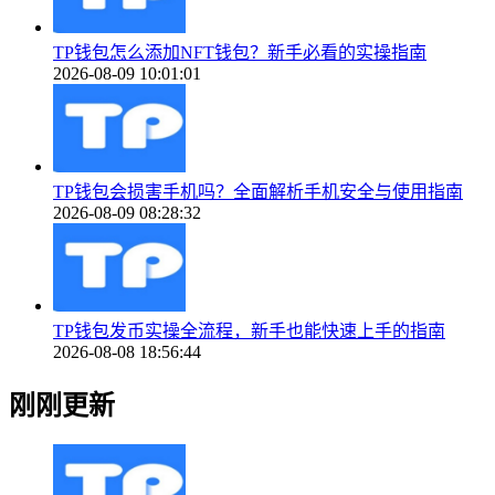
TP钱包怎么添加NFT钱包？新手必看的实操指南
2026-08-09 10:01:01
TP钱包会损害手机吗？全面解析手机安全与使用指南
2026-08-09 08:28:32
TP钱包发币实操全流程，新手也能快速上手的指南
2026-08-08 18:56:44
刚刚更新