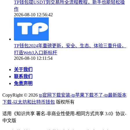
TP钱包提USDT到交易所全流程教程，新手也能轻松操
作
2026-08-10 12:56:42
TP钱包2024年重磅更新，安全、生态、体验三重升级，
打造Web3入口新标杆
2026-08-10 12:11:54
关于我们
联系我们
免责声明
CopyRight ©
2026
tp官网下载安装-tp苹果下载不了-tp最新版本
下载-以太坊和比特币钱包
版权所有
适用《知识共享 署名-非商业性使用-相同方式共享 3.0》协议-
中文版