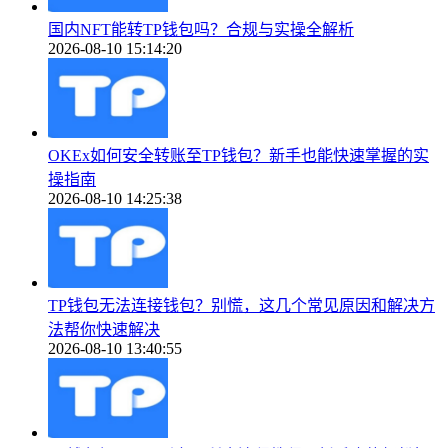
国内NFT能转TP钱包吗？合规与实操全解析
2026-08-10 15:14:20
OKEx如何安全转账至TP钱包？新手也能快速掌握的实
操指南
2026-08-10 14:25:38
TP钱包无法连接钱包？别慌，这几个常见原因和解决方
法帮你快速解决
2026-08-10 13:40:55