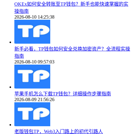
OKEx如何安全转账至TP钱包？新手也能快速掌握的实
操指南
2026-08-10 14:25:38
新手必看，TP钱包如何安全兑换加密资产？全流程实操
指南
2026-08-10 09:57:03
苹果手机怎么下载TP钱包？详细操作步骤指南
2026-08-09 21:56:26
老版钱包TP，Web3入门路上的初代引路人