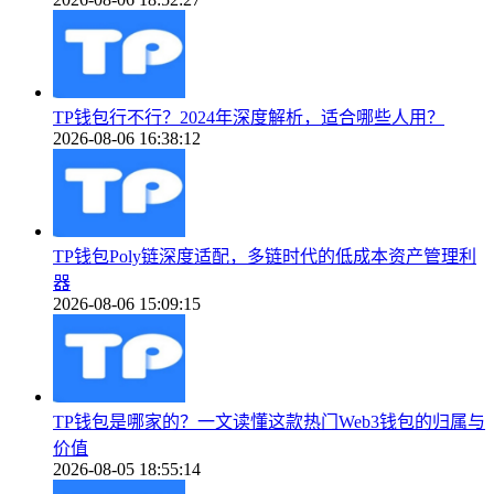
TP钱包行不行？2024年深度解析，适合哪些人用？
2026-08-06 16:38:12
TP钱包Poly链深度适配，多链时代的低成本资产管理利
器
2026-08-06 15:09:15
TP钱包是哪家的？一文读懂这款热门Web3钱包的归属与
价值
2026-08-05 18:55:14