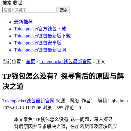
搜索
收起
搜索
最新推荐
Tokenpocket官方钱包下载
Tokenpocket钱包最新版下载
Tokenpocket钱包安卓版
Tokenpocket钱包最新官网
当前位置：
首页
Tokenpocket钱包最新官网
正文
>
>
TP钱包怎么没有？探寻背后的原因与解
决之道
Tokenpocket钱包最新官网
来源：网络 作者： 编辑：qbadmin
2026-01-13 11:37:06
浏览：585
评论：0
本文聚焦“TP钱包怎么没有”这一问题，深入探寻
背后原因并寻求解决之道，在加密货币及区块链应