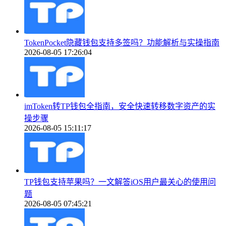
TokenPocket隐藏钱包支持多签吗？功能解析与实操指南
2026-08-05 17:26:04
imToken转TP钱包全指南，安全快速转移数字资产的实
操步骤
2026-08-05 15:11:17
TP钱包支持苹果吗？一文解答iOS用户最关心的使用问
题
2026-08-05 07:45:21