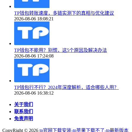
TP钱包转账速度，多链实测下的真相与优化建议
2026-08-06 18:08:21
TP钱包不能用？别慌，这5个原因及解决办法
2026-08-06 17:24:08
TP钱包行不行？2024年深度解析，适合哪些人用？
2026-08-06 16:38:12
关于我们
联系我们
免责声明
CopyRight ©
2026
tp官网下载安装-tp苹果下载不了-tp最新版本