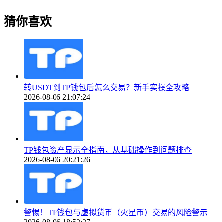
猜你喜欢
转USDT到TP钱包后怎么交易？新手实操全攻略
2026-08-06 21:07:24
TP钱包资产显示全指南，从基础操作到问题排查
2026-08-06 20:21:26
警惕！TP钱包与虚拟货币（火星币）交易的风险警示
2026-08-06 18:52:27