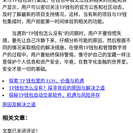
未与TP钱包进行集成，在钱包中就无法找到相关的功能和资
产显示，用户可以密切关注TP钱包的官方公告和社区动态，
及时了解最新的项目支持情况，这样，当有新的项目与TP钱
包集成时，用户就能第一时间体验到相关的功能。
当遇到“TP钱包怎么没有”的问题时，用户不要惊慌失
措，要先让自己冷静下来，仔细分析可能的原因，然后根据不
同的情况采取相应的解决措施，在使用TP钱包和管理数字资
产的过程中，用户要始终保持警惕，像守护自己的宝藏一样注
意保护个人信息和资产安全，毕竟，在数字化金融的世界里，
安全才是一切的基础。
探索 TP 钱包里的 EOS，价值与机遇
TP钱包怎么没有？探寻背后的原因与解决之道
探秘TP钱包自动交易软件，机遇与风险并存
原因及解决之道
相关文章：
文章已关闭评论！