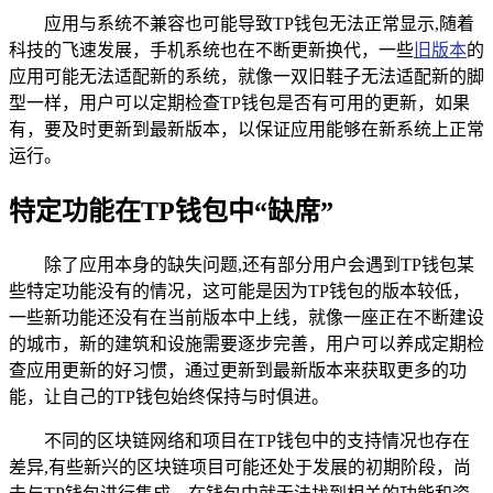
应用与系统不兼容也可能导致TP钱包无法正常显示,随着
科技的飞速发展，手机系统也在不断更新换代，一些
旧版本
的
应用可能无法适配新的系统，就像一双旧鞋子无法适配新的脚
型一样，用户可以定期检查TP钱包是否有可用的更新，如果
有，要及时更新到最新版本，以保证应用能够在新系统上正常
运行。
特定功能在TP钱包中“缺席”
除了应用本身的缺失问题,还有部分用户会遇到TP钱包某
些特定功能没有的情况，这可能是因为TP钱包的版本较低，
一些新功能还没有在当前版本中上线，就像一座正在不断建设
的城市，新的建筑和设施需要逐步完善，用户可以养成定期检
查应用更新的好习惯，通过更新到最新版本来获取更多的功
能，让自己的TP钱包始终保持与时俱进。
不同的区块链网络和项目在TP钱包中的支持情况也存在
差异,有些新兴的区块链项目可能还处于发展的初期阶段，尚