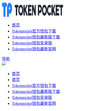
首页
Tokenpocket官方钱包下载
Tokenpocket钱包最新版下载
Tokenpocket钱包安卓版
Tokenpocket钱包最新官网
导航
首页
首页
Tokenpocket官方钱包下载
Tokenpocket钱包最新版下载
Tokenpocket钱包安卓版
Tokenpocket钱包最新官网