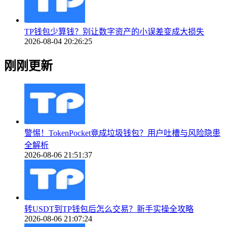
TP钱包少算钱？别让数字资产的小误差变成大损失
2026-08-04 20:26:25
刚刚更新
警惕！TokenPocket竟成垃圾钱包？用户吐槽与风险隐患
全解析
2026-08-06 21:51:37
转USDT到TP钱包后怎么交易？新手实操全攻略
2026-08-06 21:07:24