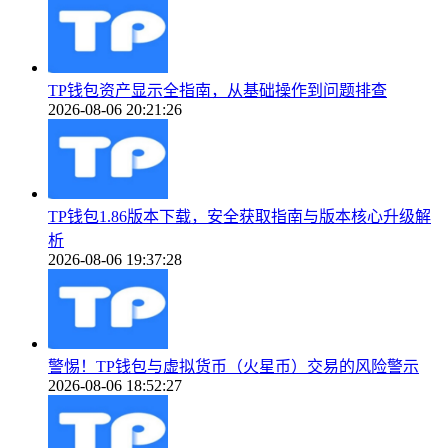
TP钱包资产显示全指南，从基础操作到问题排查
2026-08-06 20:21:26
TP钱包1.86版本下载，安全获取指南与版本核心升级解
析
2026-08-06 19:37:28
警惕！TP钱包与虚拟货币（火星币）交易的风险警示
2026-08-06 18:52:27