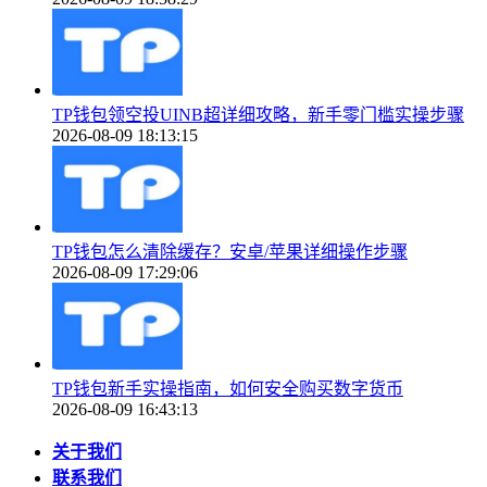
TP钱包领空投UINB超详细攻略，新手零门槛实操步骤
2026-08-09 18:13:15
TP钱包怎么清除缓存？安卓/苹果详细操作步骤
2026-08-09 17:29:06
TP钱包新手实操指南，如何安全购买数字货币
2026-08-09 16:43:13
关于我们
联系我们