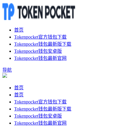
首页
Tokenpocket官方钱包下载
Tokenpocket钱包最新版下载
Tokenpocket钱包安卓版
Tokenpocket钱包最新官网
导航
首页
首页
Tokenpocket官方钱包下载
Tokenpocket钱包最新版下载
Tokenpocket钱包安卓版
Tokenpocket钱包最新官网