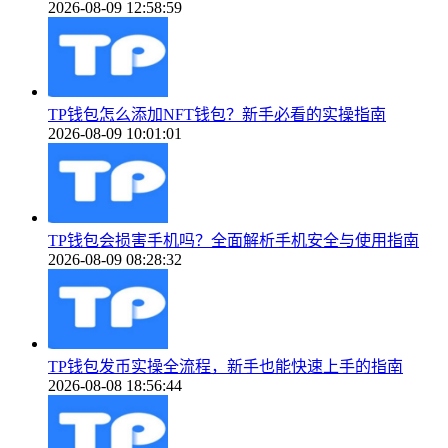
2026-08-09 12:58:59
TP钱包怎么添加NFT钱包？新手必看的实操指南
2026-08-09 10:01:01
TP钱包会损害手机吗？全面解析手机安全与使用指南
2026-08-09 08:28:32
TP钱包发币实操全流程，新手也能快速上手的指南
2026-08-08 18:56:44