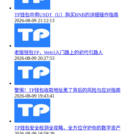
TP钱包中用USDT（U）购买BNB的详细操作指南
2026-08-09 21:12:13
老版钱包TP，Web3入门路上的初代引路人
2026-08-09 20:27:53
警惕！TP钱包收款地址黑了背后的风险与应对指南
2026-08-09 19:43:41
TP钱包安全检测全攻略，全方位守护你的数字资产
2026-08-09 18:58:29