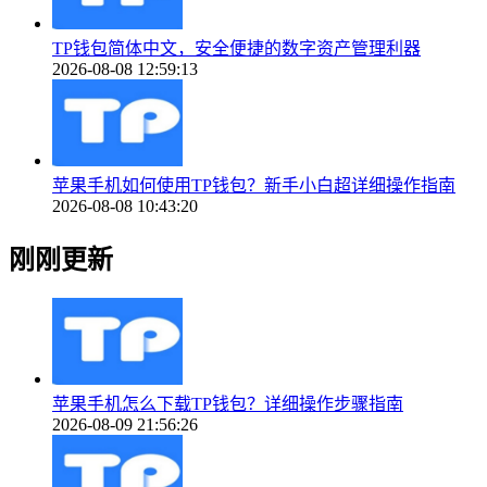
TP钱包简体中文，安全便捷的数字资产管理利器
2026-08-08 12:59:13
苹果手机如何使用TP钱包？新手小白超详细操作指南
2026-08-08 10:43:20
刚刚更新
苹果手机怎么下载TP钱包？详细操作步骤指南
2026-08-09 21:56:26