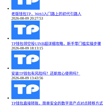
老版钱包TP，Web3入门路上的初代引路人
2026-08-09 20:27:53
TP钱包领空投UINB超详细攻略，新手零门槛实操步骤
2026-08-09 18:13:15
安装TP钱包有风险吗？还能放心使用吗？
2026-08-09 13:43:56
TP钱包直接转账，简单安全的数字资产点对点转移方式