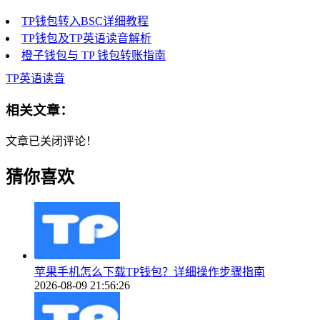
TP钱包转入BSC详细教程
TP钱包及TP英语读音解析
橙子钱包与 TP 钱包转账指南
TP英语读音
相关文章：
文章已关闭评论！
猜你喜欢
苹果手机怎么下载TP钱包？详细操作步骤指南
2026-08-09 21:56:26