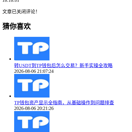
18:18:01
文章已关闭评论！
猜你喜欢
转USDT到TP钱包后怎么交易？新手实操全攻略
2026-08-06 21:07:24
TP钱包资产显示全指南，从基础操作到问题排查
2026-08-06 20:21:26