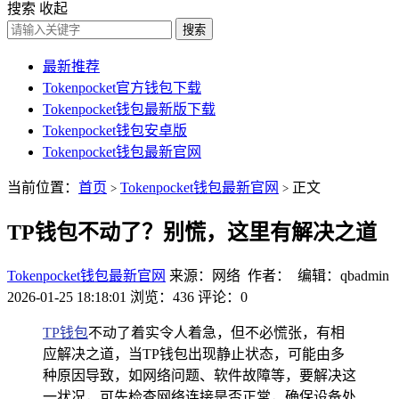
搜索
收起
搜索
最新推荐
Tokenpocket官方钱包下载
Tokenpocket钱包最新版下载
Tokenpocket钱包安卓版
Tokenpocket钱包最新官网
当前位置：
首页
Tokenpocket钱包最新官网
正文
>
>
TP钱包不动了？别慌，这里有解决之道
Tokenpocket钱包最新官网
来源：网络 作者： 编辑：qbadmin
2026-01-25 18:18:01
浏览：436
评论：0
TP
钱包
不动了着实令人着急，但不必慌张，有相
应解决之道，当TP钱包出现静止状态，可能由多
种原因导致，如网络问题、软件故障等，要解决这
一状况，可先检查网络连接是否正常，确保设备处