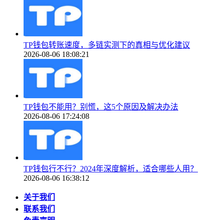
TP钱包转账速度，多链实测下的真相与优化建议
2026-08-06 18:08:21
TP钱包不能用？别慌，这5个原因及解决办法
2026-08-06 17:24:08
TP钱包行不行？2024年深度解析，适合哪些人用？
2026-08-06 16:38:12
关于我们
联系我们