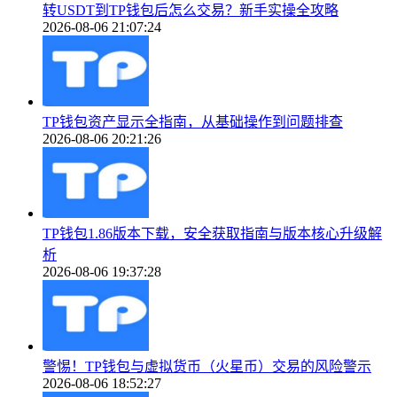
转USDT到TP钱包后怎么交易？新手实操全攻略
2026-08-06 21:07:24
TP钱包资产显示全指南，从基础操作到问题排查
2026-08-06 20:21:26
TP钱包1.86版本下载，安全获取指南与版本核心升级解
析
2026-08-06 19:37:28
警惕！TP钱包与虚拟货币（火星币）交易的风险警示
2026-08-06 18:52:27