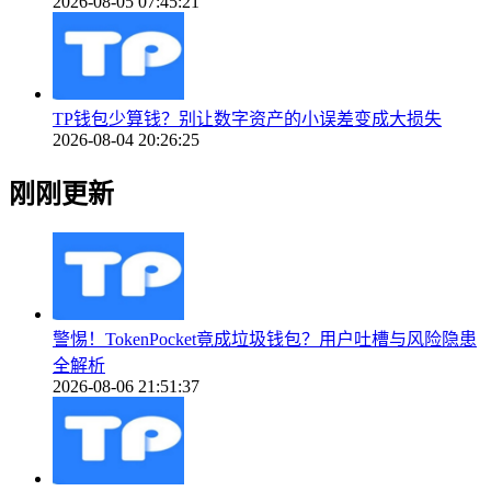
2026-08-05 07:45:21
TP钱包少算钱？别让数字资产的小误差变成大损失
2026-08-04 20:26:25
刚刚更新
警惕！TokenPocket竟成垃圾钱包？用户吐槽与风险隐患
全解析
2026-08-06 21:51:37