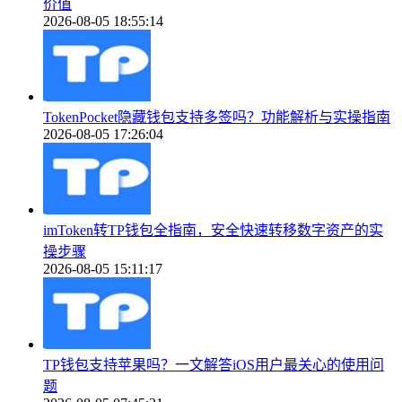
价值
2026-08-05 18:55:14
TokenPocket隐藏钱包支持多签吗？功能解析与实操指南
2026-08-05 17:26:04
imToken转TP钱包全指南，安全快速转移数字资产的实
操步骤
2026-08-05 15:11:17
TP钱包支持苹果吗？一文解答iOS用户最关心的使用问
题