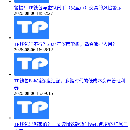
警惕！TP钱包与虚拟货币（火星币）交易的风险警示
2026-08-06 18:52:27
TP钱包行不行？2024年深度解析，适合哪些人用？
2026-08-06 16:38:12
TP钱包Poly链深度适配，多链时代的低成本资产管理利
器
2026-08-06 15:09:15
TP钱包是哪家的？一文读懂这款热门Web3钱包的归属与