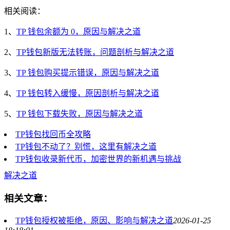
相关阅读：
1、
TP 钱包余额为 0，原因与解决之道
2、
TP钱包新版无法转账，问题剖析与解决之道
3、
TP 钱包购买提示错误，原因与解决之道
4、
TP 钱包转入缓慢，原因剖析与解决之道
5、
TP 钱包下载失败，原因与解决之道
TP钱包找回币全攻略
TP钱包不动了？别慌，这里有解决之道
TP钱包收录新代币，加密世界的新机遇与挑战
解决之道
相关文章：
TP钱包授权被拒绝，原因、影响与解决之道
2026-01-25