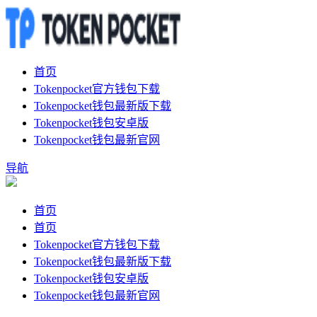
首页
Tokenpocket官方钱包下载
Tokenpocket钱包最新版下载
Tokenpocket钱包安卓版
Tokenpocket钱包最新官网
导航
首页
首页
Tokenpocket官方钱包下载
Tokenpocket钱包最新版下载
Tokenpocket钱包安卓版
Tokenpocket钱包最新官网