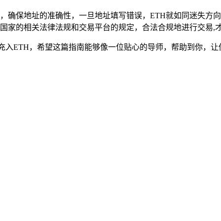
，确保地址的准确性，一旦地址填写错误，ETH就如同迷失方向
国家的相关法律法规和交易平台的规定，合法合规地进行交易,
充入ETH，希望这篇指南能够像一位贴心的导师，帮助到你，