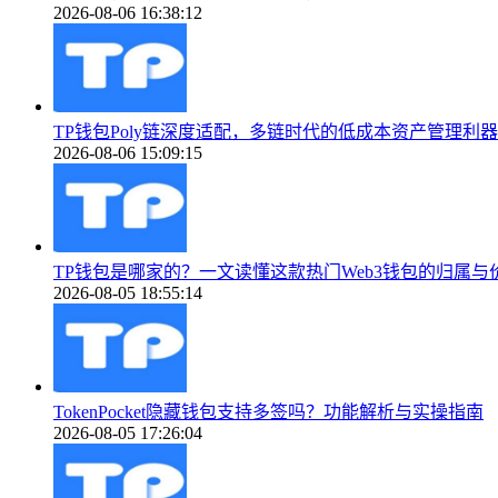
2026-08-06 16:38:12
TP钱包Poly链深度适配，多链时代的低成本资产管理利器
2026-08-06 15:09:15
TP钱包是哪家的？一文读懂这款热门Web3钱包的归属与
2026-08-05 18:55:14
TokenPocket隐藏钱包支持多签吗？功能解析与实操指南
2026-08-05 17:26:04