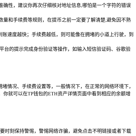
准确性，建议你再次仔细核对地址信息,哪怕是一个字符的错误
数量和手续费等规则，在提币之前一定要了解清楚,避免因不熟
到账速度越快；手续费越低，则可能像在拥堵的小道上行驶，到
易平台的提示完成身份验证等操作，如输入短信验证码、谷歌验
拥堵情况、手续费设置等，一般情况下，在正常的网络环境下，
，你就可以在TP钱包的ETH资产详情页面中看到相应的余额增
，要时刻保持警惕，警惕网络诈骗，避免点击不明链接或者下载