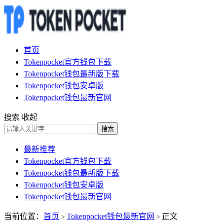
首页
Tokenpocket官方钱包下载
Tokenpocket钱包最新版下载
Tokenpocket钱包安卓版
Tokenpocket钱包最新官网
搜索
收起
搜索
最新推荐
Tokenpocket官方钱包下载
Tokenpocket钱包最新版下载
Tokenpocket钱包安卓版
Tokenpocket钱包最新官网
当前位置：
首页
Tokenpocket钱包最新官网
正文
>
>