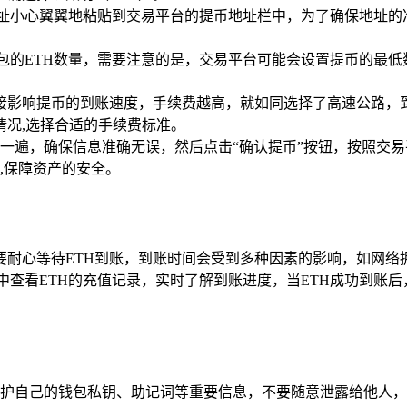
地址小心翼翼地粘贴到交易平台的提币地址栏中，为了确保地址的
包的ETH数量，需要注意的是，交易平台可能会设置提币的最低
接影响提币的到账速度，手续费越高，就如同选择了高速公路，
情况,选择合适的手续费标准。
一遍，确保信息准确无误，然后点击“确认提币”按钮，按照交
,保障资产的安全。
要耐心等待ETH到账，到账时间会受到多种因素的影响，如网络
查看ETH的充值记录，实时了解到账进度，当ETH成功到账后
保护自己的钱包私钥、助记词等重要信息，不要随意泄露给他人