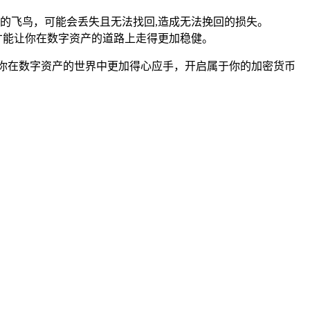
的飞鸟，可能会丢失且无法找回,造成无法挽回的损失。
才能让你在数字资产的道路上走得更加稳健。
让你在数字资产的世界中更加得心应手，开启属于你的加密货币