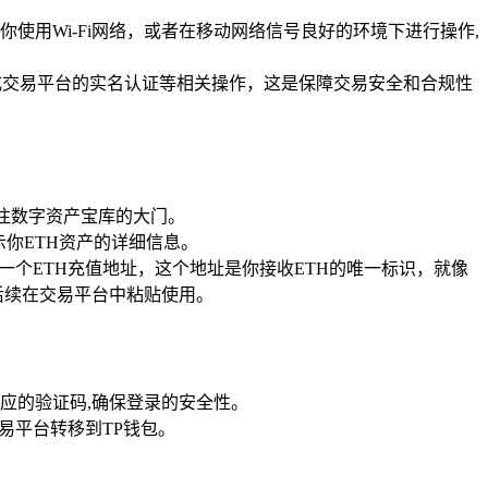
用Wi-Fi网络，或者在移动网络信号良好的环境下进行操作,
成交易平台的实名认证等相关操作，这是保障交易安全和合规性
通往数字资产宝库的大门。
示你ETH资产的详细信息。
一个ETH充值地址，这个地址是你接收ETH的唯一标识，就像
后续在交易平台中粘贴使用。
应的验证码,确保登录的安全性。
交易平台转移到TP钱包。