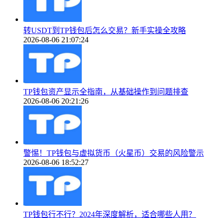
转USDT到TP钱包后怎么交易？新手实操全攻略
2026-08-06 21:07:24
TP钱包资产显示全指南，从基础操作到问题排查
2026-08-06 20:21:26
警惕！TP钱包与虚拟货币（火星币）交易的风险警示
2026-08-06 18:52:27
TP钱包行不行？2024年深度解析，适合哪些人用？