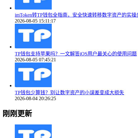
imToken转TP钱包全指南，安全快速转移数字资产的实操
2026-08-05 15:11:17
TP钱包支持苹果吗？一文解答iOS用户最关心的使用问题
2026-08-05 07:45:21
TP钱包少算钱？别让数字资产的小误差变成大损失
2026-08-04 20:26:25
刚刚更新