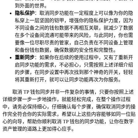
到外面的世界。
隐私保护
：取消同步功能在一定程度上可以像为你的隐
私穿上一层坚固的铠甲，增强你的隐私保护力度，因为
不同设备之间的钱包数据不再相互关联，就减少了数据
在多个设备间流通可能带来的风险，与此同时，你也需
要像一位尽职尽责的管家，自己负责在不同设备上管理
和备份钱包数据，确保数据的安全性和完整性。
重新同步
：如果你在后续的使用过程中，又有了重新开
启同步功能的需求，不必担心，只需按照上述详细介绍
的步骤，在同步设置中再次找到那个神奇的开关，轻轻
将其重新打开，就可以让同步功能再次为你服务。
取消 TP 钱包同步并非一件复杂的事情，只要你按照上述
详细步骤一步一步地操作，就能轻松完成，在整个操作过程
中，请务必保持细心，仔细确认每个步骤，确保取消同步的操
作完全符合你的实际需求，希望以上这些内容能够如同一位贴
心的向导，帮助你顺利取消 TP 钱包的同步功能，让你在数字
资产管理的道路上更加得心应手。