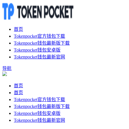
首页
Tokenpocket官方钱包下载
Tokenpocket钱包最新版下载
Tokenpocket钱包安卓版
Tokenpocket钱包最新官网
导航
首页
首页
Tokenpocket官方钱包下载
Tokenpocket钱包最新版下载
Tokenpocket钱包安卓版
Tokenpocket钱包最新官网