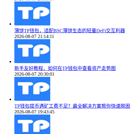
薄饼TP钱包，适配BSC薄饼生态的轻量DeFi交互利器
2026-08-07 21:14:11
新手友好教程，如何在TP钱包中查看资产走势图
2026-08-07 20:30:01
TP钱包提币遇矿工费不足？最全解决方案帮你快速脱困
2026-08-07 19:43:45