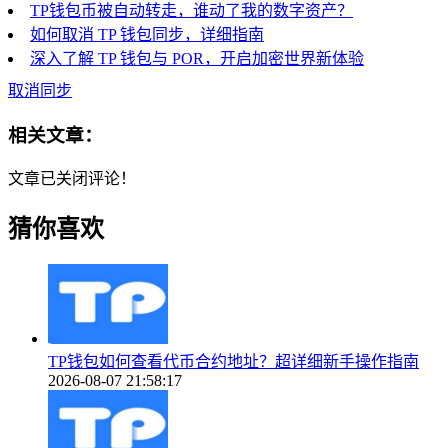
TP钱包币被自动转走，谁动了我的数字资产？
如何取消 TP 钱包同步，详细指南
深入了解 TP 钱包与 POR，开启加密世界新体验
取消同步
相关文章：
文章已关闭评论！
猜你喜欢
TP钱包如何查看代币合约地址？超详细新手操作指南
2026-08-07 21:58:17