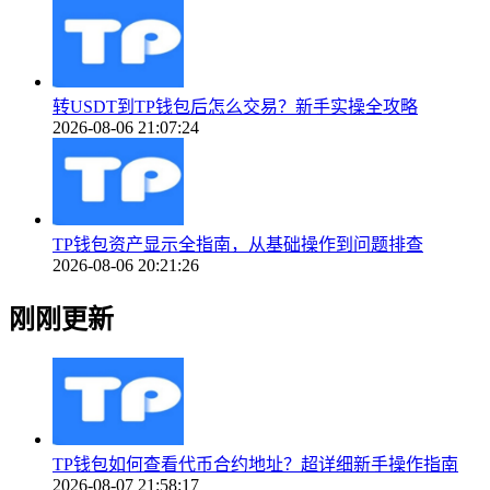
转USDT到TP钱包后怎么交易？新手实操全攻略
2026-08-06 21:07:24
TP钱包资产显示全指南，从基础操作到问题排查
2026-08-06 20:21:26
刚刚更新
TP钱包如何查看代币合约地址？超详细新手操作指南
2026-08-07 21:58:17