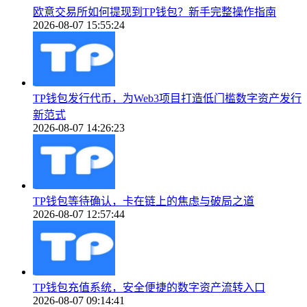
欧意交易所如何提现到TP钱包？新手完整操作指南
2026-08-07 15:55:24
TP钱包发行代币，为Web3项目打造低门槛数字资产发行
新范式
2026-08-07 14:26:23
TP钱包等待确认，卡在链上的焦虑与破局之道
2026-08-07 12:57:44
TP钱包充值系统，安全便捷的数字资产流转入口
2026-08-07 09:14:41