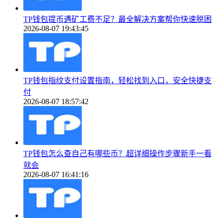
TP钱包提币遇矿工费不足？最全解决方案帮你快速脱困
2026-08-07 19:43:45
TP钱包指纹支付设置指南，轻松找到入口，安全快捷支
付
2026-08-07 18:57:42
TP钱包怎么查自己有哪些币？超详细操作步骤新手一看
就会
2026-08-07 16:41:16