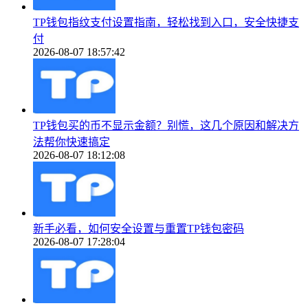
TP钱包指纹支付设置指南，轻松找到入口，安全快捷支
付
2026-08-07 18:57:42
TP钱包买的币不显示金额？别慌，这几个原因和解决方
法帮你快速搞定
2026-08-07 18:12:08
新手必看，如何安全设置与重置TP钱包密码
2026-08-07 17:28:04