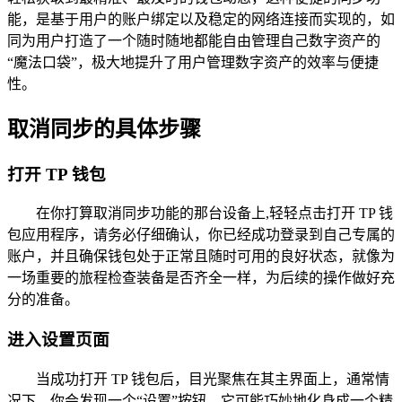
能，是基于用户的账户绑定以及稳定的网络连接而实现的，如
同为用户打造了一个随时随地都能自由管理自己数字资产的
“魔法口袋”，极大地提升了用户管理数字资产的效率与便捷
性。
取消同步的具体步骤
打开 TP 钱包
在你打算取消同步功能的那台设备上,轻轻点击打开 TP 钱
包应用程序，请务必仔细确认，你已经成功登录到自己专属的
账户，并且确保钱包处于正常且随时可用的良好状态，就像为
一场重要的旅程检查装备是否齐全一样，为后续的操作做好充
分的准备。
进入设置页面
当成功打开 TP 钱包后，目光聚焦在其主界面上，通常情
况下，你会发现一个“设置”按钮，它可能巧妙地化身成一个精