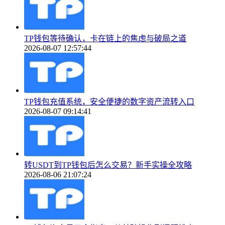
TP钱包等待确认，卡在链上的焦虑与破局之道
2026-08-07 12:57:44
TP钱包充值系统，安全便捷的数字资产流转入口
2026-08-07 09:14:41
转USDT到TP钱包后怎么交易？新手实操全攻略
2026-08-06 21:07:24