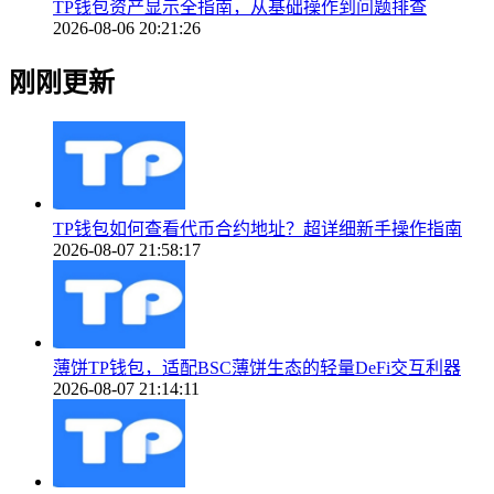
TP钱包资产显示全指南，从基础操作到问题排查
2026-08-06 20:21:26
刚刚更新
TP钱包如何查看代币合约地址？超详细新手操作指南
2026-08-07 21:58:17
薄饼TP钱包，适配BSC薄饼生态的轻量DeFi交互利器
2026-08-07 21:14:11