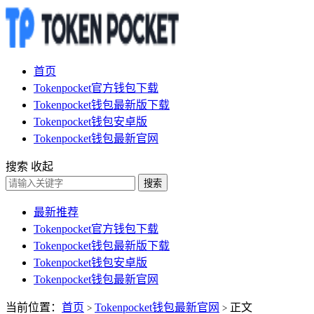
首页
Tokenpocket官方钱包下载
Tokenpocket钱包最新版下载
Tokenpocket钱包安卓版
Tokenpocket钱包最新官网
搜索
收起
搜索
最新推荐
Tokenpocket官方钱包下载
Tokenpocket钱包最新版下载
Tokenpocket钱包安卓版
Tokenpocket钱包最新官网
当前位置：
首页
Tokenpocket钱包最新官网
正文
>
>