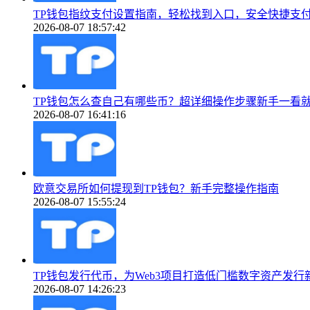
TP钱包指纹支付设置指南，轻松找到入口，安全快捷支
2026-08-07 18:57:42
TP钱包怎么查自己有哪些币？超详细操作步骤新手一看
2026-08-07 16:41:16
欧意交易所如何提现到TP钱包？新手完整操作指南
2026-08-07 15:55:24
TP钱包发行代币，为Web3项目打造低门槛数字资产发行
2026-08-07 14:26:23