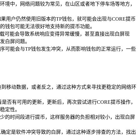
环境中，网络问题较为常见，在山区或者地下停车场等地方，
果用户仍然使用旧版本的TP钱包，就可能会出现与CORE提币
的钱包可能无法很好地支持新的提币功能。
过载可能会导致系统响应变得异常缓慢，甚至直接出现白屏现
发白屏问题。
序可能会与TP钱包发生冲突，从而影响钱包的正常运行，一些
切换到移动数据，或者反之，通过这种方式来寻找更稳定的网络环
看是否有可用的更新，更新后，再次尝试进行CORE提币操作，
稳定性。
少的时间段进行提币，这样服务器的负担相对较小，出现白屏
以确定是软件冲突导致的白屏，通过这种逐步排查的方法，找出