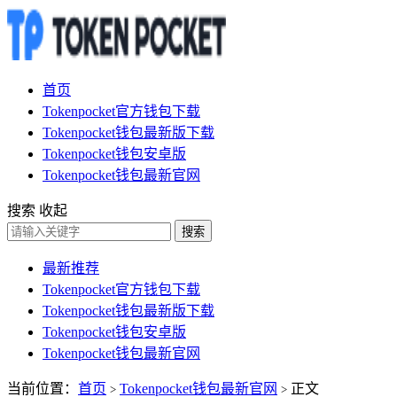
首页
Tokenpocket官方钱包下载
Tokenpocket钱包最新版下载
Tokenpocket钱包安卓版
Tokenpocket钱包最新官网
搜索
收起
搜索
最新推荐
Tokenpocket官方钱包下载
Tokenpocket钱包最新版下载
Tokenpocket钱包安卓版
Tokenpocket钱包最新官网
当前位置：
首页
Tokenpocket钱包最新官网
正文
>
>