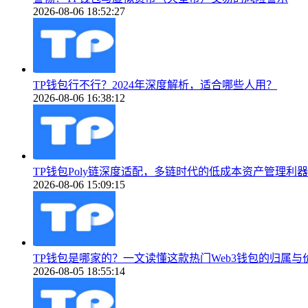
2026-08-06 18:52:27
TP钱包行不行？2024年深度解析，适合哪些人用？
2026-08-06 16:38:12
TP钱包Poly链深度适配，多链时代的低成本资产管理利器
2026-08-06 15:09:15
TP钱包是哪家的？一文读懂这款热门Web3钱包的归属与
2026-08-05 18:55:14