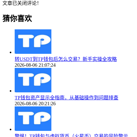
文章已关闭评论！
猜你喜欢
转USDT到TP钱包后怎么交易？新手实操全攻略
2026-08-06 21:07:24
TP钱包资产显示全指南，从基础操作到问题排查
2026-08-06 20:21:26
警惕！TP钱包与虚拟货币（火星币）交易的风险警示