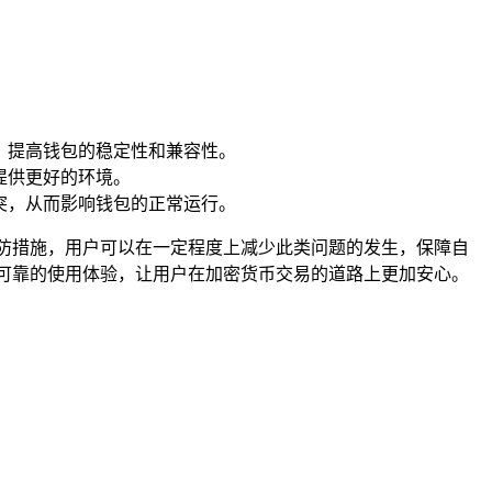
，提高钱包的稳定性和兼容性。
提供更好的环境。
突，从而影响钱包的正常运行。
预防措施，用户可以在一定程度上减少此类问题的发生，保障自
可靠的使用体验，让用户在加密货币交易的道路上更加安心。