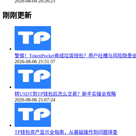
2026-08-04 20:26:25
刚刚更新
警惕！TokenPocket竟成垃圾钱包？用户吐槽与风险隐患
2026-08-06 21:51:37
转USDT到TP钱包后怎么交易？新手实操全攻略
2026-08-06 21:07:24
TP钱包资产显示全指南，从基础操作到问题排查