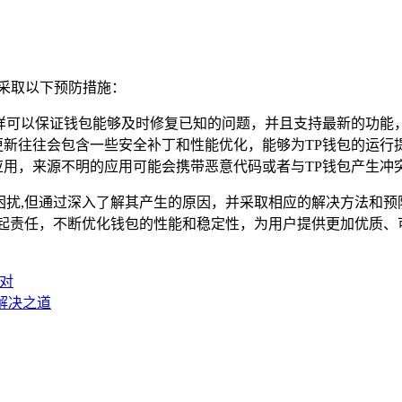
采取以下预防措施：
这样可以保证钱包能够及时修复已知的问题，并且支持最新的功能
更新往往会包含一些安全补丁和性能优化，能够为TP钱包的运行
应用，来源不明的应用可能会携带恶意代码或者与TP钱包产生冲
多困扰,但通过深入了解其产生的原因，并采取相应的解决方法和
负起责任，不断优化钱包的性能和稳定性，为用户提供更加优质、
应对
与解决之道