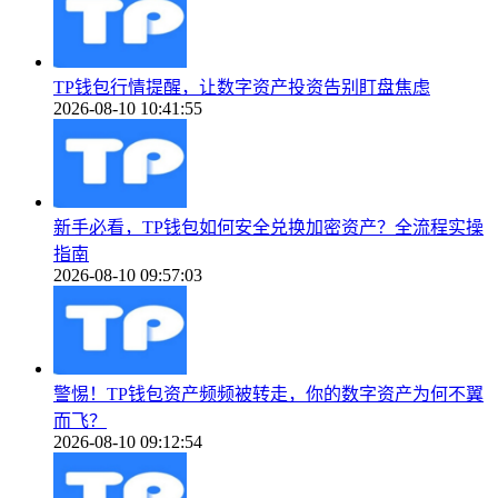
TP钱包行情提醒，让数字资产投资告别盯盘焦虑
2026-08-10 10:41:55
新手必看，TP钱包如何安全兑换加密资产？全流程实操
指南
2026-08-10 09:57:03
警惕！TP钱包资产频频被转走，你的数字资产为何不翼
而飞？
2026-08-10 09:12:54