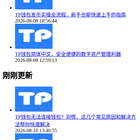
TP钱包发币实操全流程，新手也能快速上手的指南
2026-08-08 18:56:44
TP钱包简体中文，安全便捷的数字资产管理利器
2026-08-08 12:59:13
刚刚更新
TP钱包无法连接钱包？别慌，这几个常见原因和解决方
法帮你快速解决
2026-08-10 13:40:55