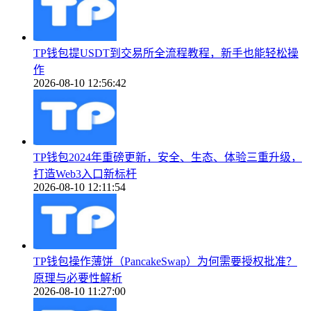
TP钱包提USDT到交易所全流程教程，新手也能轻松操
作
2026-08-10 12:56:42
TP钱包2024年重磅更新，安全、生态、体验三重升级，
打造Web3入口新标杆
2026-08-10 12:11:54
TP钱包操作薄饼（PancakeSwap）为何需要授权批准？
原理与必要性解析
2026-08-10 11:27:00