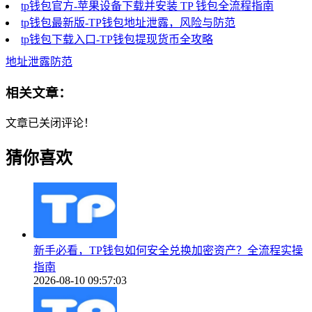
tp钱包官方-苹果设备下载并安装 TP 钱包全流程指南
tp钱包最新版-TP钱包地址泄露，风险与防范
tp钱包下载入口-TP钱包提现货币全攻略
地址泄露防范
相关文章：
文章已关闭评论！
猜你喜欢
新手必看，TP钱包如何安全兑换加密资产？全流程实操
指南
2026-08-10 09:57:03