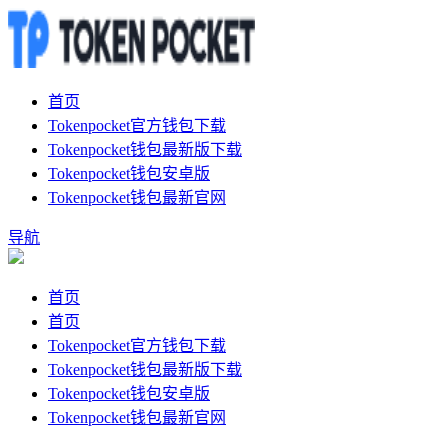
首页
Tokenpocket官方钱包下载
Tokenpocket钱包最新版下载
Tokenpocket钱包安卓版
Tokenpocket钱包最新官网
导航
首页
首页
Tokenpocket官方钱包下载
Tokenpocket钱包最新版下载
Tokenpocket钱包安卓版
Tokenpocket钱包最新官网