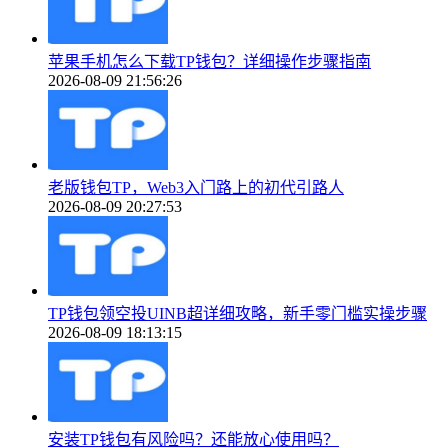
苹果手机怎么下载TP钱包？详细操作步骤指南
2026-08-09 21:56:26
老版钱包TP，Web3入门路上的初代引路人
2026-08-09 20:27:53
TP钱包领空投UINB超详细攻略，新手零门槛实操步骤
2026-08-09 18:13:15
安装TP钱包有风险吗？还能放心使用吗？