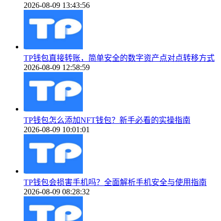
2026-08-09 13:43:56
TP钱包直接转账，简单安全的数字资产点对点转移方式
2026-08-09 12:58:59
TP钱包怎么添加NFT钱包？新手必看的实操指南
2026-08-09 10:01:01
TP钱包会损害手机吗？全面解析手机安全与使用指南
2026-08-09 08:28:32