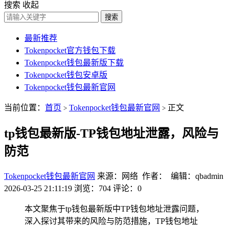
搜索
收起
搜索
最新推荐
Tokenpocket官方钱包下载
Tokenpocket钱包最新版下载
Tokenpocket钱包安卓版
Tokenpocket钱包最新官网
当前位置：
首页
Tokenpocket钱包最新官网
正文
>
>
tp钱包最新版-TP钱包地址泄露，风险与
防范
Tokenpocket钱包最新官网
来源：网络 作者： 编辑：qbadmin
2026-03-25 21:11:19
浏览：704
评论：0
本文聚焦于tp钱包最新版中TP钱包地址泄露问题，
深入探讨其带来的风险与防范措施，TP钱包地址