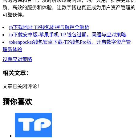
店的沟通和合作，及时解决过期问题，为广大用户提供更加优
质、高效的服务和体验，让数字钱包真正成为用户资产管理的
可靠伙伴。
tp下载地址-TP钱包质押与解押全解析
tp下载安卓版-苹果手机 TP 钱包过期，问题与应对策略
tokenpocket钱包安卓下载-TP钱包Pro版，开启数字资产管
理新体验
过期应对策略
相关文章：
文章已关闭评论！
猜你喜欢