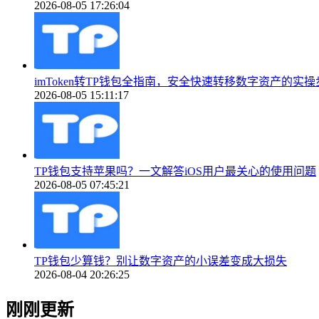
2026-08-05 17:26:04
imToken转TP钱包全指南，安全快速转移数字资产的实操
2026-08-05 15:11:17
TP钱包支持苹果吗？一文解答iOS用户最关心的使用问题
2026-08-05 07:45:21
TP钱包少算钱？别让数字资产的小误差变成大损失
2026-08-04 20:26:25
刚刚更新