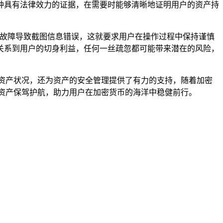
种具有法律效力的证据，在需要时能够清晰地证明用户的资产持
件故障导致截图信息错误，这就要求用户在操作过程中保持谨慎
关系到用户的切身利益，任何一丝疏忽都可能带来潜在的风险，
资产状况，还为资产的安全管理提供了有力的支持，随着加密
资产保驾护航，助力用户在加密货币的海洋中稳健前行。