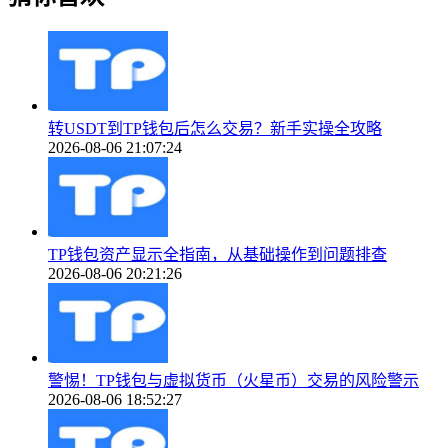
转USDT到TP钱包后怎么交易？新手实操全攻略
2026-08-06 21:07:24
TP钱包资产显示全指南，从基础操作到问题排查
2026-08-06 20:21:26
警惕！TP钱包与虚拟货币（火星币）交易的风险警示
2026-08-06 18:52:27