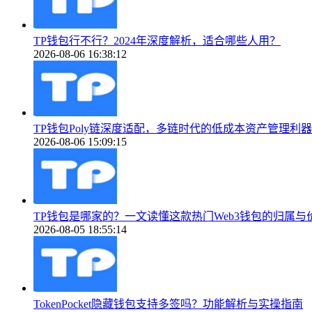
TP钱包行不行？2024年深度解析，适合哪些人用？
2026-08-06 16:38:12
TP钱包Poly链深度适配，多链时代的低成本资产管理利器
2026-08-06 15:09:15
TP钱包是哪家的？一文读懂这款热门Web3钱包的归属与
2026-08-05 18:55:14
TokenPocket隐藏钱包支持多签吗？功能解析与实操指南