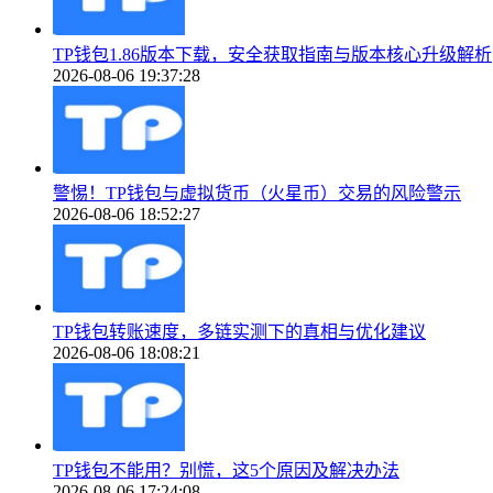
TP钱包1.86版本下载，安全获取指南与版本核心升级解析
2026-08-06 19:37:28
警惕！TP钱包与虚拟货币（火星币）交易的风险警示
2026-08-06 18:52:27
TP钱包转账速度，多链实测下的真相与优化建议
2026-08-06 18:08:21
TP钱包不能用？别慌，这5个原因及解决办法
2026-08-06 17:24:08