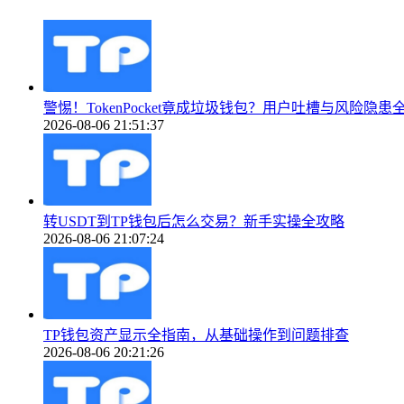
警惕！TokenPocket竟成垃圾钱包？用户吐槽与风险隐患
2026-08-06 21:51:37
转USDT到TP钱包后怎么交易？新手实操全攻略
2026-08-06 21:07:24
TP钱包资产显示全指南，从基础操作到问题排查
2026-08-06 20:21:26