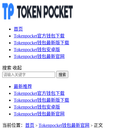
首页
Tokenpocket官方钱包下载
Tokenpocket钱包最新版下载
Tokenpocket钱包安卓版
Tokenpocket钱包最新官网
搜索
收起
搜索
最新推荐
Tokenpocket官方钱包下载
Tokenpocket钱包最新版下载
Tokenpocket钱包安卓版
Tokenpocket钱包最新官网
当前位置：
首页
Tokenpocket钱包最新官网
正文
>
>