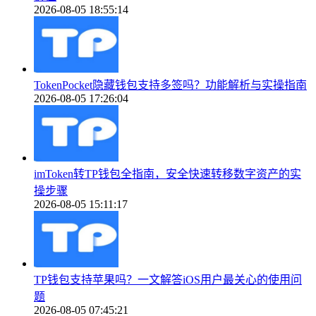
2026-08-05 18:55:14
TokenPocket隐藏钱包支持多签吗？功能解析与实操指南
2026-08-05 17:26:04
imToken转TP钱包全指南，安全快速转移数字资产的实
操步骤
2026-08-05 15:11:17
TP钱包支持苹果吗？一文解答iOS用户最关心的使用问
题
2026-08-05 07:45:21