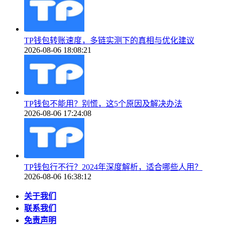
TP钱包转账速度，多链实测下的真相与优化建议
2026-08-06 18:08:21
TP钱包不能用？别慌，这5个原因及解决办法
2026-08-06 17:24:08
TP钱包行不行？2024年深度解析，适合哪些人用？
2026-08-06 16:38:12
关于我们
联系我们
免责声明