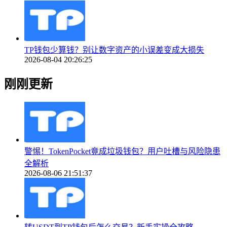
TP钱包少算钱？别让数字资产的小误差变成大损失
2026-08-04 20:26:25
刚刚更新
警惕！TokenPocket竟成垃圾钱包？用户吐槽与风险隐患
全解析
2026-08-06 21:51:37