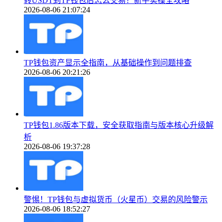
转USDT到TP钱包后怎么交易？新手实操全攻略
2026-08-06 21:07:24
TP钱包资产显示全指南，从基础操作到问题排查
2026-08-06 20:21:26
TP钱包1.86版本下载，安全获取指南与版本核心升级解
析
2026-08-06 19:37:28
警惕！TP钱包与虚拟货币（火星币）交易的风险警示
2026-08-06 18:52:27