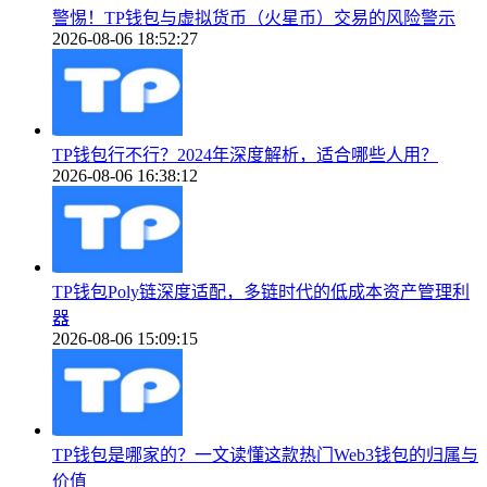
警惕！TP钱包与虚拟货币（火星币）交易的风险警示
2026-08-06 18:52:27
TP钱包行不行？2024年深度解析，适合哪些人用？
2026-08-06 16:38:12
TP钱包Poly链深度适配，多链时代的低成本资产管理利
器
2026-08-06 15:09:15
TP钱包是哪家的？一文读懂这款热门Web3钱包的归属与
价值