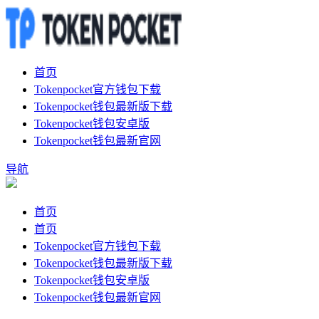
首页
Tokenpocket官方钱包下载
Tokenpocket钱包最新版下载
Tokenpocket钱包安卓版
Tokenpocket钱包最新官网
导航
首页
首页
Tokenpocket官方钱包下载
Tokenpocket钱包最新版下载
Tokenpocket钱包安卓版
Tokenpocket钱包最新官网