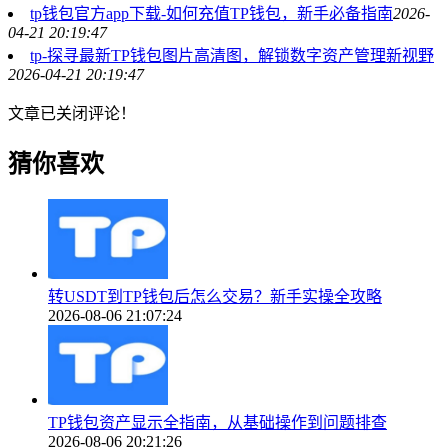
tp钱包官方app下载-如何充值TP钱包，新手必备指南
2026-
04-21 20:19:47
tp-探寻最新TP钱包图片高清图，解锁数字资产管理新视野
2026-04-21 20:19:47
文章已关闭评论！
猜你喜欢
转USDT到TP钱包后怎么交易？新手实操全攻略
2026-08-06 21:07:24
TP钱包资产显示全指南，从基础操作到问题排查
2026-08-06 20:21:26