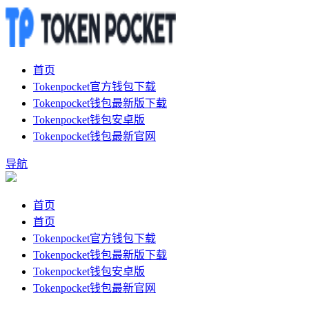
首页
Tokenpocket官方钱包下载
Tokenpocket钱包最新版下载
Tokenpocket钱包安卓版
Tokenpocket钱包最新官网
导航
首页
首页
Tokenpocket官方钱包下载
Tokenpocket钱包最新版下载
Tokenpocket钱包安卓版
Tokenpocket钱包最新官网