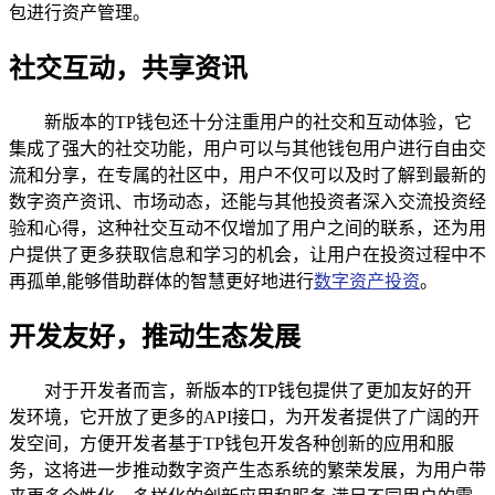
包进行资产管理。
社交互动，共享资讯
新版本的TP钱包还十分注重用户的社交和互动体验，它
集成了强大的社交功能，用户可以与其他钱包用户进行自由交
流和分享，在专属的社区中，用户不仅可以及时了解到最新的
数字资产资讯、市场动态，还能与其他投资者深入交流投资经
验和心得，这种社交互动不仅增加了用户之间的联系，还为用
户提供了更多获取信息和学习的机会，让用户在投资过程中不
再孤单,能够借助群体的智慧更好地进行
数字资产投资
。
开发友好，推动生态发展
对于开发者而言，新版本的TP钱包提供了更加友好的开
发环境，它开放了更多的API接口，为开发者提供了广阔的开
发空间，方便开发者基于TP钱包开发各种创新的应用和服
务，这将进一步推动数字资产生态系统的繁荣发展，为用户带