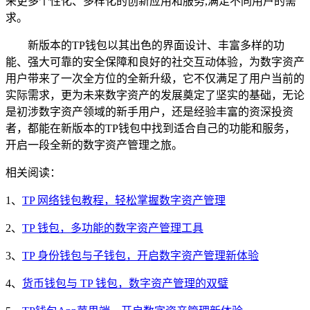
来更多个性化、多样化的创新应用和服务,满足不同用户的需
求。
新版本的TP钱包以其出色的界面设计、丰富多样的功
能、强大可靠的安全保障和良好的社交互动体验，为数字资产
用户带来了一次全方位的全新升级，它不仅满足了用户当前的
实际需求，更为未来数字资产的发展奠定了坚实的基础，无论
是初涉数字资产领域的新手用户，还是经验丰富的资深投资
者，都能在新版本的TP钱包中找到适合自己的功能和服务，
开启一段全新的数字资产管理之旅。
相关阅读：
1、
TP 网络钱包教程，轻松掌握数字资产管理
2、
TP 钱包，多功能的数字资产管理工具
3、
TP 身份钱包与子钱包，开启数字资产管理新体验
4、
货币钱包与 TP 钱包，数字资产管理的双璧