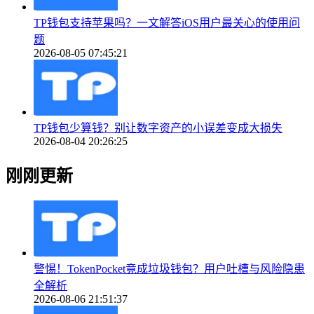
TP钱包支持苹果吗？一文解答iOS用户最关心的使用问
题
2026-08-05 07:45:21
TP钱包少算钱？别让数字资产的小误差变成大损失
2026-08-04 20:26:25
刚刚更新
警惕！TokenPocket竟成垃圾钱包？用户吐槽与风险隐患
全解析
2026-08-06 21:51:37