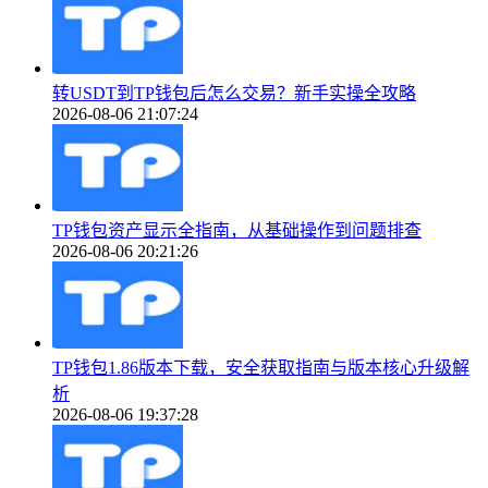
转USDT到TP钱包后怎么交易？新手实操全攻略
2026-08-06 21:07:24
TP钱包资产显示全指南，从基础操作到问题排查
2026-08-06 20:21:26
TP钱包1.86版本下载，安全获取指南与版本核心升级解
析
2026-08-06 19:37:28