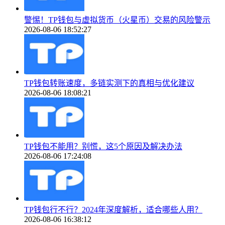
警惕！TP钱包与虚拟货币（火星币）交易的风险警示
2026-08-06 18:52:27
TP钱包转账速度，多链实测下的真相与优化建议
2026-08-06 18:08:21
TP钱包不能用？别慌，这5个原因及解决办法
2026-08-06 17:24:08
TP钱包行不行？2024年深度解析，适合哪些人用？
2026-08-06 16:38:12