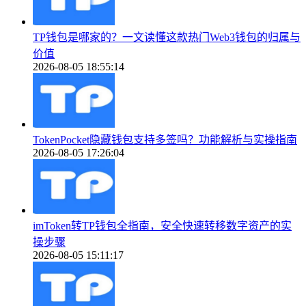
TP钱包是哪家的？一文读懂这款热门Web3钱包的归属与
价值
2026-08-05 18:55:14
TokenPocket隐藏钱包支持多签吗？功能解析与实操指南
2026-08-05 17:26:04
imToken转TP钱包全指南，安全快速转移数字资产的实
操步骤
2026-08-05 15:11:17