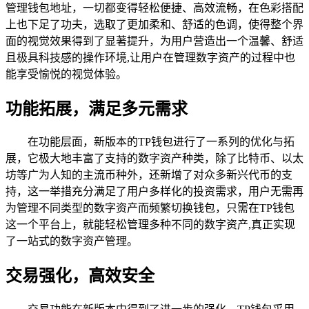
管理钱包地址，一切都变得轻松便捷、高效流畅，在色彩搭配
上也下足了功夫，选取了更加柔和、舒适的色调，使得整个界
面的视觉效果得到了显著提升，为用户营造出一个温馨、舒适
且极具科技感的操作环境,让用户在管理数字资产的过程中也
能享受愉悦的视觉体验。
功能拓展，满足多元需求
在功能层面，新版本的TP钱包进行了一系列的优化与拓
展，它极大地丰富了支持的数字资产种类，除了比特币、以太
坊等广为人知的主流币种外，还新增了对众多新兴代币的支
持，这一举措充分满足了用户多样化的投资需求，用户无需再
为管理不同类型的数字资产而频繁切换钱包，只需在TP钱包
这一个平台上，就能轻松管理多种不同的数字资产,真正实现
了一站式的数字资产管理。
交易强化，高效安全