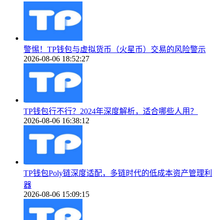
警惕！TP钱包与虚拟货币（火星币）交易的风险警示
2026-08-06 18:52:27
TP钱包行不行？2024年深度解析，适合哪些人用？
2026-08-06 16:38:12
TP钱包Poly链深度适配，多链时代的低成本资产管理利
器
2026-08-06 15:09:15