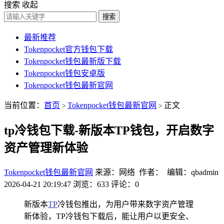
搜索
收起
搜索
最新推荐
Tokenpocket官方钱包下载
Tokenpocket钱包最新版下载
Tokenpocket钱包安卓版
Tokenpocket钱包最新官网
当前位置：
首页
Tokenpocket钱包最新官网
正文
>
>
tp冷钱包下载-新版本TP钱包，开启数字
资产管理新体验
Tokenpocket钱包最新官网
来源：网络 作者： 编辑：qbadmin
2026-04-21 20:19:47
浏览：633
评论：0
新版本
TP
冷钱包推出，为用户带来数字资产管理
新体验，TP冷钱包下载后，能让用户以更安全、