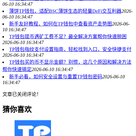
06-10 16:34:47
薄饼TP钱包，适配BSC薄饼生态的轻量DeFi交互利器
2026-
06-10 16:34:47
新手友好教程，如何在TP钱包中查看资产走势图
2026-06-
10 16:34:47
TP钱包提币遇矿工费不足？最全解决方案帮你快速脱困
2026-06-10 16:34:47
TP钱包指纹支付设置指南，轻松找到入口，安全快捷支付
2026-06-10 16:34:47
TP钱包买的币不显示金额？别慌，这几个原因和解决方法
帮你快速搞定
2026-06-10 16:34:47
新手必看，如何安全设置与重置TP钱包密码
2026-06-10
16:34:47
文章已关闭评论！
猜你喜欢