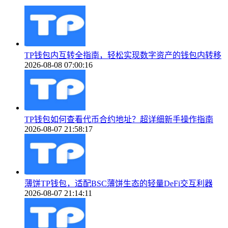
TP钱包内互转全指南，轻松实现数字资产的钱包内转移
2026-08-08 07:00:16
TP钱包如何查看代币合约地址？超详细新手操作指南
2026-08-07 21:58:17
薄饼TP钱包，适配BSC薄饼生态的轻量DeFi交互利器
2026-08-07 21:14:11