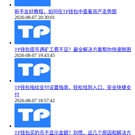
新手友好教程，如何在TP钱包中查看资产走势图
2026-08-07 20:30:01
TP钱包提币遇矿工费不足？最全解决方案帮你快速脱困
2026-08-07 19:43:45
TP钱包指纹支付设置指南，轻松找到入口，安全快捷支
付
2026-08-07 18:57:42
TP钱包买的币不显示金额？别慌，这几个原因和解决方