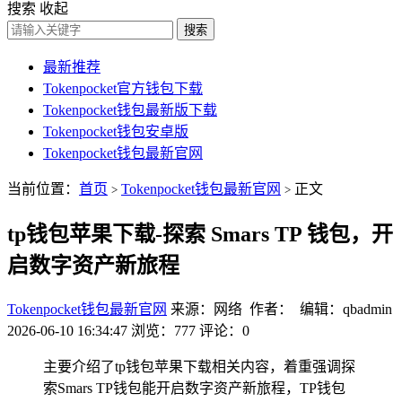
搜索
收起
搜索
最新推荐
Tokenpocket官方钱包下载
Tokenpocket钱包最新版下载
Tokenpocket钱包安卓版
Tokenpocket钱包最新官网
当前位置：
首页
Tokenpocket钱包最新官网
正文
>
>
tp钱包苹果下载-探索 Smars TP 钱包，开
启数字资产新旅程
Tokenpocket钱包最新官网
来源：网络 作者： 编辑：qbadmin
2026-06-10 16:34:47
浏览：777
评论：0
主要介绍了tp钱包苹果下载相关内容，着重强调探
索Smars TP钱包能开启数字资产新旅程，TP钱包