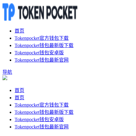
首页
Tokenpocket官方钱包下载
Tokenpocket钱包最新版下载
Tokenpocket钱包安卓版
Tokenpocket钱包最新官网
导航
首页
首页
Tokenpocket官方钱包下载
Tokenpocket钱包最新版下载
Tokenpocket钱包安卓版
Tokenpocket钱包最新官网