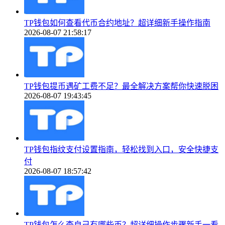
TP钱包如何查看代币合约地址？超详细新手操作指南
2026-08-07 21:58:17
TP钱包提币遇矿工费不足？最全解决方案帮你快速脱困
2026-08-07 19:43:45
TP钱包指纹支付设置指南，轻松找到入口，安全快捷支
付
2026-08-07 18:57:42
TP钱包怎么查自己有哪些币？超详细操作步骤新手一看