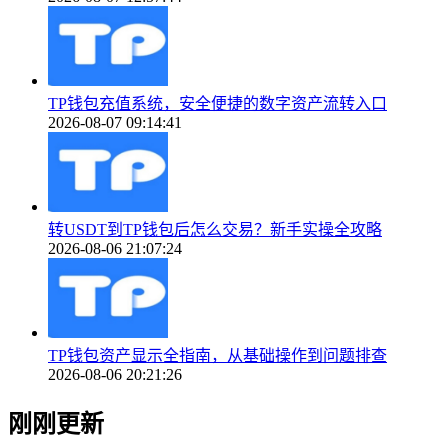
TP钱包充值系统，安全便捷的数字资产流转入口
2026-08-07 09:14:41
转USDT到TP钱包后怎么交易？新手实操全攻略
2026-08-06 21:07:24
TP钱包资产显示全指南，从基础操作到问题排查
2026-08-06 20:21:26
刚刚更新