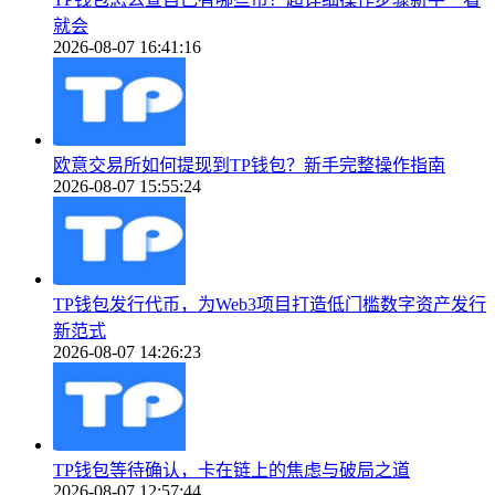
就会
2026-08-07 16:41:16
欧意交易所如何提现到TP钱包？新手完整操作指南
2026-08-07 15:55:24
TP钱包发行代币，为Web3项目打造低门槛数字资产发行
新范式
2026-08-07 14:26:23
TP钱包等待确认，卡在链上的焦虑与破局之道
2026-08-07 12:57:44