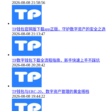
2026-08-08 21:58:56
TP钱包官网版下载app正版，守护数字资产的安全之选
2026-08-08 21:13:47
TP数字钱包下载全流程指南，新手快速上手不踩坑
2026-08-08 20:28:42
TP钱包与ERC-20，数字资产管理的黄金搭档
2026-08-08 19:44:22