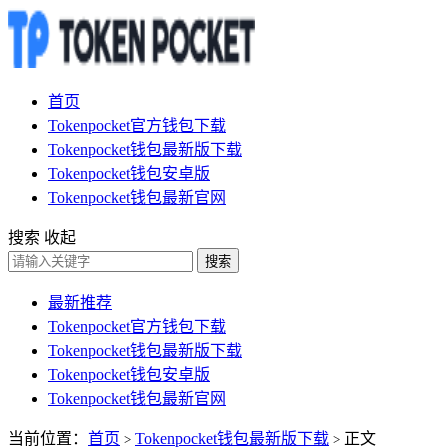
首页
Tokenpocket官方钱包下载
Tokenpocket钱包最新版下载
Tokenpocket钱包安卓版
Tokenpocket钱包最新官网
搜索
收起
搜索
最新推荐
Tokenpocket官方钱包下载
Tokenpocket钱包最新版下载
Tokenpocket钱包安卓版
Tokenpocket钱包最新官网
当前位置：
首页
Tokenpocket钱包最新版下载
正文
>
>