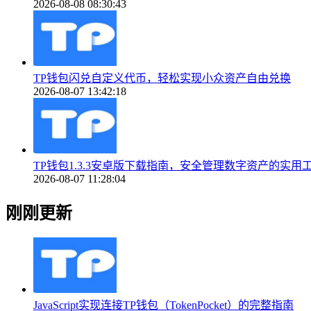
2026-08-08 08:30:43
TP钱包闪兑自定义代币，轻松实现小众资产自由兑换
2026-08-07 13:42:18
TP钱包1.3.3安卓版下载指南，安全管理数字资产的实用
2026-08-07 11:28:04
刚刚更新
JavaScript实现连接TP钱包（TokenPocket）的完整指南