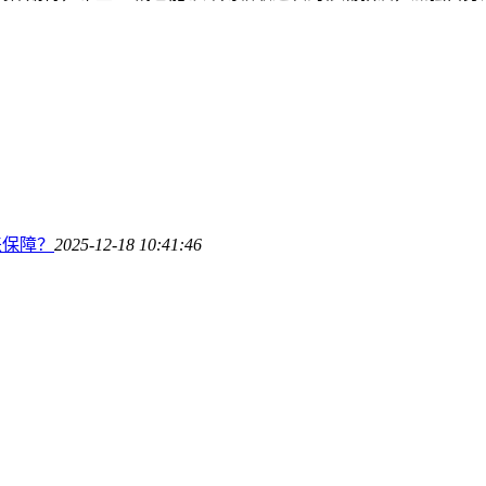
来保障？
2025-12-18 10:41:46