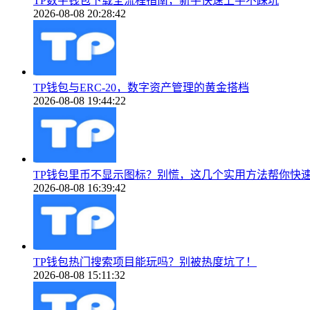
TP数字钱包下载全流程指南，新手快速上手不踩坑
2026-08-08 20:28:42
TP钱包与ERC-20，数字资产管理的黄金搭档
2026-08-08 19:44:22
TP钱包里币不显示图标？别慌，这几个实用方法帮你快
2026-08-08 16:39:42
TP钱包热门搜索项目能玩吗？别被热度坑了！
2026-08-08 15:11:32