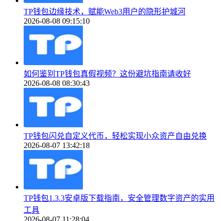
TP钱包边缘技术，赋能Web3用户的隐形护城河
2026-08-08 09:15:10
如何鉴别TP钱包真假视频？这份避坑指南请收好
2026-08-08 08:30:43
TP钱包闪兑自定义代币，轻松实现小众资产自由兑换
2026-08-07 13:42:18
TP钱包1.3.3安卓版下载指南，安全管理数字资产的实用
工具
2026-08-07 11:28:04