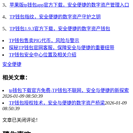
3、
苹果版tp钱包app官方下载，安全便捷的数字资产管理入口
4、
TP钱包指纹，安全便捷的数字资产守护之钥
5、
TP钱包1.9.3官方下载，安全便捷的数字资产钱包
TP钱包售卖PIG代币，风险与警示
探秘TP钱包官网客服，保障安全与便捷的重要纽带
TP钱包安全中心位置及相关介绍
安全便捷
相关文章：
tp钱包下载官方免费-TP钱包不联网，安全与便捷的新探索
2026-01-09 08:50:39
TP钱包授权技术，安全与便捷的数字资产桥梁
2026-01-09
08:50:39
文章已关闭评论！