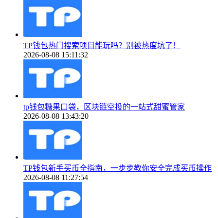
TP钱包热门搜索项目能玩吗？别被热度坑了！
2026-08-08 15:11:32
tp钱包糖果口袋，区块链空投的一站式甜蜜管家
2026-08-08 13:43:20
TP钱包新手买币全指南，一步步教你安全完成买币操作
2026-08-08 11:27:54