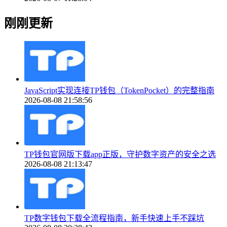
刚刚更新
JavaScript实现连接TP钱包（TokenPocket）的完整指南
2026-08-08 21:58:56
TP钱包官网版下载app正版，守护数字资产的安全之选
2026-08-08 21:13:47
TP数字钱包下载全流程指南，新手快速上手不踩坑