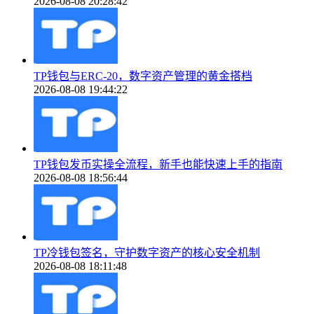
2026-08-08 20:28:42
TP钱包与ERC-20，数字资产管理的黄金搭档
2026-08-08 19:44:22
TP钱包发币实操全流程，新手也能快速上手的指南
2026-08-08 18:56:44
TP冷钱包签名，守护数字资产的核心安全机制
2026-08-08 18:11:48