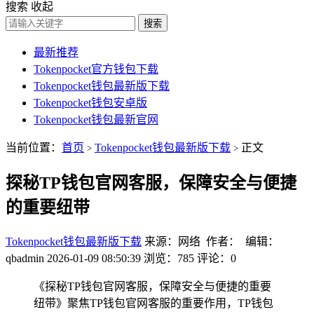
搜索
收起
搜索
最新推荐
Tokenpocket官方钱包下载
Tokenpocket钱包最新版下载
Tokenpocket钱包安卓版
Tokenpocket钱包最新官网
当前位置：
首页
Tokenpocket钱包最新版下载
正文
>
>
探秘TP钱包官网客服，保障安全与便捷
的重要纽带
Tokenpocket钱包最新版下载
来源：网络 作者： 编辑：
qbadmin
2026-01-09 08:50:39
浏览：785
评论：0
《探秘TP钱包官网客服，保障安全与便捷的重要
纽带》聚焦TP钱包官网客服的重要作用，TP钱包