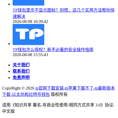
TP钱包里币不显示图标？别慌，这几个实用方法帮你快
速解决
2026-08-08 16:39:42
TP钱包怎么授权？新手必看的安全操作指南
2026-08-08 15:55:43
关于我们
联系我们
免责声明
CopyRight ©
2026
tp官网下载安装-tp苹果下载不了-tp最新版本
下载-以太坊和比特币钱包
版权所有
适用《知识共享 署名-非商业性使用-相同方式共享 3.0》协议-
中文版