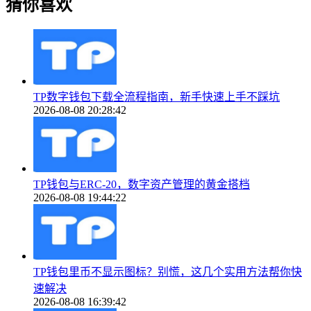
猜你喜欢
TP数字钱包下载全流程指南，新手快速上手不踩坑
2026-08-08 20:28:42
TP钱包与ERC-20，数字资产管理的黄金搭档
2026-08-08 19:44:22
TP钱包里币不显示图标？别慌，这几个实用方法帮你快
速解决
2026-08-08 16:39:42