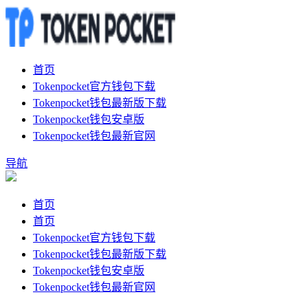
首页
Tokenpocket官方钱包下载
Tokenpocket钱包最新版下载
Tokenpocket钱包安卓版
Tokenpocket钱包最新官网
导航
首页
首页
Tokenpocket官方钱包下载
Tokenpocket钱包最新版下载
Tokenpocket钱包安卓版
Tokenpocket钱包最新官网