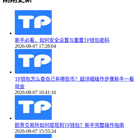
新手必看，如何安全设置与重置TP钱包密码
2026-08-07 17:28:04
TP钱包怎么查自己有哪些币？超详细操作步骤新手一看
就会
2026-08-07 16:41:16
欧意交易所如何提现到TP钱包？新手完整操作指南
2026-08-07 15:55:24