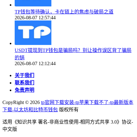
TP钱包等待确认，卡在链上的焦虑与破局之道
2026-08-07 12:57:44
USDT提现到TP钱包是骗局吗？别让操作误区背了骗局
的锅
2026-08-07 12:12:44
关于我们
联系我们
免责声明
CopyRight ©
2026
tp官网下载安装-tp苹果下载不了-tp最新版本
下载-以太坊和比特币钱包
版权所有
适用《知识共享 署名-非商业性使用-相同方式共享 3.0》协议-
中文版