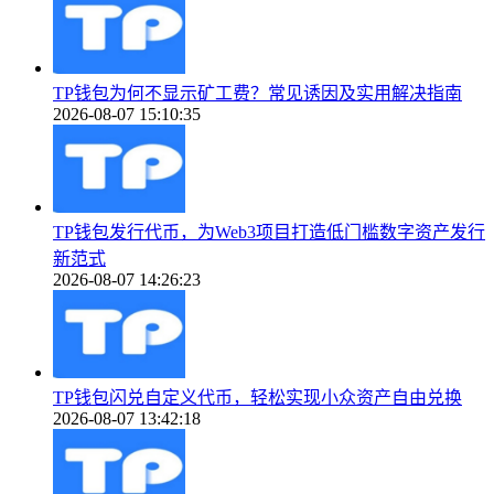
TP钱包为何不显示矿工费？常见诱因及实用解决指南
2026-08-07 15:10:35
TP钱包发行代币，为Web3项目打造低门槛数字资产发行
新范式
2026-08-07 14:26:23
TP钱包闪兑自定义代币，轻松实现小众资产自由兑换
2026-08-07 13:42:18