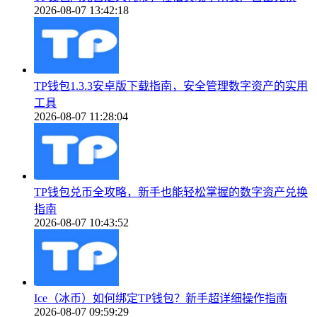
2026-08-07 13:42:18
TP钱包1.3.3安卓版下载指南，安全管理数字资产的实用
工具
2026-08-07 11:28:04
TP钱包兑币全攻略，新手也能轻松掌握的数字资产兑换
指南
2026-08-07 10:43:52
Ice（冰币）如何绑定TP钱包？新手超详细操作指南
2026-08-07 09:59:29