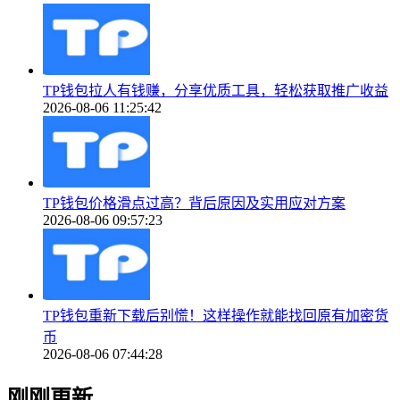
TP钱包拉人有钱赚，分享优质工具，轻松获取推广收益
2026-08-06 11:25:42
TP钱包价格滑点过高？背后原因及实用应对方案
2026-08-06 09:57:23
TP钱包重新下载后别慌！这样操作就能找回原有加密货
币
2026-08-06 07:44:28
刚刚更新