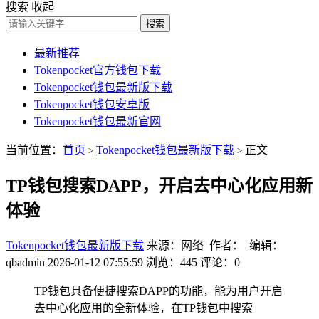
搜索
收起
搜索
最新推荐
Tokenpocket官方钱包下载
Tokenpocket钱包最新版下载
Tokenpocket钱包安卓版
Tokenpocket钱包最新官网
当前位置：
首页
Tokenpocket钱包最新版下载
正文
>
>
TP钱包搜索DAPP，开启去中心化应用新
体验
Tokenpocket钱包最新版下载
来源：网络 作者： 编辑：
qbadmin
2026-01-12 07:55:59
浏览：445
评论：0
TP钱包具备便捷搜索DAPP的功能，能为用户开启
去中心化应用的全新体验，在TP钱包中搜索