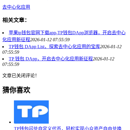
去中心化应用
相关文章：
苹果tp钱包官网下载app-TP钱包DApp浏览器，开启去中心
化应用新征程
2026-01-12 07:55:59
TP钱包 DApp List，探索去中心化应用的宝库
2026-01-12
07:55:59
TP 钱包 DApp，开启去中心化应用新征程
2026-01-12
07:55:59
文章已关闭评论！
猜你喜欢
TP钱包闪兑自定义代币，轻松实现小众资产自由兑换