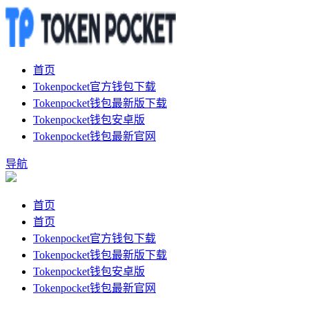
首页
Tokenpocket官方钱包下载
Tokenpocket钱包最新版下载
Tokenpocket钱包安卓版
Tokenpocket钱包最新官网
导航
首页
首页
Tokenpocket官方钱包下载
Tokenpocket钱包最新版下载
Tokenpocket钱包安卓版
Tokenpocket钱包最新官网