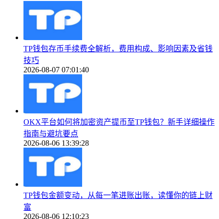
TP钱包存币手续费全解析，费用构成、影响因素及省钱
技巧
2026-08-07 07:01:40
OKX平台如何将加密资产提币至TP钱包？新手详细操作
指南与避坑要点
2026-08-06 13:39:28
TP钱包金额变动，从每一笔进账出账，读懂你的链上财
富
2026-08-06 12:10:23