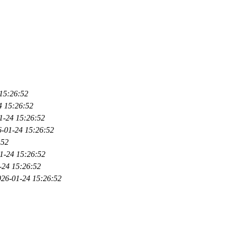
15:26:52
4 15:26:52
1-24 15:26:52
-01-24 15:26:52
:52
1-24 15:26:52
-24 15:26:52
026-01-24 15:26:52