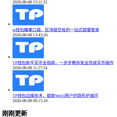
2026-08-08 15:11:32
tp钱包糖果口袋，区块链空投的一站式甜蜜管家
2026-08-08 13:43:20
TP钱包新手买币全指南，一步步教你安全完成买币操作
2026-08-08 11:27:54
TP钱包边缘技术，赋能Web3用户的隐形护城河
2026-08-08 09:15:10
刚刚更新