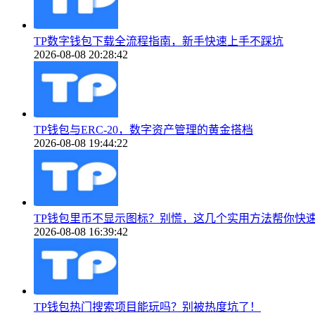
TP数字钱包下载全流程指南，新手快速上手不踩坑
2026-08-08 20:28:42
TP钱包与ERC-20，数字资产管理的黄金搭档
2026-08-08 19:44:22
TP钱包里币不显示图标？别慌，这几个实用方法帮你快
2026-08-08 16:39:42
TP钱包热门搜索项目能玩吗？别被热度坑了！