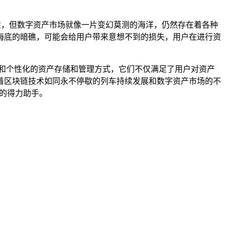
性，但数字资产市场就像一片变幻莫测的海洋，仍然存在着各种
海底的暗礁，可能会给用户带来意想不到的损失，用户在进行资
全和个性化的资产存储和管理方式，它们不仅满足了用户对资产
着区块链技术如同永不停歇的列车持续发展和数字资产市场的不
缺的得力助手。