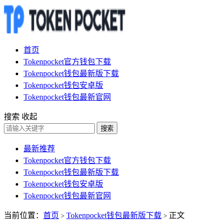
首页
Tokenpocket官方钱包下载
Tokenpocket钱包最新版下载
Tokenpocket钱包安卓版
Tokenpocket钱包最新官网
搜索
收起
搜索
最新推荐
Tokenpocket官方钱包下载
Tokenpocket钱包最新版下载
Tokenpocket钱包安卓版
Tokenpocket钱包最新官网
当前位置：
首页
Tokenpocket钱包最新版下载
正文
>
>