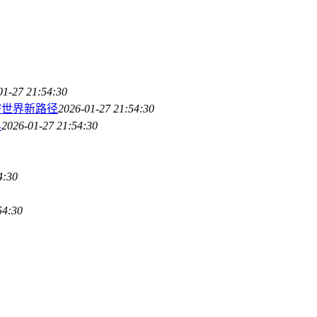
01-27 21:54:30
密世界新路径
2026-01-27 21:54:30
界
2026-01-27 21:54:30
4:30
54:30