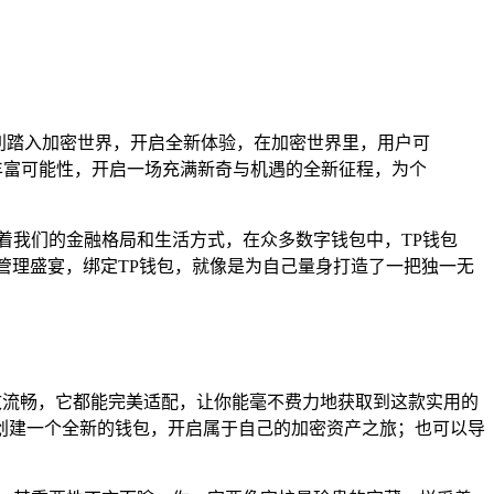
利踏入加密世界，开启全新体验，在加密世界里，用户可
丰富可能性，开启一场充满新奇与机遇的全新征程，为个
着我们的金融格局和生活方式，在众多数字钱包中，TP钱包
资产管理盛宴，绑定TP钱包，就像是为自己量身打造了一把独一无
精致流畅，它都能完美适配，让你能毫不费力地获取到这款实用的
创建一个全新的钱包，开启属于自己的加密资产之旅；也可以导