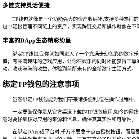
多链支持灵活便捷
TP钱包就像是一个功能强大的资产收纳箱,支持多种热
包中轻松管理不同链上的资产，实现跨链交易和操作就像在不
丰富的DApp生态精彩纷呈
绑定TP钱包后,你就如同进入了一个充满奇幻色彩的数字
值；有充满趣味的游戏应用，让你在娱乐的同时还能获得丰厚
动，收获满满的收益，体验到前所未有的全新数字生活方式。
绑定TP钱包的注意事项
虽然绑定TP钱包能为我们带来诸多便利,但在操作过程中
一定要确保你是从官方渠道下载的TP钱包应用,如今的网
载时要仔细核对应用的来源和信息，确保其真实性和可靠性。
在绑定DApp或平台时,千万不要急于点击授权按钮，而