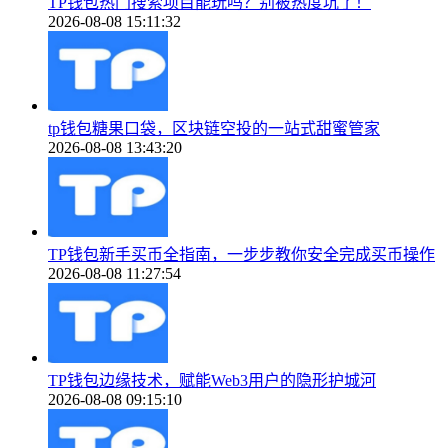
TP钱包热门搜索项目能玩吗？别被热度坑了！
2026-08-08 15:11:32
tp钱包糖果口袋，区块链空投的一站式甜蜜管家
2026-08-08 13:43:20
TP钱包新手买币全指南，一步步教你安全完成买币操作
2026-08-08 11:27:54
TP钱包边缘技术，赋能Web3用户的隐形护城河
2026-08-08 09:15:10