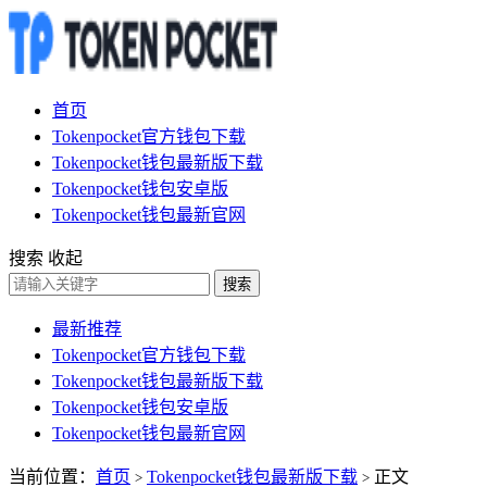
首页
Tokenpocket官方钱包下载
Tokenpocket钱包最新版下载
Tokenpocket钱包安卓版
Tokenpocket钱包最新官网
搜索
收起
搜索
最新推荐
Tokenpocket官方钱包下载
Tokenpocket钱包最新版下载
Tokenpocket钱包安卓版
Tokenpocket钱包最新官网
当前位置：
首页
Tokenpocket钱包最新版下载
正文
>
>