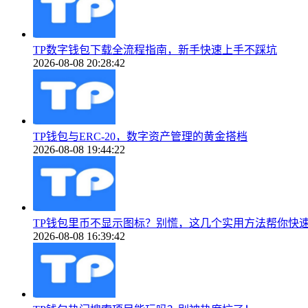
TP数字钱包下载全流程指南，新手快速上手不踩坑
2026-08-08 20:28:42
TP钱包与ERC-20，数字资产管理的黄金搭档
2026-08-08 19:44:22
TP钱包里币不显示图标？别慌，这几个实用方法帮你快
2026-08-08 16:39:42