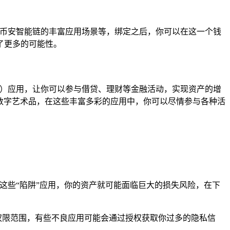
及币安智能链的丰富应用场景等，绑定之后，你可以在这一个钱
了更多的可能性。
Fi）应用，让你可以参与借贷、理财等金融活动，实现资产的增
数字艺术品，在这些丰富多彩的应用中，你可以尽情参与各种活
这些“陷阱”应用，你的资产就可能面临巨大的损失风险，在下
权限范围，有些不良应用可能会通过授权获取你过多的隐私信