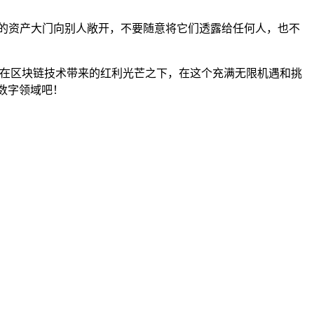
的资产大门向别人敞开，不要随意将它们透露给任何人，也不
浴在区块链技术带来的红利光芒之下，在这个充满无限机遇和挑
数字领域吧！