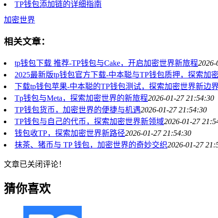
TP钱包添加链的详细指南
加密世界
相关文章：
tp钱包下载 推荐-TP钱包与Cake，开启加密世界新旅程
2026-
2025最新版tp钱包官方下载-中本聪与TP钱包质押，探索加
下载tp钱包苹果-中本聪的TP钱包测试，探索加密世界新边
Tp钱包与Meta，探索加密世界的新旅程
2026-01-27 21:54:30
TP钱包货币，加密世界的便捷与机遇
2026-01-27 21:54:30
TP钱包与自己的代币，探索加密世界新领域
2026-01-27 21:5
钱包收TP，探索加密世界新路径
2026-01-27 21:54:30
抹茶、猪币与 TP 钱包，加密世界的奇妙交织
2026-01-27 21:
文章已关闭评论！
猜你喜欢