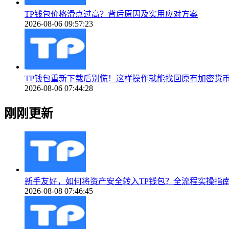
TP钱包价格滑点过高？背后原因及实用应对方案
2026-08-06 09:57:23
TP钱包重新下载后别慌！这样操作就能找回原有加密货
2026-08-06 07:44:28
刚刚更新
新手友好，如何将资产安全转入TP钱包？全流程实操指
2026-08-08 07:46:45