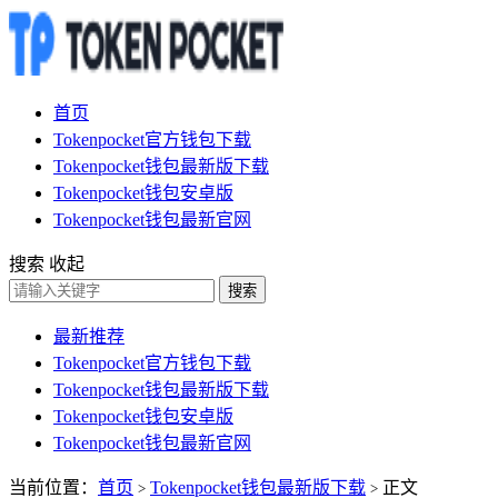
首页
Tokenpocket官方钱包下载
Tokenpocket钱包最新版下载
Tokenpocket钱包安卓版
Tokenpocket钱包最新官网
搜索
收起
搜索
最新推荐
Tokenpocket官方钱包下载
Tokenpocket钱包最新版下载
Tokenpocket钱包安卓版
Tokenpocket钱包最新官网
当前位置：
首页
Tokenpocket钱包最新版下载
正文
>
>