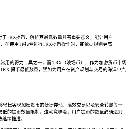
对于TRX提币，解析其最低数量具有重要意义，能让用户
，在使用TP钱包进行TRX提币操作时，能依据规则更高
常用的得力工具之一，而 TRX（波场币），作为加密货币市场
 TRX 提币最低数量，犹如为用户在资产规划与交易的海洋中点
能够轻松实现加密货币的便捷存储、高效交易以及安全转账等一
一个最低的提币数量限制，这就意味着，用户提币的数量必须达到
法继续推进。