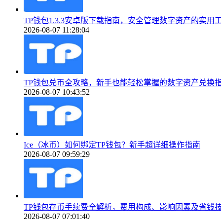
TP钱包1.3.3安卓版下载指南，安全管理数字资产的实用
2026-08-07 11:28:04
TP钱包兑币全攻略，新手也能轻松掌握的数字资产兑换
2026-08-07 10:43:52
Ice（冰币）如何绑定TP钱包？新手超详细操作指南
2026-08-07 09:59:29
TP钱包存币手续费全解析，费用构成、影响因素及省钱
2026-08-07 07:01:40