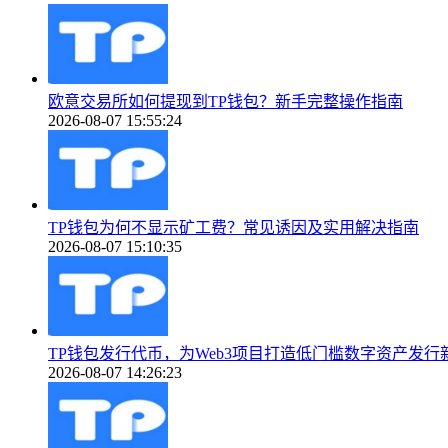
欧意交易所如何提现到TP钱包？新手完整操作指南
2026-08-07 15:55:24
TP钱包为何不显示矿工费？常见诱因及实用解决指南
2026-08-07 15:10:35
TP钱包发行代币，为Web3项目打造低门槛数字资产发行
2026-08-07 14:26:23