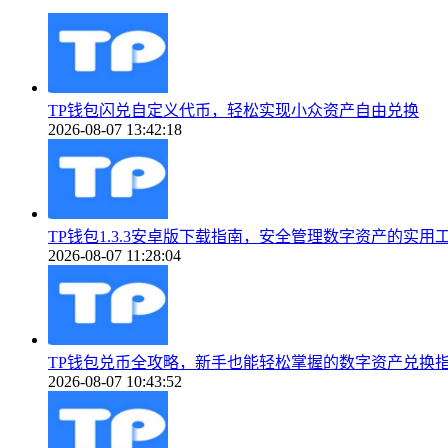
TP钱包闪兑自定义代币，轻松实现小众资产自由兑换
2026-08-07 13:42:18
TP钱包1.3.3安卓版下载指南，安全管理数字资产的实用
2026-08-07 11:28:04
TP钱包兑币全攻略，新手也能轻松掌握的数字资产兑换
2026-08-07 10:43:52