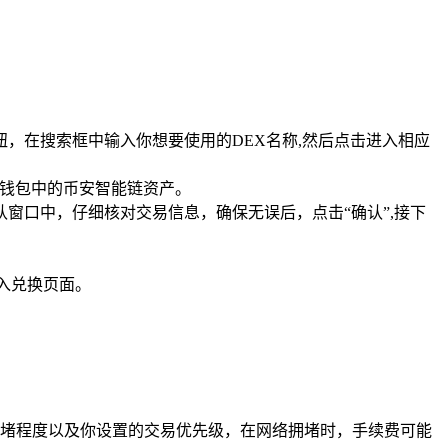
”按钮，在搜索框中输入你想要使用的DEX名称,然后点击进入相应
己钱包中的币安智能链资产。
认窗口中，仔细核对交易信息，确保无误后，点击“确认”,接下
进入兑换页面。
堵程度以及你设置的交易优先级，在网络拥堵时，手续费可能