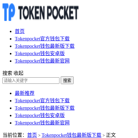
首页
Tokenpocket官方钱包下载
Tokenpocket钱包最新版下载
Tokenpocket钱包安卓版
Tokenpocket钱包最新官网
搜索
收起
搜索
最新推荐
Tokenpocket官方钱包下载
Tokenpocket钱包最新版下载
Tokenpocket钱包安卓版
Tokenpocket钱包最新官网
当前位置：
首页
Tokenpocket钱包最新版下载
正文
>
>