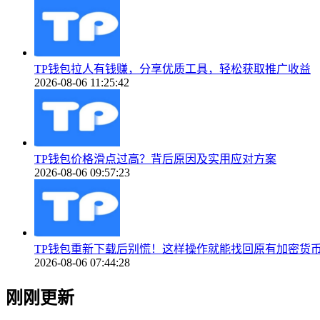
TP钱包拉人有钱赚，分享优质工具，轻松获取推广收益
2026-08-06 11:25:42
TP钱包价格滑点过高？背后原因及实用应对方案
2026-08-06 09:57:23
TP钱包重新下载后别慌！这样操作就能找回原有加密货
2026-08-06 07:44:28
刚刚更新