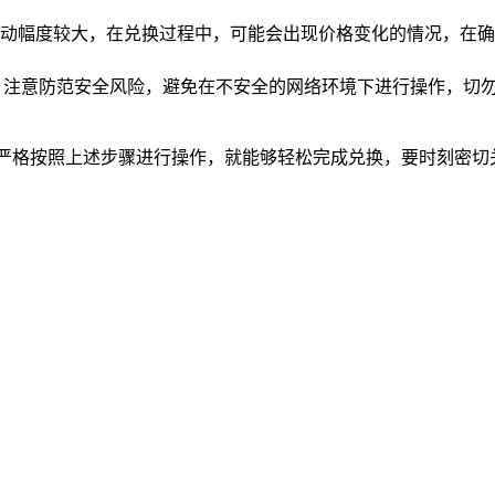
。
动幅度较大，在兑换过程中，可能会出现价格变化的情况，在确
，注意防范安全风险，避免在不安全的网络环境下进行操作，切勿
你严格按照上述步骤进行操作，就能够轻松完成兑换，要时刻密切