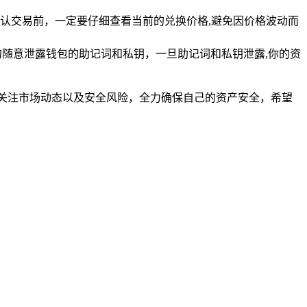
认交易前，一定要仔细查看当前的兑换价格,避免因价格波动而
随意泄露钱包的助记词和私钥，一旦助记词和私钥泄露,你的资
关注市场动态以及安全风险，全力确保自己的资产安全，希望