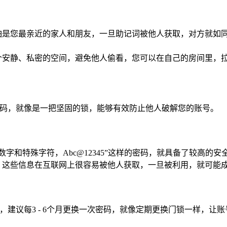
怕是您最亲近的家人和朋友，一旦助记词被他人获取，对方就如
个安静、私密的空间，避免他人偷看，您可以在自己的房间里，
密码，就像是一把坚固的锁，能够有效防止他人破解您的账号。
数字和特殊字符，Abc@12345”这样的密码，就具备了较高
，这些信息在互联网上很容易被他人获取，一旦被利用，就可能
，建议每3 - 6个月更换一次密码，就像定期更换门锁一样，让