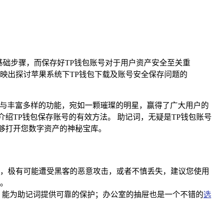
基础步骤，而保存好TP钱包账号对于用户资产安全至关重
映出探讨苹果系统下TP钱包下载及账号安全保存问题的
性与丰富多样的功能，宛如一颗璀璨的明星，赢得了广大用户的
绍TP钱包保存账号的有效方法。 助记词，无疑是TP钱包账号
够打开您数字资产的神秘宝库。
，极有可能遭受黑客的恶意攻击，或者不慎丢失，建议您使用
。
，能为助记词提供可靠的保护；办公室的抽屉也是一个不错的
选