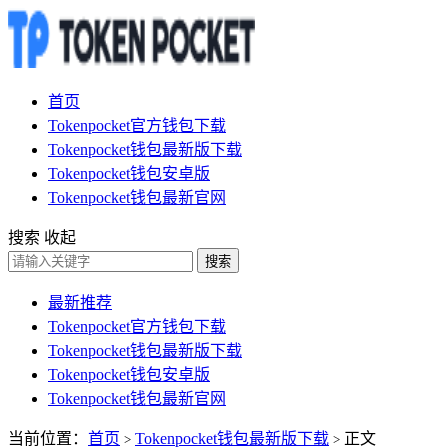
首页
Tokenpocket官方钱包下载
Tokenpocket钱包最新版下载
Tokenpocket钱包安卓版
Tokenpocket钱包最新官网
搜索
收起
搜索
最新推荐
Tokenpocket官方钱包下载
Tokenpocket钱包最新版下载
Tokenpocket钱包安卓版
Tokenpocket钱包最新官网
当前位置：
首页
Tokenpocket钱包最新版下载
正文
>
>