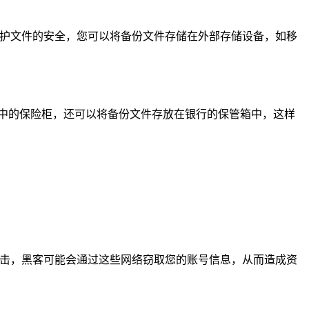
保护文件的安全，您可以将备份文件存储在外部存储设备，如移
中的保险柜，还可以将备份文件存放在银行的保管箱中，这样
攻击，黑客可能会通过这些网络窃取您的账号信息，从而造成资