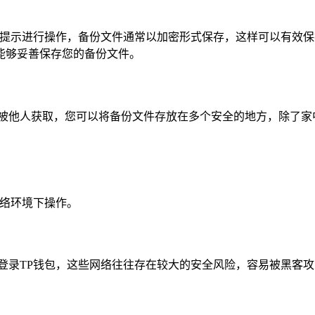
详细提示进行操作，备份文件通常以加密形式保存，这样可以有效
能够妥善保存您的备份文件。
或被他人获取，您可以将备份文件存放在多个安全的地方，除了家
网络环境下操作。
上登录TP钱包，这些网络往往存在较大的安全风险，容易被黑客