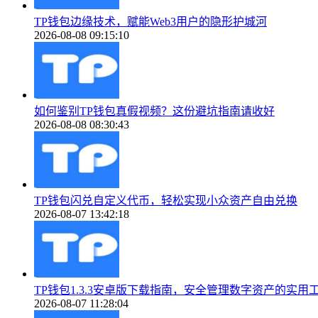
TP钱包边缘技术，赋能Web3用户的隐形护城河
2026-08-08 09:15:10
如何鉴别TP钱包真假视频？这份避坑指南请收好
2026-08-08 08:30:43
TP钱包闪兑自定义代币，轻松实现小众资产自由兑换
2026-08-07 13:42:18
TP钱包1.3.3安卓版下载指南，安全管理数字资产的实用
2026-08-07 11:28:04