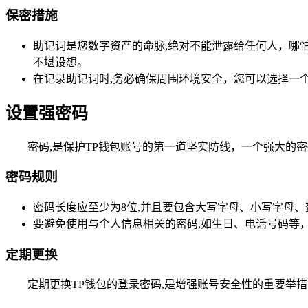
保密措施
助记词是您数字资产的命脉,绝对不能泄露给任何人，哪
不堪设想。
在记录助记词时,务必确保周围环境安全，您可以选择一
设置强密码
密码,是保护TP钱包账号的第一道坚实防线，一个强大的
密码规则
密码长度应至少为8位,并且要包含大写字母、小写字母、
要避免使用与个人信息相关的密码,如生日、电话号码等
定期更换
定期更换TP钱包的登录密码,是增强账号安全性的重要举措