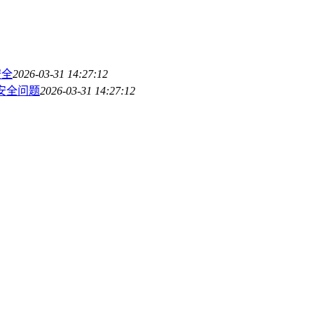
安全
2026-03-31 14:27:12
的安全问题
2026-03-31 14:27:12