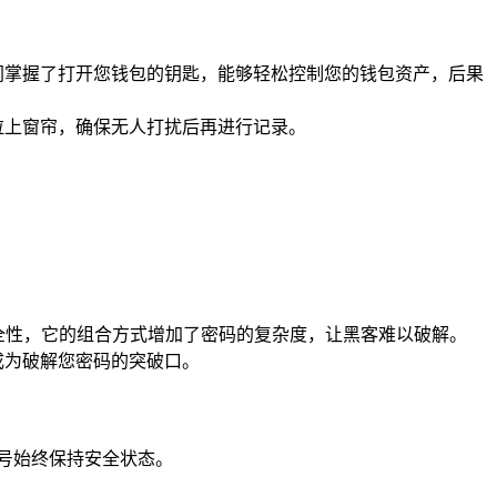
同掌握了打开您钱包的钥匙，能够轻松控制您的钱包资产，后果
拉上窗帘，确保无人打扰后再进行记录。
的安全性，它的组合方式增加了密码的复杂度，让黑客难以破解。
成为破解您密码的突破口。
账号始终保持安全状态。