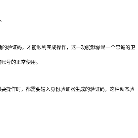
。
确的验证码，才能顺利完成操作，这一功能就像是一个忠诚的卫
响账号的正常使用。
录或进行重要操作时，都需要输入身份验证器生成的验证码，这种动态验