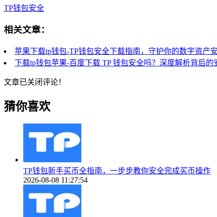
TP钱包安全
相关文章：
苹果下载tp钱包-TP钱包安全下载指南，守护你的数字资产
下载tp钱包苹果-百度下载 TP 钱包安全吗？深度解析背后
文章已关闭评论！
猜你喜欢
TP钱包新手买币全指南，一步步教你安全完成买币操作
2026-08-08 11:27:54