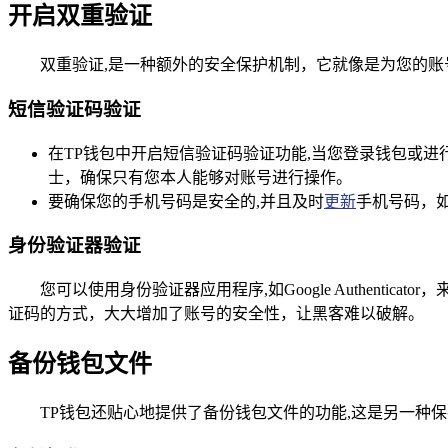
开启双重验证
双重验证,是一种额外的安全保护机制，它就像是为您的账
短信验证码验证
在TP钱包中开启短信验证码验证功能,当您登录钱包或
士，确保只有您本人能够对账号进行操作。
要确保您的手机号码是安全的,并且及时
更新
手机号码，
身份验证器验证
您可以使用身份验证器应用程序,如Google Authen
证码的方式，大大增加了账号的安全性，让黑客难以破解。
备份钱包文件
TP钱包还贴心地提供了备份钱包文件的功能,这是另一种