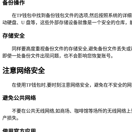
备份操作
在TP钱包中找到备份钱包文件的选项,然后按照系统的
动硬盘、U 盘等，这些外部存储设备就像是一个安全的仓库，
存储安全
同样要高度重视备份文件的存储安全,避免备份文件丢失
即使一处备份文件出现问题，也不会影响您恢复账号。
注意网络安全
在使用TP钱包时,要时刻注意网络安全，避免在不安全的
避免公共网络
不要在公共无线网络,如商场、咖啡馆等场所的无线网络
产损失。
使用官方应用