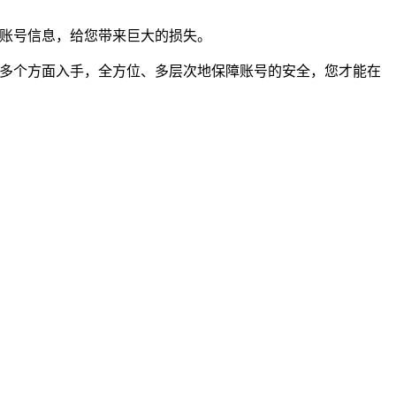
的账号信息，给您带来巨大的损失。
等多个方面入手，全方位、多层次地保障账号的安全，您才能在