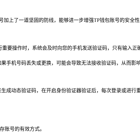
号加上了一道坚固的防线，能够进一步增强TP钱包账号的安全性
进行重要操作时，系统会及时向您的手机发送验证码，只有输入正
如果手机号码丢失或更换，可能会导致无法接收验证码，从而影
ticator，来生成动态验证码，在开启身份验证器验证后，每次登
保存账号的有效方式。