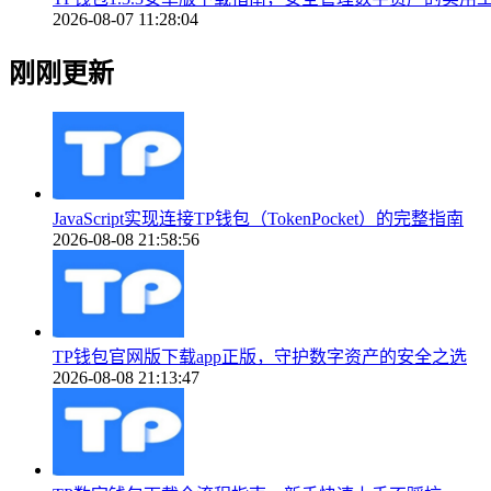
2026-08-07 11:28:04
刚刚更新
JavaScript实现连接TP钱包（TokenPocket）的完整指南
2026-08-08 21:58:56
TP钱包官网版下载app正版，守护数字资产的安全之选
2026-08-08 21:13:47