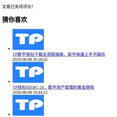
文章已关闭评论！
猜你喜欢
TP数字钱包下载全流程指南，新手快速上手不踩坑
2026-08-08 20:28:42
TP钱包与ERC-20，数字资产管理的黄金搭档
2026-08-08 19:44:22