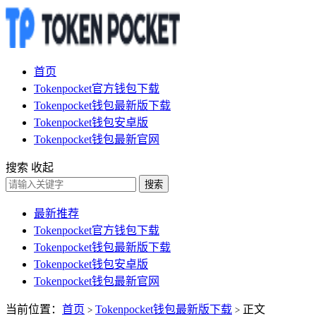
首页
Tokenpocket官方钱包下载
Tokenpocket钱包最新版下载
Tokenpocket钱包安卓版
Tokenpocket钱包最新官网
搜索
收起
搜索
最新推荐
Tokenpocket官方钱包下载
Tokenpocket钱包最新版下载
Tokenpocket钱包安卓版
Tokenpocket钱包最新官网
当前位置：
首页
Tokenpocket钱包最新版下载
正文
>
>