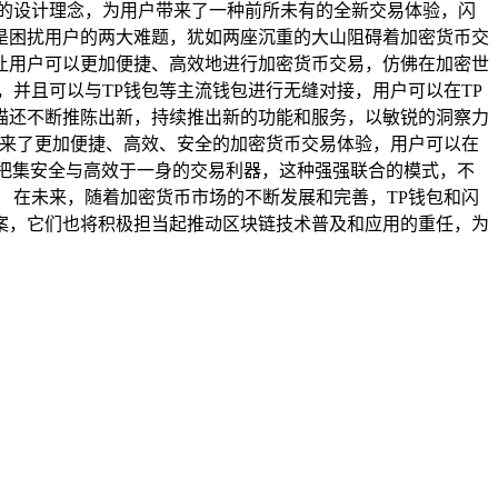
的设计理念，为用户带来了一种前所未有的全新交易体验，闪
是困扰用户的两大难题，犹如两座沉重的大山阻碍着加密货币交
让用户可以更加便捷、高效地进行加密货币交易，仿佛在加密世
并且可以与TP钱包等主流钱包进行无缝对接，用户可以在TP
猫还不断推陈出新，持续推出新的功能和服务，以敏锐的洞察力
带来了更加便捷、高效、安全的加密货币交易体验，用户可以在
把集安全与高效于一身的交易利器，这种强强联合的模式，不
 在未来，随着加密货币市场的不断发展和完善，TP钱包和闪
案，它们也将积极担当起推动区块链技术普及和应用的重任，为