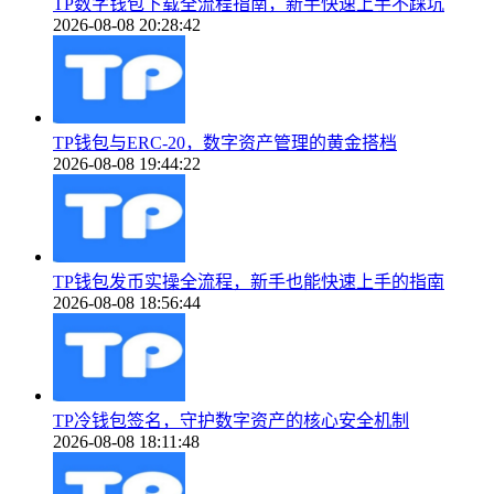
TP数字钱包下载全流程指南，新手快速上手不踩坑
2026-08-08 20:28:42
TP钱包与ERC-20，数字资产管理的黄金搭档
2026-08-08 19:44:22
TP钱包发币实操全流程，新手也能快速上手的指南
2026-08-08 18:56:44
TP冷钱包签名，守护数字资产的核心安全机制
2026-08-08 18:11:48