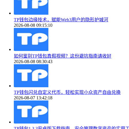
TP钱包边缘技术，赋能Web3用户的隐形护城河
2026-08-08 09:15:10
如何鉴别TP钱包真假视频？这份避坑指南请收好
2026-08-08 08:30:43
TP钱包闪兑自定义代币，轻松实现小众资产自由兑换
2026-08-07 13:42:18
TP钱包1.3.3安卓版下载指南，安全管理数字资产的实用