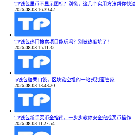
TP钱包里币不显示图标？别慌，这几个实用方法帮你快
2026-08-08 16:39:42
TP钱包热门搜索项目能玩吗？别被热度坑了！
2026-08-08 15:11:32
tp钱包糖果口袋，区块链空投的一站式甜蜜管家
2026-08-08 13:43:20
TP钱包新手买币全指南，一步步教你安全完成买币操作
2026-08-08 11:27:54