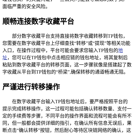
面临严重的安全风险。
顺畅连接数字收藏平台
部分数字收藏平台支持直接将数字收藏转移到TP钱包，
您需要在数字收藏平台上仔细查找“转移”或“提现”等相关功能
入口，在操作过程中，平台可能会要求您输入TP钱包的
地
址
，您可以在TP钱包中点击相应链的钱包地址，将其复制后
粘贴到数字收藏平台的转移页面，这一步骤就像是搭建起了数
字收藏从平台到TP钱包的“桥梁”,确保转移的通道畅通无阻。
严谨进行转移操作
在数字收藏平台输入TP钱包地址后，要严格按照平台的
提示完成转移操作，这一过程可能包括确认转移数量、支付一
定的手续费等步骤，不同平台的操作界面和流程可能会有所不
同，但一般都会提供详细的指引，在确认所有信息无误后，果
断点击“确认转移”按钮，然后耐心等待区块链网络的确认，这