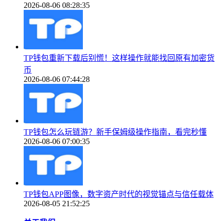
2026-08-06 08:28:35
TP钱包重新下载后别慌！这样操作就能找回原有加密货
币
2026-08-06 07:44:28
TP钱包怎么玩链游？新手保姆级操作指南，看完秒懂
2026-08-06 07:00:35
TP钱包APP图像，数字资产时代的视觉锚点与信任载体
2026-08-05 21:52:25