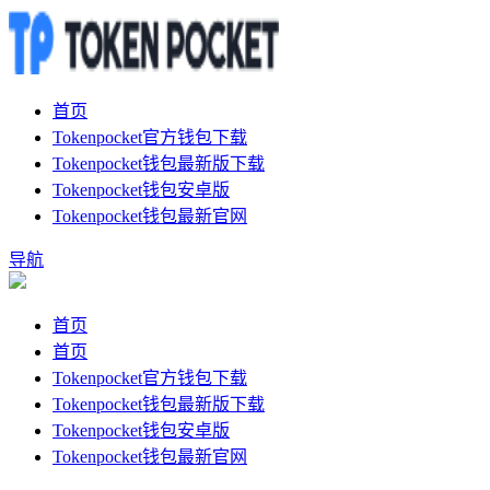
首页
Tokenpocket官方钱包下载
Tokenpocket钱包最新版下载
Tokenpocket钱包安卓版
Tokenpocket钱包最新官网
导航
首页
首页
Tokenpocket官方钱包下载
Tokenpocket钱包最新版下载
Tokenpocket钱包安卓版
Tokenpocket钱包最新官网