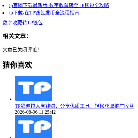
tp官网下载最新版-数字收藏转至TP钱包全攻略
tp下载-在TP钱包发币全流程指南
数字收藏转TP钱包
相关文章：
文章已关闭评论！
猜你喜欢
TP钱包拉人有钱赚，分享优质工具，轻松获取推广收益
2026-08-06 11:25:42