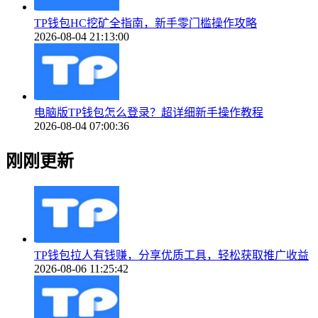
TP钱包HC挖矿全指南，新手零门槛操作攻略
2026-08-04 21:13:00
电脑版TP钱包怎么登录？超详细新手操作教程
2026-08-04 07:00:36
刚刚更新
TP钱包拉人有钱赚，分享优质工具，轻松获取推广收益
2026-08-06 11:25:42