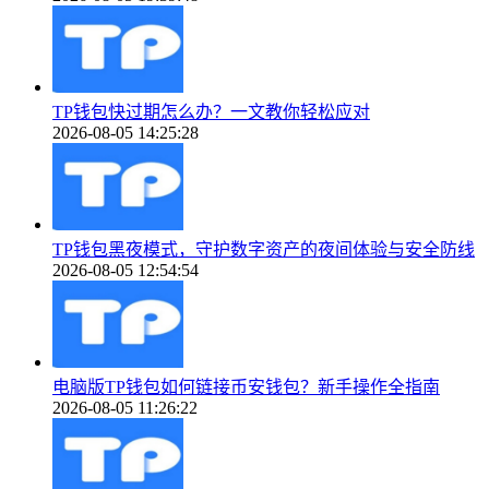
TP钱包快过期怎么办？一文教你轻松应对
2026-08-05 14:25:28
TP钱包黑夜模式，守护数字资产的夜间体验与安全防线
2026-08-05 12:54:54
电脑版TP钱包如何链接币安钱包？新手操作全指南
2026-08-05 11:26:22