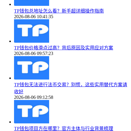
TP钱包总地址怎么看？新手超详细操作指南
2026-08-06 10:41:35
TP钱包价格滑点过高？背后原因及实用应对方案
2026-08-06 09:57:23
TP钱包无法进行法币交易？别慌，这些实用替代方案请
收好
2026-08-06 09:12:58
TP钱包项目方在哪里？官方主体与行业背景梳理