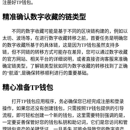
注册好TP钱包。
精准确认数字收藏的链类型
不同的数字收藏可能是基于不同的区块链构建的，例如以
太坊、波场等，在进行数字收藏转移之前，首要任务是明确您
的数字收藏所基于的具体链，这是因为TP钱包虽然支持多
链，但不同链的转移方式可能存在差异，您可以通过数字收藏
的官方网站、相关平台的详细说明，或者直接咨询客服来准确
确定链类型，了解链类型就如同为数字收藏的转移找到了正确
的“航道”,是确保转移顺利进行的重要基础。
精心准备TP钱包
打开TP钱包应用程序，务必确保您已经完成注册和登录
操作，如果您还没有创建钱包，只需按照TP钱包提供的引导
流程，即可轻松创建一个新的钱包，这里需要特别强调的是，
一定要妥善保管好您的钱包私钥和助记词，它们是您访问和管
理钱包资产的关键凭证，一旦丢失,可能会导致您的数字资产