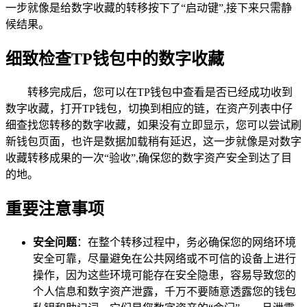
一步就像是给数字收藏的转移按下了“启动键”,接下来只需静
候结果。
细致检查TP钱包中的数字收藏
转移完成后，您可以在TP钱包中查看是否已经成功收到
数字收藏，打开TP钱包，切换到相应的链，在资产列表中仔
细查找您转移的数字收藏，如果没有立即显示，您可以尝试刷
新钱包页面，也许是数据加载稍有延迟，这一步就像是对数字
收藏转移成果的一次“验收”,确保您的数字资产安全到达了目
的地。
重要注意事项
安全问题
：在整个转移过程中，务必确保您的网络环境
安全可靠，尽量避免在公共网络或不可信的设备上进行
操作，因为这些环境可能存在安全隐患，容易导致您的
个人信息和数字资产泄露，千万不要随意透露您的钱包