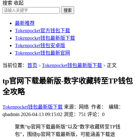
搜索
收起
搜索
最新推荐
Tokenpocket官方钱包下载
Tokenpocket钱包最新版下载
Tokenpocket钱包安卓版
Tokenpocket钱包最新官网
当前位置：
首页
Tokenpocket钱包最新版下载
正文
>
>
tp官网下载最新版-数字收藏转至TP钱包
全攻略
Tokenpocket钱包最新版下载
来源：网络 作者： 编辑：
qbadmin
2026-04-13 09:15:02
浏览：751
评论：0
聚焦“tp官网下载最新版”以及“数字收藏转至TP钱
包”，围绕tp官网下载最新版，可能涵盖下载途