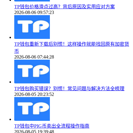
TP钱包价格滑点过高？背后原因及实用应对方案
2026-08-06 09:57:23
TP钱包重新下载后别慌！这样操作就能找回原有加密货
币
2026-08-06 07:44:28
TP钱包购买错误？别慌！常见问题与解决方法全梳理
2026-08-05 20:23:52
TP钱包中PIG币卖出全流程操作指南
2026-08-05 19:39:48