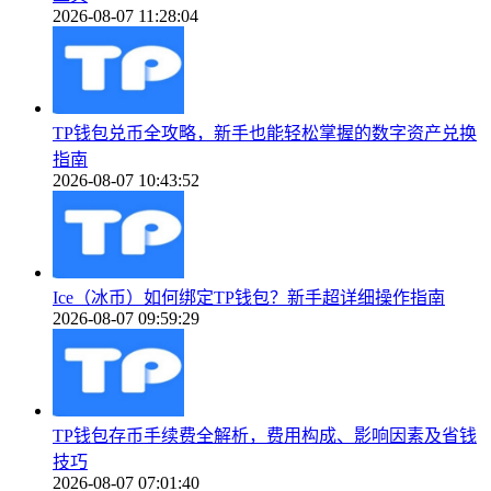
2026-08-07 11:28:04
TP钱包兑币全攻略，新手也能轻松掌握的数字资产兑换
指南
2026-08-07 10:43:52
Ice（冰币）如何绑定TP钱包？新手超详细操作指南
2026-08-07 09:59:29
TP钱包存币手续费全解析，费用构成、影响因素及省钱
技巧
2026-08-07 07:01:40