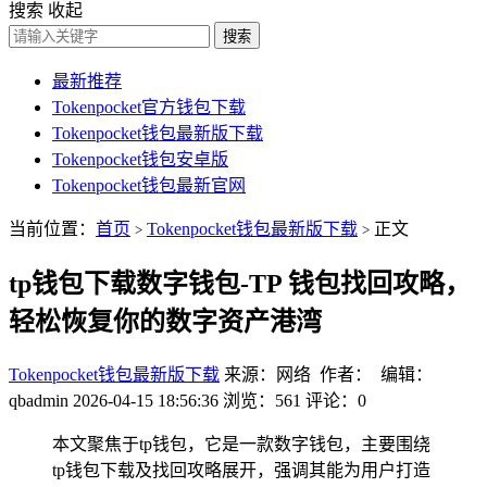
搜索
收起
搜索
最新推荐
Tokenpocket官方钱包下载
Tokenpocket钱包最新版下载
Tokenpocket钱包安卓版
Tokenpocket钱包最新官网
当前位置：
首页
Tokenpocket钱包最新版下载
正文
>
>
tp钱包下载数字钱包-TP 钱包找回攻略，
轻松恢复你的数字资产港湾
Tokenpocket钱包最新版下载
来源：网络 作者： 编辑：
qbadmin
2026-04-15 18:56:36
浏览：561
评论：0
本文聚焦于tp钱包，它是一款数字钱包，主要围绕
tp钱包下载及找回攻略展开，强调其能为用户打造