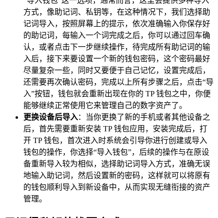
“导入钱包”这一选项，通常而言，这里会提供多种导入
方式，像助记词、私钥等，在这种情况下，我们选择助
记词导入，按照屏幕上的提示，依次准确输入你保存好
的助记词，每输入一个词完成之后，你可以通过回车确
认，或者点击下一步继续操作，待完成所有助记词的输
入后，接下来要设置一个新的钱包密码，这个密码最好
尽量复杂一些，同时又要便于自己记忆，设置完成后，
还需要再次确认密码，完成以上所有步骤之后，点击“导
入”按钮，钱包就会重新出现在你的 TP 钱包之中，你便
能够继续正常使用它来管理自己的数字资产了。
更换设备后导入
：当你更换了新的手机或者其他设备之
后，首先需要重新安装 TP 钱包应用，安装完成后，打
开 TP 钱包，首次进入时系统会引导你进行创建或导入
钱包的操作，你选择“导入钱包”，后续的操作与在原设
备重新导入较为相似，选择助记词导入方式，准确无误
地输入助记词，然后设置新的密码，这样就可以将原有
的钱包顺利导入到新设备中，从而实现无缝衔接的资产
管理。