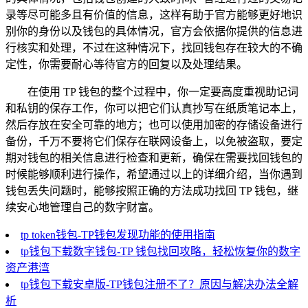
录等尽可能多且有价值的信息，这样有助于官方能够更好地识
别你的身份以及钱包的具体情况，官方会依据你提供的信息进
行核实和处理，不过在这种情况下，找回钱包存在较大的不确
定性，你需要耐心等待官方的回复以及处理结果。
在使用 TP 钱包的整个过程中，你一定要高度重视助记词
和私钥的保存工作，你可以把它们认真抄写在纸质笔记本上，
然后存放在安全可靠的地方；也可以使用加密的存储设备进行
备份，千万不要将它们保存在联网设备上，以免被盗取，要定
期对钱包的相关信息进行检查和更新，确保在需要找回钱包的
时候能够顺利进行操作，希望通过以上的详细介绍，当你遇到
钱包丢失问题时，能够按照正确的方法成功找回 TP 钱包，继
续安心地管理自己的数字财富。
tp token钱包-TP钱包发现功能的使用指南
tp钱包下载数字钱包-TP 钱包找回攻略，轻松恢复你的数字
资产港湾
tp钱包下载安卓版-TP钱包注册不了？原因与解决办法全解
析