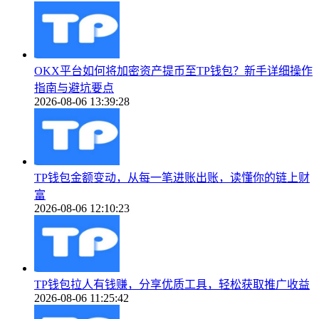
OKX平台如何将加密资产提币至TP钱包？新手详细操作
指南与避坑要点
2026-08-06 13:39:28
TP钱包金额变动，从每一笔进账出账，读懂你的链上财
富
2026-08-06 12:10:23
TP钱包拉人有钱赚，分享优质工具，轻松获取推广收益
2026-08-06 11:25:42