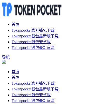
首页
Tokenpocket官方钱包下载
Tokenpocket钱包最新版下载
Tokenpocket钱包安卓版
Tokenpocket钱包最新官网
导航
首页
首页
Tokenpocket官方钱包下载
Tokenpocket钱包最新版下载
Tokenpocket钱包安卓版
Tokenpocket钱包最新官网