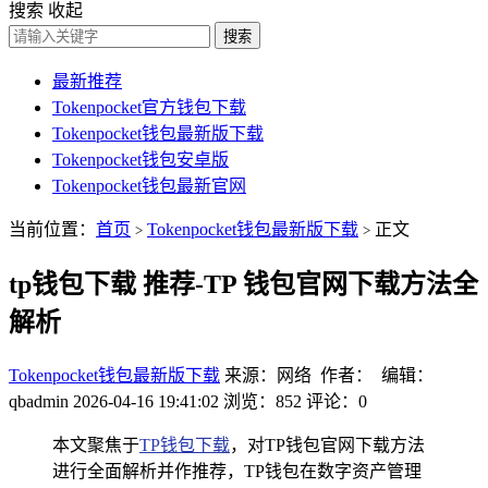
搜索
收起
搜索
最新推荐
Tokenpocket官方钱包下载
Tokenpocket钱包最新版下载
Tokenpocket钱包安卓版
Tokenpocket钱包最新官网
当前位置：
首页
Tokenpocket钱包最新版下载
正文
>
>
tp钱包下载 推荐-TP 钱包官网下载方法全
解析
Tokenpocket钱包最新版下载
来源：网络 作者： 编辑：
qbadmin
2026-04-16 19:41:02
浏览：852
评论：0
本文聚焦于
TP钱包下载
，对TP钱包官网下载方法
进行全面解析并作推荐，TP钱包在数字资产管理