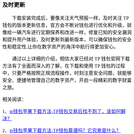
及时更新
下载安装完成后，要像关注天气预报一样，及时关注 TP
钱包的版本更新信息，官方会不断对钱包进行优化和升级，就
像给一辆汽车进行定期保养和改进一样，修复已知的安全漏洞
和提升用户体验，及时更新到最新版本，可以确保钱包的安全
性和稳定性,让你在数字资产的海洋中航行得更加安心。
通过以上详细的介绍，相信大家已经对 TP 钱包官网下载
方法有了全面而深入的了解，在下载和使用 TP 钱包的过程
中，只要严格按照正规流程操作，时刻注意安全问题，就能够
安全、便捷地管理自己的数字资产，开启一段精彩的数字财富
之旅。
相关阅读：
1、
tp钱包苹果下载方法-TP钱包交易后找不到了，该如何解
决？
2、
tp钱包苹果下载方法-TP钱包靠谱吗？它究竟是什么？