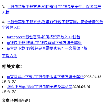
3、
tp钱包苹果下载方法-如何辨别 TP 钱包安全性，保障资产
无忧
4、
tp钱包苹果下载方法-香港TP钱包下载官网，安全便捷的数
字钱包入口
tokenpocket钱包官网-如何将资产放入TP钱包
tp钱包下载 推荐-TP 钱包官网下载方法全解析
tp官网下载-TP钱包是否需要实名？一文带你了解
下载方法
相关文章：
tp官网网址下载-TP钱包老版本下载方法全解析
2026-04-16
19:41:02
怎么下载tp-探秘TP钱包的全称及其意义
2026-04-16
19:41:02
文章已关闭评论！