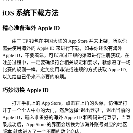
iOS 系统下载方法
精心准备海外 Apple ID
由于 TP 钱包在中国大陆的 App Store 并未上架，所以你
需要使用海外的 Apple ID 来进行下载，如果你还没有海外
Apple ID，不要着急，可以通过正规的渠道进行注册获取，在
注册过程中，一定要确保符合相关规定和要求，就像遵守一场
比赛的规则一样，避免使用非法或违规的方式获取 Apple ID,
以免给自己带来不必要的麻烦。
巧妙切换 Apple ID
打开手机上的 App Store，点击右上角的头像，仿佛是打
开了一个个人中心的大门，然后选择“退出登录”，退出当前的
Apple ID，输入准备好的海外 Apple ID 和密码进行登录，当登
录成功后，App Store 的界面会切换为该海外账号对应的地区
版本,就像进入了一个不同的数字商店。