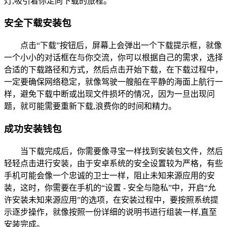
灯,吸引着你走向下载的旅程。
安全下载安装包
点击“下载”按钮后，屏幕上会弹出一个下载提示框，就像
一个小小的对话框在与你交流，你可以根据自己的需求，选择
合适的下载路径和方式，然后点击开始下载，在下载过程中，
一定要确保网络稳定，就像驾驶一艘船在平静的海面上航行一
样，避免下载中断或出现文件损坏的情况，因为一旦出现问
题，就可能需要重新下载,浪费你的时间和精力。
成功安装钱包
当下载完成后，你需要像寻宝一样找到安装包文件，然后
轻轻点击进行安装，由于安卓系统的安全设置较为严格，有些
手机可能会像一个忠诚的卫士一样，阻止未知来源应用的安
装，这时，你需要在手机的“设置 - 安全与隐私”中，开启“允
许安装未知来源应用”的选项，在安装过程中，要按照系统提
示逐步操作，就像按照一份详细的说明书进行组装一样,直至
安装完成。