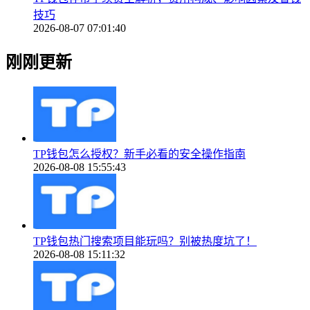
技巧
2026-08-07 07:01:40
刚刚更新
TP钱包怎么授权？新手必看的安全操作指南
2026-08-08 15:55:43
TP钱包热门搜索项目能玩吗？别被热度坑了！
2026-08-08 15:11:32