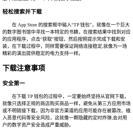
轻松搜索并下载
在 App Store 的搜索框中输入“TP 钱包”，就像在一个巨大
的数字图书馆中寻找一本特定的书籍，在搜索结果中找到对应
的应用程序，点击“获取”按钮，然后按照提示完成下载和安
装，在下载过程中，同样需要保证网络连接稳定,就像为一场
精彩的演出提供稳定的电力支持一样。
下载注意事项
安全第一
在下载 TP 钱包的过程中，一定要始终坚持从官网下载，
就像只选择正规的商店购买商品一样，避免从第三方应用市场
或不明链接下载，因为非官方渠道的应用可能存在被篡改、植
入恶意代码等安全风险，这就像一颗隐藏的定时炸弹,会对用
户的数字资产安全造成严重威胁。