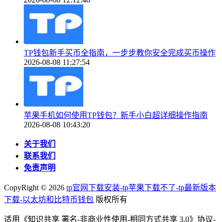
TP钱包新手买币全指南，一步步教你安全完成买币操作
2026-08-08 11:27:54
苹果手机如何使用TP钱包？新手小白超详细操作指南
2026-08-08 10:43:20
关于我们
联系我们
免责声明
CopyRight ©
2026
tp官网下载安装-tp苹果下载不了-tp最新版本
下载-以太坊和比特币钱包
版权所有
适用《知识共享 署名-非商业性使用-相同方式共享 3.0》协议-