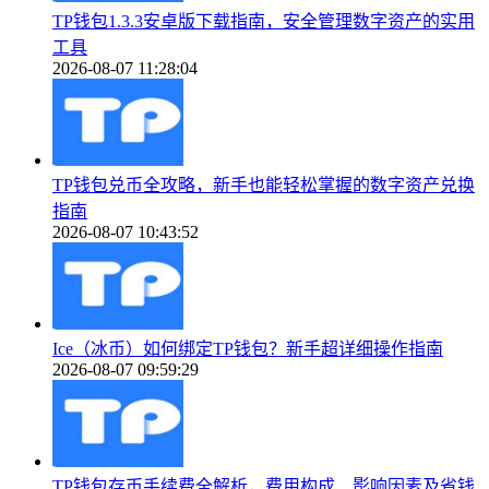
TP钱包1.3.3安卓版下载指南，安全管理数字资产的实用
工具
2026-08-07 11:28:04
TP钱包兑币全攻略，新手也能轻松掌握的数字资产兑换
指南
2026-08-07 10:43:52
Ice（冰币）如何绑定TP钱包？新手超详细操作指南
2026-08-07 09:59:29
TP钱包存币手续费全解析，费用构成、影响因素及省钱