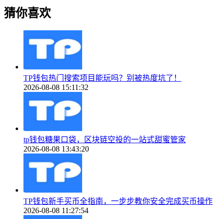
猜你喜欢
TP钱包热门搜索项目能玩吗？别被热度坑了！
2026-08-08 15:11:32
tp钱包糖果口袋，区块链空投的一站式甜蜜管家
2026-08-08 13:43:20
TP钱包新手买币全指南，一步步教你安全完成买币操作
2026-08-08 11:27:54