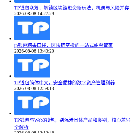
TP钱包众筹，解锁区块链融资新玩法，机遇与风险并存
2026-08-08 14:27:29
tp钱包糖果口袋，区块链空投的一站式甜蜜管家
2026-08-08 13:43:20
TP钱包简体中文，安全便捷的数字资产管理利器
2026-08-08 12:59:13
TP钱包与Web3钱包，别混淆具体产品和类别，核心差异
全解析
2026-08-08 12:12:48