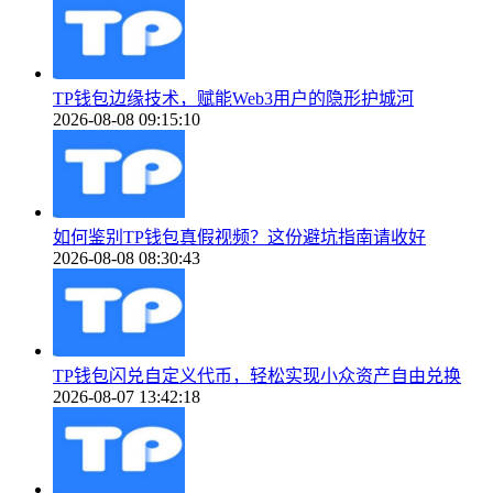
TP钱包边缘技术，赋能Web3用户的隐形护城河
2026-08-08 09:15:10
如何鉴别TP钱包真假视频？这份避坑指南请收好
2026-08-08 08:30:43
TP钱包闪兑自定义代币，轻松实现小众资产自由兑换
2026-08-07 13:42:18