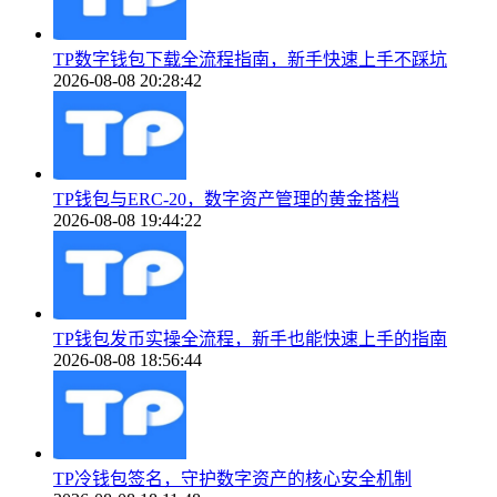
TP数字钱包下载全流程指南，新手快速上手不踩坑
2026-08-08 20:28:42
TP钱包与ERC-20，数字资产管理的黄金搭档
2026-08-08 19:44:22
TP钱包发币实操全流程，新手也能快速上手的指南
2026-08-08 18:56:44
TP冷钱包签名，守护数字资产的核心安全机制