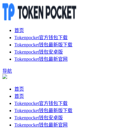
首页
Tokenpocket官方钱包下载
Tokenpocket钱包最新版下载
Tokenpocket钱包安卓版
Tokenpocket钱包最新官网
导航
首页
首页
Tokenpocket官方钱包下载
Tokenpocket钱包最新版下载
Tokenpocket钱包安卓版
Tokenpocket钱包最新官网