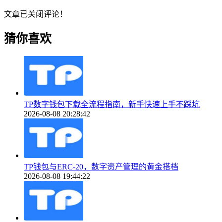
文章已关闭评论！
猜你喜欢
TP数字钱包下载全流程指南，新手快速上手不踩坑
2026-08-08 20:28:42
TP钱包与ERC-20，数字资产管理的黄金搭档
2026-08-08 19:44:22