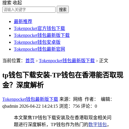
搜索
收起
搜索
最新推荐
Tokenpocket官方钱包下载
Tokenpocket钱包最新版下载
Tokenpocket钱包安卓版
Tokenpocket钱包最新官网
当前位置：
首页
Tokenpocket钱包最新版下载
正文
>
>
tp钱包下载安装-TP钱包在香港能否取现
金？深度解析
Tokenpocket钱包最新版下载
来源：网络 作者： 编辑：
qbadmin
2026-04-22 14:24:15
浏览：756
评论：0
本文聚焦TP钱包下载安装及在香港取现金相关问
题进行深度解析，TP钱包作为热门的
数字钱包
，