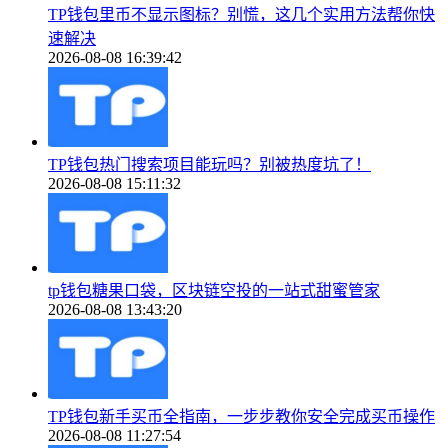
TP钱包里币不显示图标？别慌，这几个实用方法帮你快
速解决
2026-08-08 16:39:42
TP钱包热门搜索项目能玩吗？别被热度坑了！
2026-08-08 15:11:32
tp钱包糖果口袋，区块链空投的一站式甜蜜管家
2026-08-08 13:43:20
TP钱包新手买币全指南，一步步教你安全完成买币操作
2026-08-08 11:27:54