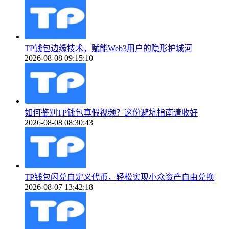
TP钱包边缘技术，赋能Web3用户的隐形护城河
2026-08-08 09:15:10
如何鉴别TP钱包真假视频？这份避坑指南请收好
2026-08-08 08:30:43
TP钱包闪兑自定义代币，轻松实现小众资产自由兑换
2026-08-07 13:42:18