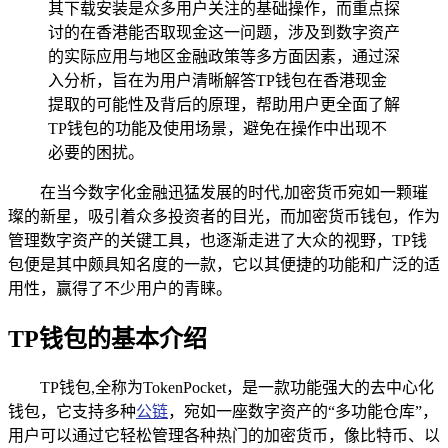
其下载安装是众多用户关注的基础操作，而重点探
讨的在香港能否取现金这一问题，涉及到数字资产
的实际应用与地区金融政策等多方面因素，通过深
入分析，旨在为用户清晰解答TP钱包在香港现金
提取的可能性及背后的原理，帮助用户更全面了解
TP钱包的功能及使用场景，避免在操作中出现不
必要的困扰。
在当今数字化金融迅猛发展的时代,加密货币宛如一颗璀
璨的新星，吸引着众多投资者的目光，而加密货币钱包，作为
管理数字资产的关键工具，也逐渐走进了大众的视野，TP钱
包便是其中颇具知名度的一款，它以其便捷的功能和广泛的适
用性，赢得了不少用户的青睐。
TP钱包的基本介绍
TP钱包,全称为TokenPocket，是一款功能强大的去中心化
钱包，它支持多种
公链
，宛如一座数字资产的“多功能仓库”，
用户可以通过它轻松管理各种热门的加密货币，像比特币、以