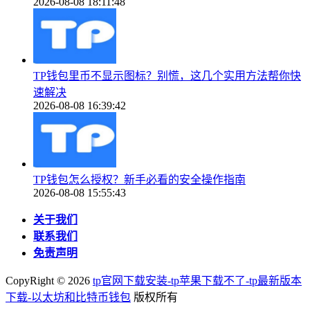
2026-08-08 18:11:48
TP钱包里币不显示图标？别慌，这几个实用方法帮你快
速解决
2026-08-08 16:39:42
TP钱包怎么授权？新手必看的安全操作指南
2026-08-08 15:55:43
关于我们
联系我们
免责声明
CopyRight ©
2026
tp官网下载安装-tp苹果下载不了-tp最新版本
下载-以太坊和比特币钱包
版权所有