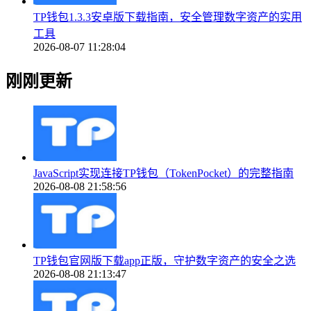
TP钱包1.3.3安卓版下载指南，安全管理数字资产的实用
工具
2026-08-07 11:28:04
刚刚更新
JavaScript实现连接TP钱包（TokenPocket）的完整指南
2026-08-08 21:58:56
TP钱包官网版下载app正版，守护数字资产的安全之选
2026-08-08 21:13:47