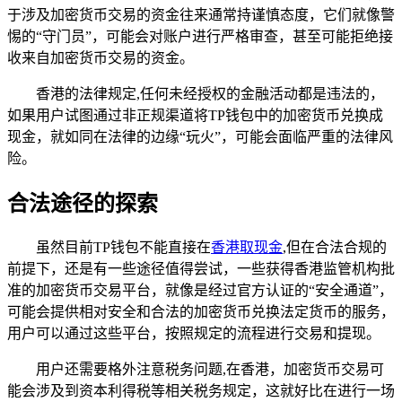
于涉及加密货币交易的资金往来通常持谨慎态度，它们就像警
惕的“守门员”，可能会对账户进行严格审查，甚至可能拒绝接
收来自加密货币交易的资金。
香港的法律规定,任何未经授权的金融活动都是违法的，
如果用户试图通过非正规渠道将TP钱包中的加密货币兑换成
现金，就如同在法律的边缘“玩火”，可能会面临严重的法律风
险。
合法途径的探索
虽然目前TP钱包不能直接在
香港取现金
,但在合法合规的
前提下，还是有一些途径值得尝试，一些获得香港监管机构批
准的加密货币交易平台，就像是经过官方认证的“安全通道”，
可能会提供相对安全和合法的加密货币兑换法定货币的服务，
用户可以通过这些平台，按照规定的流程进行交易和提现。
用户还需要格外注意税务问题,在香港，加密货币交易可
能会涉及到资本利得税等相关税务规定，这就好比在进行一场