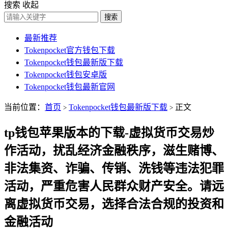
搜索
收起
搜索
最新推荐
Tokenpocket官方钱包下载
Tokenpocket钱包最新版下载
Tokenpocket钱包安卓版
Tokenpocket钱包最新官网
当前位置：
首页
Tokenpocket钱包最新版下载
正文
>
>
tp钱包苹果版本的下载-虚拟货币交易炒
作活动，扰乱经济金融秩序，滋生赌博、
非法集资、诈骗、传销、洗钱等违法犯罪
活动，严重危害人民群众财产安全。请远
离虚拟货币交易，选择合法合规的投资和
金融活动