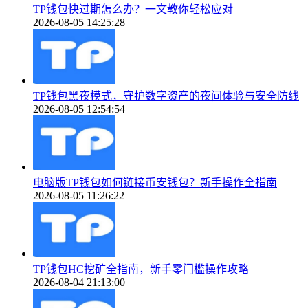
TP钱包快过期怎么办？一文教你轻松应对
2026-08-05 14:25:28
TP钱包黑夜模式，守护数字资产的夜间体验与安全防线
2026-08-05 12:54:54
电脑版TP钱包如何链接币安钱包？新手操作全指南
2026-08-05 11:26:22
TP钱包HC挖矿全指南，新手零门槛操作攻略
2026-08-04 21:13:00