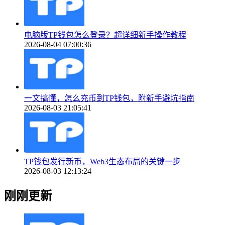
电脑版TP钱包怎么登录？超详细新手操作教程
2026-08-04 07:00:36
一文搞懂，怎么充币到TP钱包，附新手避坑指南
2026-08-03 21:05:41
TP钱包发行新币，Web3生态布局的关键一步
2026-08-03 12:13:24
刚刚更新