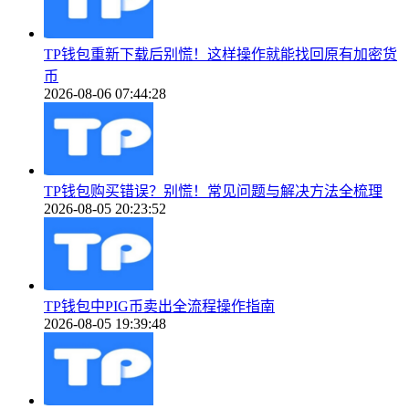
TP钱包重新下载后别慌！这样操作就能找回原有加密货
币
2026-08-06 07:44:28
TP钱包购买错误？别慌！常见问题与解决方法全梳理
2026-08-05 20:23:52
TP钱包中PIG币卖出全流程操作指南
2026-08-05 19:39:48