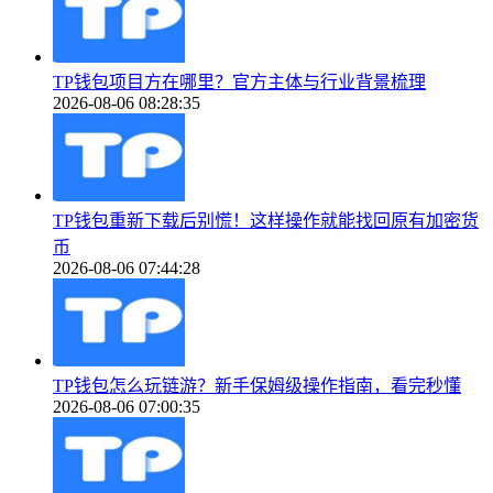
TP钱包项目方在哪里？官方主体与行业背景梳理
2026-08-06 08:28:35
TP钱包重新下载后别慌！这样操作就能找回原有加密货
币
2026-08-06 07:44:28
TP钱包怎么玩链游？新手保姆级操作指南，看完秒懂
2026-08-06 07:00:35