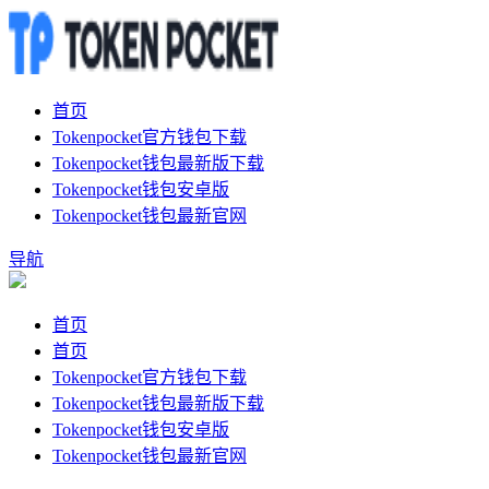
首页
Tokenpocket官方钱包下载
Tokenpocket钱包最新版下载
Tokenpocket钱包安卓版
Tokenpocket钱包最新官网
导航
首页
首页
Tokenpocket官方钱包下载
Tokenpocket钱包最新版下载
Tokenpocket钱包安卓版
Tokenpocket钱包最新官网