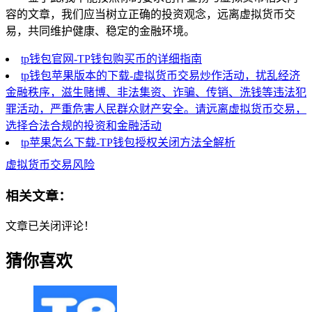
容的文章，我们应当树立正确的投资观念，远离虚拟货币交
易，共同维护健康、稳定的金融环境。
tp钱包官网-TP钱包购买币的详细指南
tp钱包苹果版本的下载-虚拟货币交易炒作活动，扰乱经济
金融秩序，滋生赌博、非法集资、诈骗、传销、洗钱等违法犯
罪活动，严重危害人民群众财产安全。请远离虚拟货币交易，
选择合法合规的投资和金融活动
tp苹果怎么下载-TP钱包授权关闭方法全解析
虚拟货币交易风险
相关文章：
文章已关闭评论！
猜你喜欢