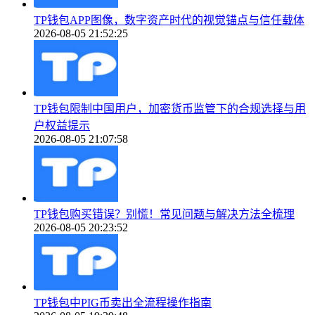
TP钱包APP图像，数字资产时代的视觉锚点与信任载体
2026-08-05 21:52:25
TP钱包限制中国用户，加密货币监管下的合规选择与用
户权益提示
2026-08-05 21:07:58
TP钱包购买错误？别慌！常见问题与解决方法全梳理
2026-08-05 20:23:52
TP钱包中PIG币卖出全流程操作指南