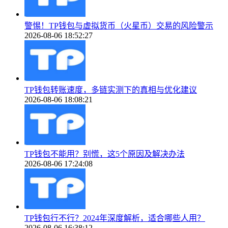
警惕！TP钱包与虚拟货币（火星币）交易的风险警示
2026-08-06 18:52:27
TP钱包转账速度，多链实测下的真相与优化建议
2026-08-06 18:08:21
TP钱包不能用？别慌，这5个原因及解决办法
2026-08-06 17:24:08
TP钱包行不行？2024年深度解析，适合哪些人用？
2026-08-06 16:38:12