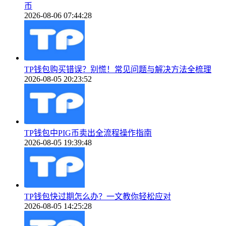
币
2026-08-06 07:44:28
TP钱包购买错误？别慌！常见问题与解决方法全梳理
2026-08-05 20:23:52
TP钱包中PIG币卖出全流程操作指南
2026-08-05 19:39:48
TP钱包快过期怎么办？一文教你轻松应对
2026-08-05 14:25:28