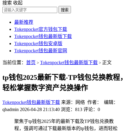
搜索
收起
搜索
最新推荐
Tokenpocket官方钱包下载
Tokenpocket钱包最新版下载
Tokenpocket钱包安卓版
Tokenpocket钱包最新官网
当前位置：
首页
Tokenpocket钱包最新版下载
正文
>
>
tp钱包2025最新下载-TP钱包兑换教程，
轻松掌握数字资产兑换操作
Tokenpocket钱包最新版下载
来源：网络 作者： 编辑：
qbadmin
2026-04-28 21:13:40
浏览：813
评论：0
聚焦于tp钱包2025年的最新下载及TP钱包兑换教
程，强调可通过下载最新版本的tp钱包，进而轻松