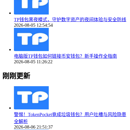
TP钱包黑夜模式，守护数字资产的夜间体验与安全防线
2026-08-05 12:54:54
电脑版TP钱包如何链接币安钱包？新手操作全指南
2026-08-05 11:26:22
刚刚更新
警惕！TokenPocket竟成垃圾钱包？用户吐槽与风险隐患
全解析
2026-08-06 21:51:37