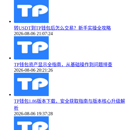
转USDT到TP钱包后怎么交易？新手实操全攻略
2026-08-06 21:07:24
TP钱包资产显示全指南，从基础操作到问题排查
2026-08-06 20:21:26
TP钱包1.86版本下载，安全获取指南与版本核心升级解
析
2026-08-06 19:37:28