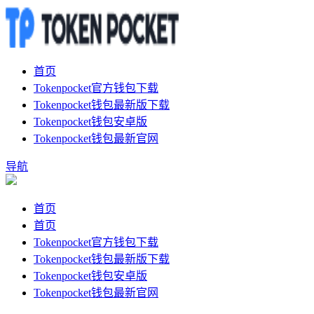
首页
Tokenpocket官方钱包下载
Tokenpocket钱包最新版下载
Tokenpocket钱包安卓版
Tokenpocket钱包最新官网
导航
首页
首页
Tokenpocket官方钱包下载
Tokenpocket钱包最新版下载
Tokenpocket钱包安卓版
Tokenpocket钱包最新官网