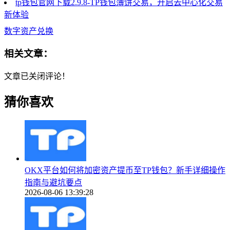
tp钱包官网下载2.9.8-TP钱包薄饼交易，开启去中心化交易
新体验
数字资产兑换
相关文章：
文章已关闭评论！
猜你喜欢
OKX平台如何将加密资产提币至TP钱包？新手详细操作
指南与避坑要点
2026-08-06 13:39:28