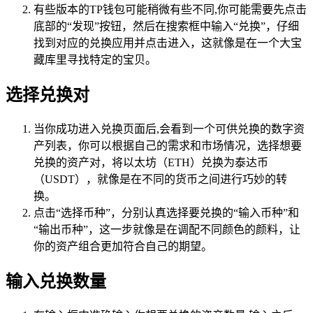
有些版本的TP钱包可能稍微有些不同,你可能需要先点击
底部的“发现”按钮，然后在搜索框中输入“兑换”，仔细
找到对应的兑换应用并点击进入，这就像是在一个大宝
藏库里寻找特定的宝贝。
选择兑换对
当你成功进入兑换页面后,会看到一个可供兑换的数字资
产列表，你可以根据自己的需求和市场情况，选择想要
兑换的资产对，将以太坊（ETH）兑换为泰达币
（USDT），就像是在不同的货币之间进行巧妙的转
换。
点击“选择币种”，分别认真选择要兑换的“输入币种”和
“输出币种”，这一步就像是在调配不同颜色的颜料，让
你的资产组合更加符合自己的期望。
输入兑换数量