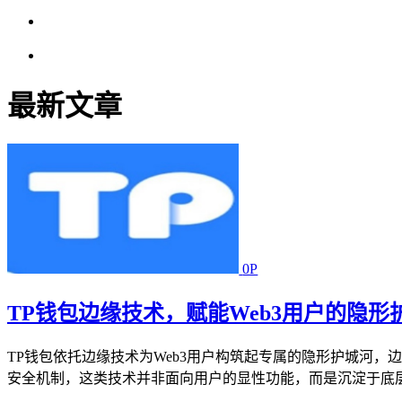
最新文章
0P
TP钱包边缘技术，赋能Web3用户的隐形
TP钱包依托边缘技术为Web3用户构筑起专属的隐形护城河
安全机制，这类技术并非面向用户的显性功能，而是沉淀于底层的