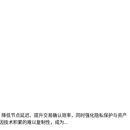
路，降低节点延迟、提升交易确认效率，同时强化隐私保护与资产
技术积累的难以复制性，成为...