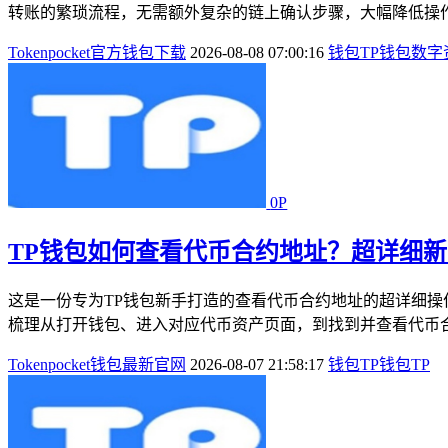
转账的繁琐流程，无需额外复杂的链上确认步骤，大幅降低操作
Tokenpocket官方钱包下载
2026-08-08 07:00:16
钱包
TP钱包
数字
0P
TP钱包如何查看代币合约地址？超详细
这是一份专为TP钱包新手打造的查看代币合约地址的超详细操
梳理从打开钱包、进入对应代币资产页面，到找到并查看代币合
Tokenpocket钱包最新官网
2026-08-07 21:58:17
钱包
TP钱包
TP