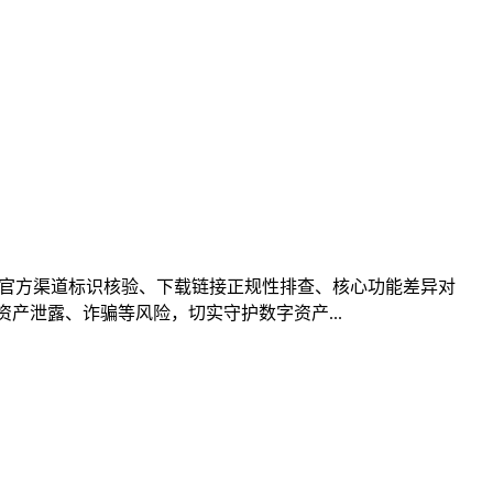
从官方渠道标识核验、下载链接正规性排查、核心功能差异对
产泄露、诈骗等风险，切实守护数字资产...