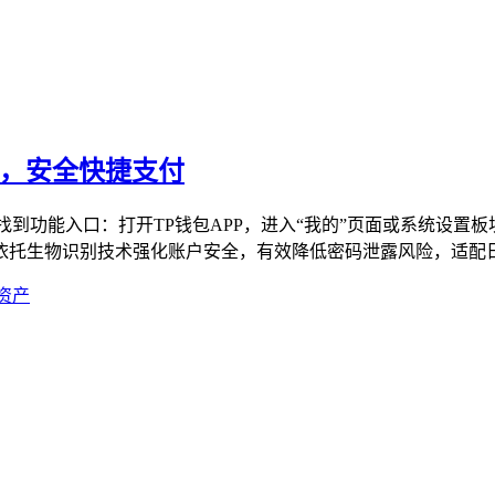
口，安全快捷支付
到功能入口：打开TP钱包APP，进入“我的”页面或系统设置
托生物识别技术强化账户安全，有效降低密码泄露风险，适配日常
资产