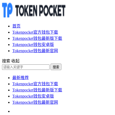
首页
Tokenpocket官方钱包下载
Tokenpocket钱包最新版下载
Tokenpocket钱包安卓版
Tokenpocket钱包最新官网
搜索
收起
搜索
最新推荐
Tokenpocket官方钱包下载
Tokenpocket钱包最新版下载
Tokenpocket钱包安卓版
Tokenpocket钱包最新官网