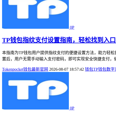
0P
TP钱包指纹支付设置指南，轻松找到入
本指南为TP钱包用户提供指纹支付的便捷设置方法，助力轻松找
置后，用户无需手动输入支付密码，即可实现安全快捷支付，依
Tokenpocket钱包最新官网
2026-08-07 18:57:42
钱包
TP钱包
数字
0P