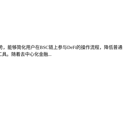
，能够简化用户在BSC链上参与DeFi的操作流程，降低普通
具。随着去中心化金融...