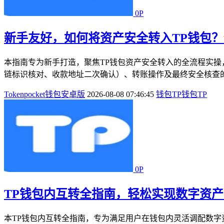
0P
新手友好，如何将资产安全转入TP钱包
本指南专为新手打造，聚焦TP钱包资产安全转入的全流程实操
链标识核对、收款地址二次确认）、转账操作及最终安全核查的
Tokenpocket钱包安卓版
2026-08-08 07:46:45
钱包
TP钱包
TP
0P
TP钱包内互转全指南，轻松实现数字资
本TP钱包内互转全指南，专为满足用户在钱包内灵活调配数