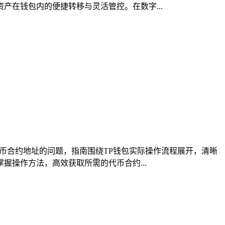
在钱包内的便捷转移与灵活管控。在数字...
币合约地址的问题，指南围绕TP钱包实际操作流程展开，清晰
操作方法，高效获取所需的代币合约...