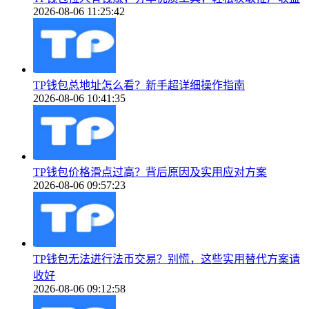
2026-08-06 11:25:42
TP钱包总地址怎么看？新手超详细操作指南
2026-08-06 10:41:35
TP钱包价格滑点过高？背后原因及实用应对方案
2026-08-06 09:57:23
TP钱包无法进行法币交易？别慌，这些实用替代方案请
收好
2026-08-06 09:12:58