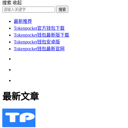
搜索
收起
搜索
最新推荐
Tokenpocket官方钱包下载
Tokenpocket钱包最新版下载
Tokenpocket钱包安卓版
Tokenpocket钱包最新官网
最新文章