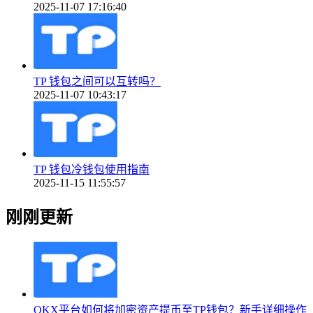
2025-11-07 17:16:40
TP 钱包之间可以互转吗？
2025-11-07 10:43:17
TP 钱包冷钱包使用指南
2025-11-15 11:55:57
刚刚更新
OKX平台如何将加密资产提币至TP钱包？新手详细操作