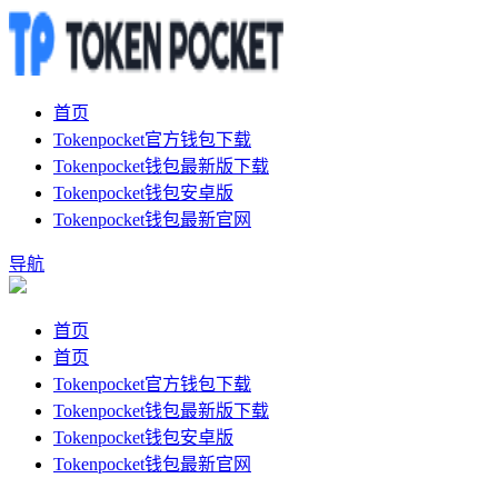
首页
Tokenpocket官方钱包下载
Tokenpocket钱包最新版下载
Tokenpocket钱包安卓版
Tokenpocket钱包最新官网
导航
首页
首页
Tokenpocket官方钱包下载
Tokenpocket钱包最新版下载
Tokenpocket钱包安卓版
Tokenpocket钱包最新官网