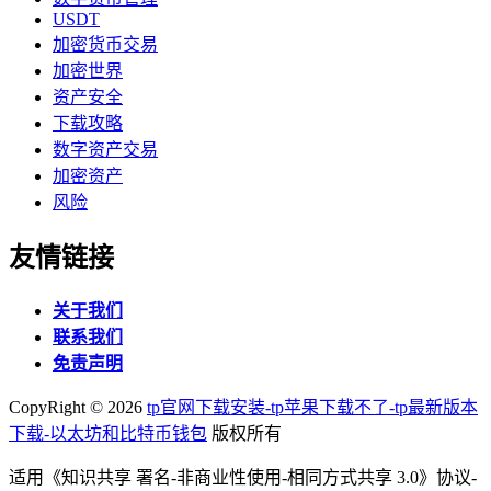
USDT
加密货币交易
加密世界
资产安全
下载攻略
数字资产交易
加密资产
风险
友情链接
关于我们
联系我们
免责声明
CopyRight ©
2026
tp官网下载安装-tp苹果下载不了-tp最新版本
下载-以太坊和比特币钱包
版权所有
适用《知识共享 署名-非商业性使用-相同方式共享 3.0》协议-