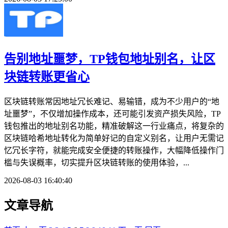
告别地址噩梦，TP钱包地址别名，让区
块链转账更省心
区块链转账常因地址冗长难记、易输错，成为不少用户的“地
址噩梦”，不仅增加操作成本，还可能引发资产损失风险，TP
钱包推出的地址别名功能，精准破解这一行业痛点，将复杂的
区块链哈希地址转化为简单好记的自定义别名，让用户无需记
忆冗长字符，就能完成安全便捷的转账操作，大幅降低操作门
槛与失误概率，切实提升区块链转账的使用体验，...
2026-08-03 16:40:40
文章导航