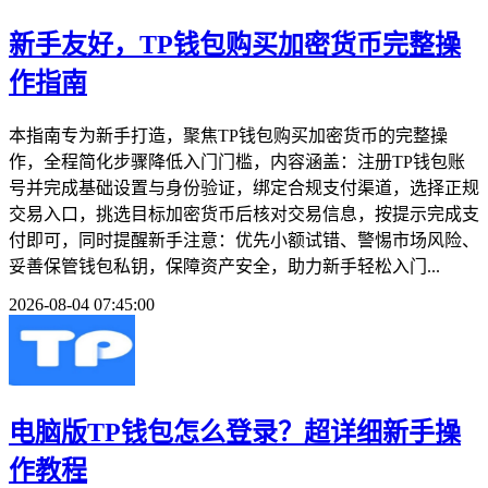
新手友好，TP钱包购买加密货币完整操
作指南
本指南专为新手打造，聚焦TP钱包购买加密货币的完整操
作，全程简化步骤降低入门门槛，内容涵盖：注册TP钱包账
号并完成基础设置与身份验证，绑定合规支付渠道，选择正规
交易入口，挑选目标加密货币后核对交易信息，按提示完成支
付即可，同时提醒新手注意：优先小额试错、警惕市场风险、
妥善保管钱包私钥，保障资产安全，助力新手轻松入门...
2026-08-04 07:45:00
电脑版TP钱包怎么登录？超详细新手操
作教程