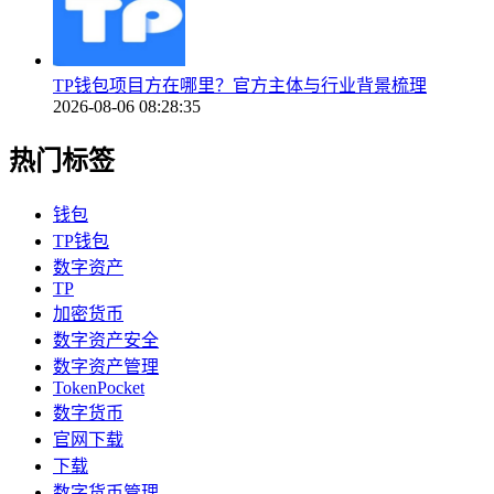
TP钱包项目方在哪里？官方主体与行业背景梳理
2026-08-06 08:28:35
热门标签
钱包
TP钱包
数字资产
TP
加密货币
数字资产安全
数字资产管理
TokenPocket
数字货币
官网下载
下载
数字货币管理