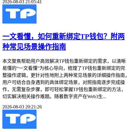
2026-08-03 21:05:41
一文看懂，如何重新绑定TP钱包？附两
种常见场景操作指南
本文聚焦帮助用户高效解决TP钱包重新绑定的需求，以清晰
易懂的“一文看懂”为核心导向，梳理了TP钱包重新绑定的完
整操作逻辑，更针对性地附上两种常见场景的详细操作指南，
用户可结合自身遇到的具体绑定场景，对照指南逐步完成操
作，无需复杂步骤，即可轻松掌握TP钱包重新绑定的方法，
切实解决相关操作难题。随着数字资产在Web3生...
2026-08-03 20:21:26