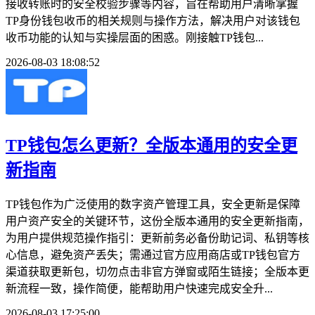
接收转账时的安全校验步骤等内容，旨在帮助用户清晰掌握
TP身份钱包收币的相关规则与操作方法，解决用户对该钱包
收币功能的认知与实操层面的困惑。刚接触TP钱包...
2026-08-03 18:08:52
TP钱包怎么更新？全版本通用的安全更
新指南
TP钱包作为广泛使用的数字资产管理工具，安全更新是保障
用户资产安全的关键环节，这份全版本通用的安全更新指南，
为用户提供规范操作指引：更新前务必备份助记词、私钥等核
心信息，避免资产丢失；需通过官方应用商店或TP钱包官方
渠道获取更新包，切勿点击非官方弹窗或陌生链接；全版本更
新流程一致，操作简便，能帮助用户快速完成安全升...
2026-08-03 17:25:00