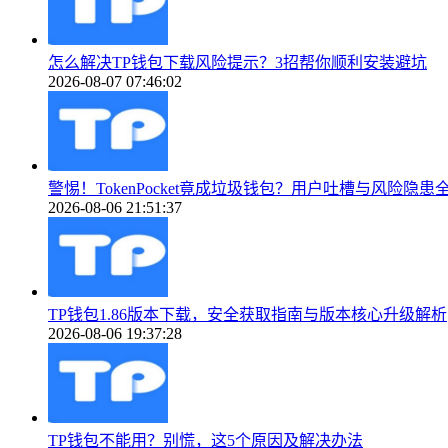
怎么解决TP钱包下载风险提示？3招帮你顺利安装避坑
2026-08-07 07:46:02
警惕！TokenPocket竟成垃圾钱包？用户吐槽与风险隐患
2026-08-06 21:51:37
TP钱包1.86版本下载，安全获取指南与版本核心升级解析
2026-08-06 19:37:28
TP钱包不能用？别慌，这5个原因及解决办法