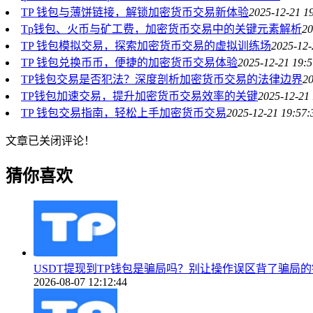
TP 钱包与薄饼链接，解锁加密货币交易新体验
2025-12-21 1
Tp钱包、火币与矿工费，加密货币交易中的关键元素解析
20
TP 钱包模拟交易，探索加密货币交易的虚拟训练场
2025-12-
TP 钱包兑换币币，便捷的加密货币交易体验
2025-12-21 19:5
TP钱包交易是否犯法？深度剖析加密货币交易的法律边界
20
TP钱包加速交易，提升加密货币交易效率的关键
2025-12-21 
TP 钱包交易指南，轻松上手加密货币交易
2025-12-21 19:57:
文章已关闭评论！
猜你喜欢
USDT提现到TP钱包是骗局吗？别让操作误区背了骗局的
2026-08-07 12:12:44