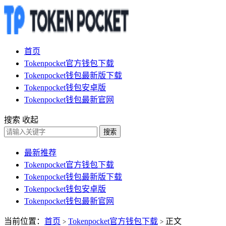
首页
Tokenpocket官方钱包下载
Tokenpocket钱包最新版下载
Tokenpocket钱包安卓版
Tokenpocket钱包最新官网
搜索
收起
搜索
最新推荐
Tokenpocket官方钱包下载
Tokenpocket钱包最新版下载
Tokenpocket钱包安卓版
Tokenpocket钱包最新官网
当前位置：
首页
Tokenpocket官方钱包下载
正文
>
>