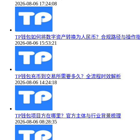
2026-08-06 17:24:08
TP钱包如何将数字资产转换为人民币？合规路径与操作
2026-08-06 15:53:21
TP钱包充币到交易所需要多久？全流程时效解析
2026-08-06 14:24:18
TP钱包项目方在哪里？官方主体与行业背景梳理
2026-08-06 08:28:35