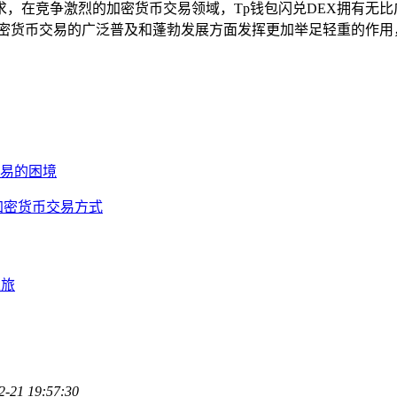
，在竞争激烈的加密货币交易领域，Tp钱包闪兑DEX拥有无
加密货币交易的广泛普及和蓬勃发展方面发挥更加举足轻重的作
交易的困境
加密货币交易方式
之旅
2-21 19:57:30