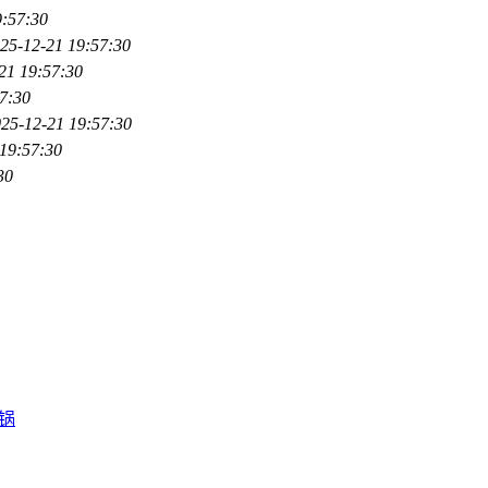
9:57:30
25-12-21 19:57:30
21 19:57:30
7:30
25-12-21 19:57:30
19:57:30
30
锅