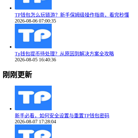
TP钱包怎么玩链游？新手保姆级操作指南，看完秒懂
2026-08-06 07:00:35
Tp钱包提币待处理？从原因到解决方案全攻略
2026-08-05 16:40:36
刚刚更新
新手必看，如何安全设置与重置TP钱包密码
2026-08-07 17:28:04