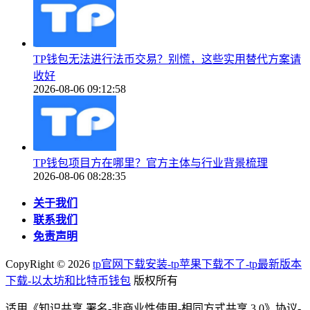
TP钱包无法进行法币交易？别慌，这些实用替代方案请
收好
2026-08-06 09:12:58
TP钱包项目方在哪里？官方主体与行业背景梳理
2026-08-06 08:28:35
关于我们
联系我们
免责声明
CopyRight ©
2026
tp官网下载安装-tp苹果下载不了-tp最新版本
下载-以太坊和比特币钱包
版权所有
适用《知识共享 署名-非商业性使用-相同方式共享 3.0》协议-