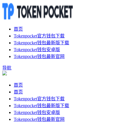
首页
Tokenpocket官方钱包下载
Tokenpocket钱包最新版下载
Tokenpocket钱包安卓版
Tokenpocket钱包最新官网
导航
首页
首页
Tokenpocket官方钱包下载
Tokenpocket钱包最新版下载
Tokenpocket钱包安卓版
Tokenpocket钱包最新官网