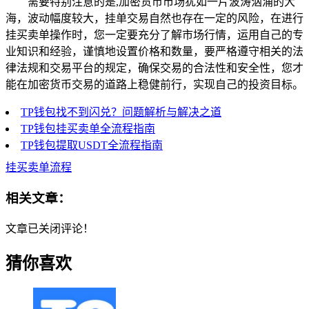
需要特别注意的是,加密货币市场犹如一片波涛汹涌的大
海，波动幅度较大，挂单交易自然也存在一定的风险，在进行
挂买卖单操作时，您一定要充分了解市场行情，运用自己的专
业知识和经验，谨慎地设置价格和数量，要严格遵守相关的法
律法规和交易平台的规定，确保交易的合法性和安全性，您才
能在加密货币交易的道路上稳健前行，实现自己的投资目标。
TP钱包找不到闪兑？问题解析与解决之道
TP钱包挂买卖单全流程指南
TP钱包提取USDT全流程指南
挂买卖单流程
相关文章：
文章已关闭评论！
猜你喜欢