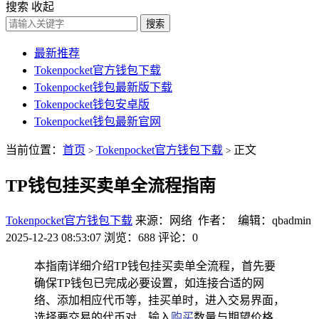
搜索
收起
搜索
最新推荐
Tokenpocket官方钱包下载
Tokenpocket钱包最新版下载
Tokenpocket钱包安卓版
Tokenpocket钱包最新官网
当前位置：
首页
Tokenpocket官方钱包下载
正文
>
>
TP钱包挂买卖单全流程指南
Tokenpocket官方钱包下载
来源：网络 作者： 编辑：qbadmin
2025-12-23 08:53:07
浏览：688
评论：0
本指南详细介绍TP钱包挂买卖单全流程，首先要
确保TP钱包已完成必要设置，如连接合适的网
络、添加相应代币等，挂买单时，进入交易界面，
选择要交易的代币对，输入
购买
数量与期望价格，