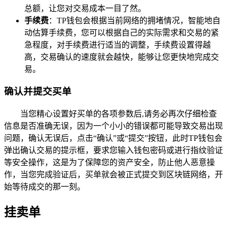
总额，让您对交易成本一目了然。
手续费
：TP钱包会根据当前网络的拥堵情况，智能地自
动估算手续费，您可以根据自己的实际需求和交易的紧
急程度，对手续费进行适当的调整，手续费设置得越
高，交易确认的速度就会越快，能够让您更快地完成交
易。
确认并提交买单
当您精心设置好买单的各项参数后,请务必再次仔细检查
信息是否准确无误，因为一个小小的错误都可能导致交易出现
问题，确认无误后，点击“确认”或“提交”按钮，此时TP钱包会
弹出确认交易的提示框，要求您输入钱包密码或进行指纹验证
等安全操作，这是为了保障您的资产安全，防止他人恶意操
作，当您完成验证后，买单就会被正式提交到区块链网络，开
始等待成交的那一刻。
挂卖单