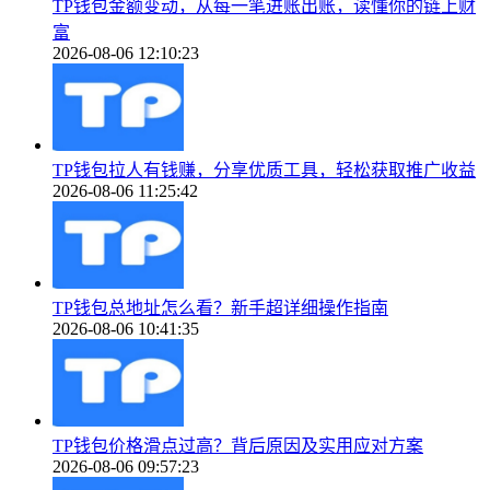
TP钱包金额变动，从每一笔进账出账，读懂你的链上财
富
2026-08-06 12:10:23
TP钱包拉人有钱赚，分享优质工具，轻松获取推广收益
2026-08-06 11:25:42
TP钱包总地址怎么看？新手超详细操作指南
2026-08-06 10:41:35
TP钱包价格滑点过高？背后原因及实用应对方案
2026-08-06 09:57:23