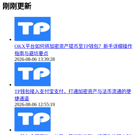
刚刚更新
OKX平台如何将加密资产提币至TP钱包？新手详细操作
指南与避坑要点
2026-08-06 13:39:28
TP钱包接入支付宝支付，打通加密资产与法币流通的便
捷通道
2026-08-06 12:55:19