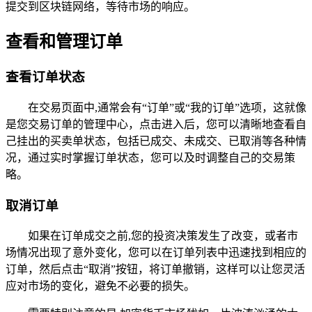
提交到区块链网络，等待市场的响应。
查看和管理订单
查看订单状态
在交易页面中,通常会有“订单”或“我的订单”选项，这就像
是您交易订单的管理中心，点击进入后，您可以清晰地查看自
己挂出的买卖单状态，包括已成交、未成交、已取消等各种情
况，通过实时掌握订单状态，您可以及时调整自己的交易策
略。
取消订单
如果在订单成交之前,您的投资决策发生了改变，或者市
场情况出现了意外变化，您可以在订单列表中迅速找到相应的
订单，然后点击“取消”按钮，将订单撤销，这样可以让您灵活
应对市场的变化，避免不必要的损失。