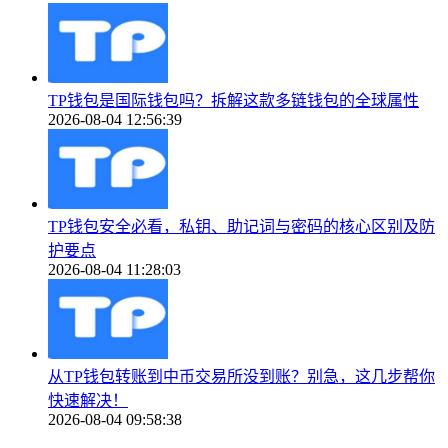
TP钱包是国际钱包吗？拆解这款多链钱包的全球属性
2026-08-04 12:56:39
TP钱包安全必看，私钥、助记词与密码的核心区别及防
护要点
2026-08-04 11:28:03
从TP钱包转账到中币交易所没到账？别急，这几步帮你
快速解决！
2026-08-04 09:58:38