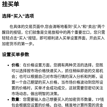
挂买单
选择“买入”选项
在具体的交易页面中,您会清晰地看到“买入”和“卖出”两个
醒目的按钮，它们就像是交易旅程中的两个重要岔口，您只需
轻轻点击“买入”按钮，即可顺利进入买单设置界面，开启买入
加密货币的第一步。
设置买单参数
价格
：在价格设置方面，您拥有两种灵活的选择，您既
可以选择按市场价格快速买入，抓住稍纵即逝的交易机
会；也可以根据自己对市场行情的深入分析和判断，设
置一个自己期望的买入价格，当市场价格波动到您所设
置的价格时，买单才会成功成交，这就需要您密切关注
市场动态，做出明智的决策。
数量
：您需要输入自己想要买入的加密货币数量，TP钱
包会根据您设置的价格，自动、精准地计算所需的资金