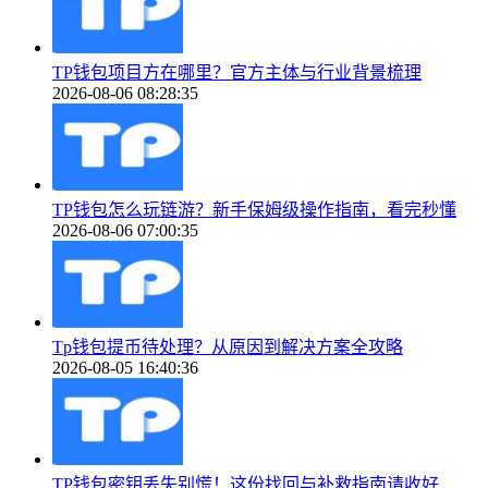
TP钱包项目方在哪里？官方主体与行业背景梳理
2026-08-06 08:28:35
TP钱包怎么玩链游？新手保姆级操作指南，看完秒懂
2026-08-06 07:00:35
Tp钱包提币待处理？从原因到解决方案全攻略
2026-08-05 16:40:36
TP钱包密钥丢失别慌！这份找回与补救指南请收好