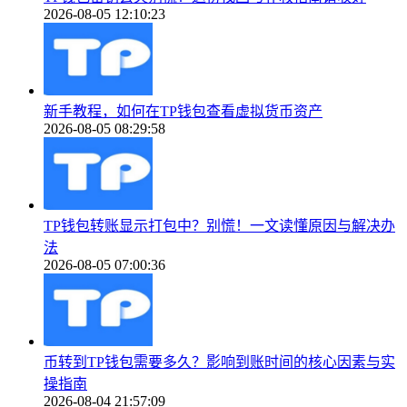
2026-08-05 12:10:23
新手教程，如何在TP钱包查看虚拟货币资产
2026-08-05 08:29:58
TP钱包转账显示打包中？别慌！一文读懂原因与解决办
法
2026-08-05 07:00:36
币转到TP钱包需要多久？影响到账时间的核心因素与实
操指南
2026-08-04 21:57:09