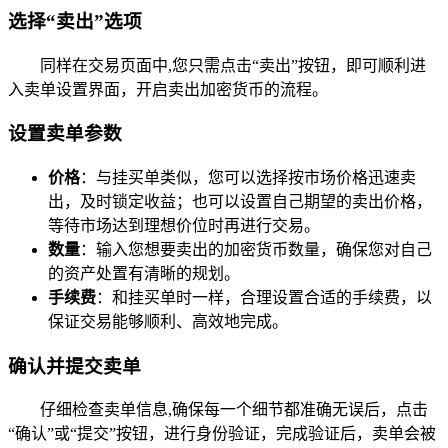
选择“卖出”选项
同样在交易页面中,您只需点击“卖出”按钮，即可顺利进
入卖单设置界面，开启卖出加密货币的流程。
设置卖单参数
价格
：与挂买单类似，您可以选择按市场价格迅速卖
出，及时锁定收益；也可以设置自己期望的卖出价格，
等待市场达到理想价位时再进行交易。
数量
：输入您想要卖出的加密货币数量，确保您对自己
的资产处置有清晰的规划。
手续费
：和挂买单时一样，合理设置合适的手续费，以
保证交易能够顺利、高效地完成。
确认并提交卖单
仔细检查卖单信息,确保每一个细节都准确无误后，点击
“确认”或“提交”按钮，进行身份验证，完成验证后，卖单会被