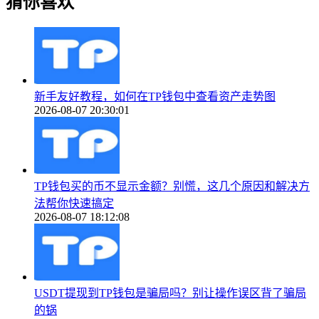
猜你喜欢
新手友好教程，如何在TP钱包中查看资产走势图
2026-08-07 20:30:01
TP钱包买的币不显示金额？别慌，这几个原因和解决方
法帮你快速搞定
2026-08-07 18:12:08
USDT提现到TP钱包是骗局吗？别让操作误区背了骗局
的锅