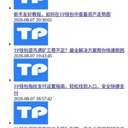
新手友好教程，如何在TP钱包中查看资产走势图
2026-08-07 20:30:01
TP钱包提币遇矿工费不足？最全解决方案帮你快速脱困
2026-08-07 19:43:45
TP钱包指纹支付设置指南，轻松找到入口，安全快捷支
付
2026-08-07 18:57:42