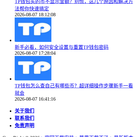
TP钱包买的币不显示金额？别慌，这几个原因和解决方
法帮你快速搞定
2026-08-07 18:12:08
新手必看，如何安全设置与重置TP钱包密码
2026-08-07 17:28:04
TP钱包怎么查自己有哪些币？超详细操作步骤新手一看
就会
2026-08-07 16:41:16
关于我们
联系我们
免责声明