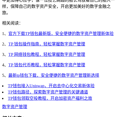
中更加得心应手，像一位技艺高超的船长驾驭着自己的船只一
样，保障自己的数字资产安全，开启更加美好的数字金融之
旅。
相关阅读：
1、
官方下载TP钱包最新版，安全便捷的数字资产管理新体验
2、
TP 钱包操作指南，轻松掌握数字资产管理
3、
TP 网络钱包教程，轻松掌握数字资产管理
4、
TP 钱包代币教程，轻松掌握数字资产管理
5、
最新tp钱包下载，安全便捷的数字资产管理新选择
TP钱包接入Uniswap，开启去中心化交易新体验
TP钱包路径，探索数字资产管理的关键通道
TP钱包领取空投教程，开启加密资产福利之旅
数字资产管理