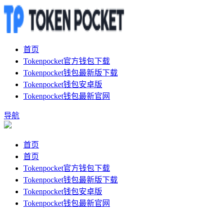
首页
Tokenpocket官方钱包下载
Tokenpocket钱包最新版下载
Tokenpocket钱包安卓版
Tokenpocket钱包最新官网
导航
首页
首页
Tokenpocket官方钱包下载
Tokenpocket钱包最新版下载
Tokenpocket钱包安卓版
Tokenpocket钱包最新官网