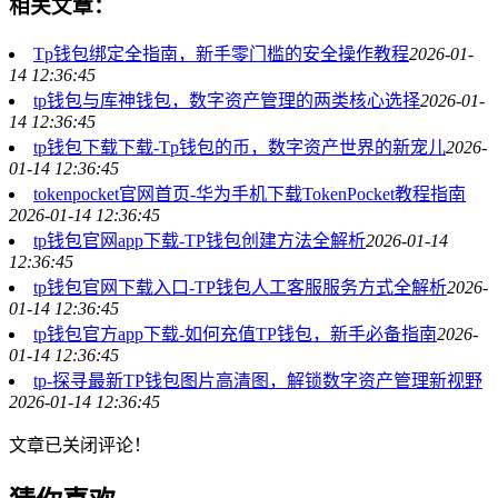
相关文章：
Tp钱包绑定全指南，新手零门槛的安全操作教程
2026-01-
14 12:36:45
tp钱包与库神钱包，数字资产管理的两类核心选择
2026-01-
14 12:36:45
tp钱包下载下载-Tp钱包的币，数字资产世界的新宠儿
2026-
01-14 12:36:45
tokenpocket官网首页-华为手机下载TokenPocket教程指南
2026-01-14 12:36:45
tp钱包官网app下载-TP钱包创建方法全解析
2026-01-14
12:36:45
tp钱包官网下载入口-TP钱包人工客服服务方式全解析
2026-
01-14 12:36:45
tp钱包官方app下载-如何充值TP钱包，新手必备指南
2026-
01-14 12:36:45
tp-探寻最新TP钱包图片高清图，解锁数字资产管理新视野
2026-01-14 12:36:45
文章已关闭评论！