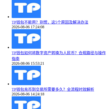
TP钱包不能用？别慌，这5个原因及解决办法
2026-08-06 17:24:08
TP钱包如何将数字资产转换为人民币？合规路径与操作
指南
2026-08-06 15:53:21
TP钱包充币到交易所需要多久？全流程时效解析
2026-08-06 14:24:18