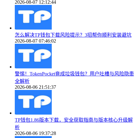
2026-08-07 12:12:44
怎么解决TP钱包下载风险提示？3招帮你顺利安装避坑
2026-08-07 07:46:02
警惕！TokenPocket竟成垃圾钱包？用户吐槽与风险隐患
全解析
2026-08-06 21:51:37
TP钱包1.86版本下载，安全获取指南与版本核心升级解
析
2026-08-06 19:37:28