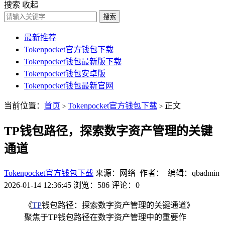
搜索
收起
搜索
最新推荐
Tokenpocket官方钱包下载
Tokenpocket钱包最新版下载
Tokenpocket钱包安卓版
Tokenpocket钱包最新官网
当前位置：
首页
Tokenpocket官方钱包下载
正文
>
>
TP钱包路径，探索数字资产管理的关键
通道
Tokenpocket官方钱包下载
来源：网络 作者： 编辑：qbadmin
2026-01-14 12:36:45
浏览：586
评论：0
《
TP
钱包路径：探索数字资产管理的关键通道》
聚焦于TP钱包路径在数字资产管理中的重要作