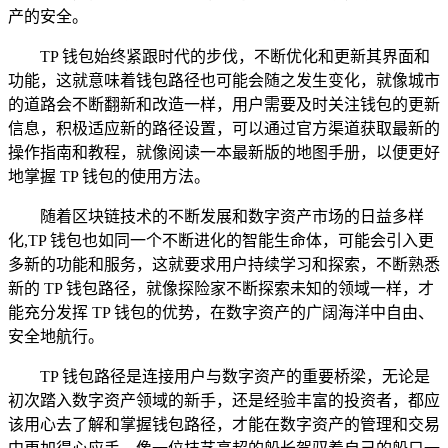
产的安全。
TP 钱包始终紧跟时代的步伐，不断优化和更新其界面和
功能，这就意味着钱包路径也可能会随之发生变化，就像城市
的道路会不断翻新和改造一样，用户需要及时关注钱包的更新
信息，积极适应新的路径设置，可以通过官方渠道获取最新的
操作指南和教程，就像阅读一本最新版的地图手册，以便更好
地掌握 TP 钱包的使用方法。
随着区块链技术的不断发展和数字资产市场的日益多样
化,TP 钱包也如同一个不断进化的智能生命体，可能会引入更
多新的功能和服务，这就要求用户持续学习和探索，不断熟悉
新的 TP 钱包路径，就像探险家不断探索未知的领域一样，才
能充分发挥 TP 钱包的优势，在数字资产的广阔海洋中自由、
安全地航行。
TP 钱包路径是连接用户与数字资产的重要桥梁，无论是
初次踏入数字资产领域的新手，还是经验丰富的投资者，都应
该用心去了解和掌握钱包路径，才能在数字资产的管理和交易