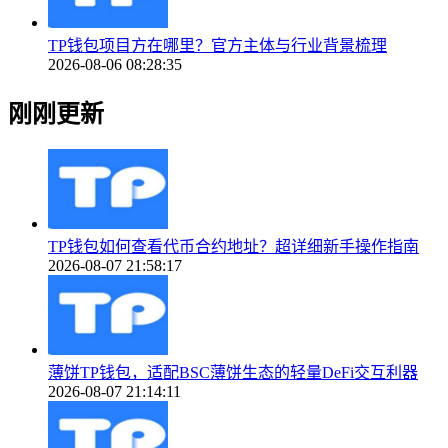
TP钱包项目方在哪里？官方主体与行业背景梳理
2026-08-06 08:28:35
刚刚更新
TP钱包如何查看代币合约地址？超详细新手操作指南
2026-08-07 21:58:17
薄饼TP钱包，适配BSC薄饼生态的轻量DeFi交互利器
2026-08-07 21:14:11