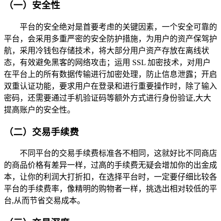
（一）安全性
平台的安全绝对是首要考虑的关键因素，一个安全可靠的
平台，会采用多重严密的安全防护措施，为用户的资产保驾护
航，采用冷钱包存储技术，将大部分用户资产存放在离线状
态，有效避免黑客的网络攻击；运用 SSL 加密技术，对用户
在平台上的所有数据传输进行加密处理，防止信息泄露；开启
双重认证功能，要求用户在登录和进行重要操作时，除了输入
密码，还需要通过手机验证码等额外方式进行身份验证,大大
提高账户的安全性。
（二）交易手续费
不同平台的交易手续费标准各不相同，这就好比不同商店
的商品价格有差异一样，过高的手续费无疑会增加你的出金成
本，让你的利润大打折扣，在选择平台时，一定要仔细比较各
平台的手续费率，像精明的购物者一样，挑选出相对较低的平
台,从而节省交易成本。