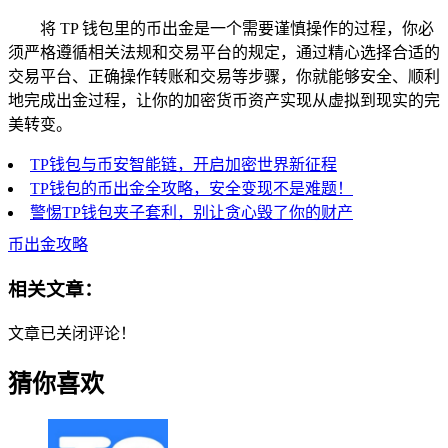
将 TP 钱包里的币出金是一个需要谨慎操作的过程，你必
须严格遵循相关法规和交易平台的规定，通过精心选择合适的
交易平台、正确操作转账和交易等步骤，你就能够安全、顺利
地完成出金过程，让你的加密货币资产实现从虚拟到现实的完
美转变。
TP钱包与币安智能链，开启加密世界新征程
TP钱包的币出金全攻略，安全变现不是难题！
警惕TP钱包夹子套利，别让贪心毁了你的财产
币出金攻略
相关文章：
文章已关闭评论！
猜你喜欢