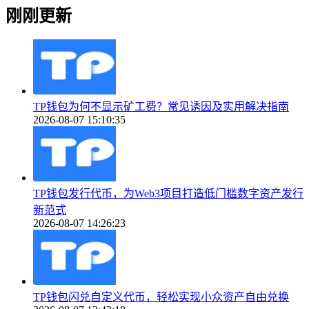
刚刚更新
TP钱包为何不显示矿工费？常见诱因及实用解决指南
2026-08-07 15:10:35
TP钱包发行代币，为Web3项目打造低门槛数字资产发行
新范式
2026-08-07 14:26:23
TP钱包闪兑自定义代币，轻松实现小众资产自由兑换