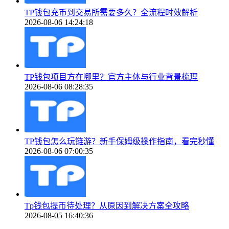
TP钱包充币到交易所需要多久？全流程时效解析
2026-08-06 14:24:18
TP钱包项目方在哪里？官方主体与行业背景梳理
2026-08-06 08:28:35
TP钱包怎么玩链游？新手保姆级操作指南，看完秒懂
2026-08-06 07:00:35
Tp钱包提币待处理？从原因到解决方案全攻略
2026-08-05 16:40:36