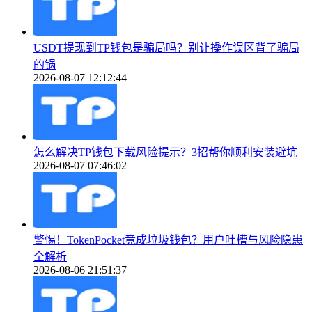
USDT提现到TP钱包是骗局吗？别让操作误区背了骗局
的锅
2026-08-07 12:12:44
怎么解决TP钱包下载风险提示？3招帮你顺利安装避坑
2026-08-07 07:46:02
警惕！TokenPocket竟成垃圾钱包？用户吐槽与风险隐患
全解析
2026-08-06 21:51:37