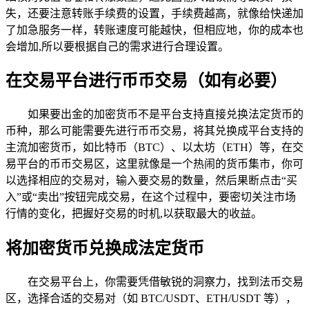
失，还要注意转账手续费的设置，手续费越高，就像给快递加
了加急服务一样，转账速度可能越快，但相应地，你的成本也
会增加,所以要根据自己的需求进行合理设置。
在交易平台进行币币交易（如有必要）
如果要出金的加密货币不是平台支持直接兑换法定货币的
币种，那么可能需要先进行币币交易，将其兑换成平台支持的
主流加密货币，如比特币（BTC）、以太坊（ETH）等，在交
易平台的币币交易区，这里就像是一个热闹的货币集市，你可
以选择相应的交易对，输入要交易的数量，然后果断点击“买
入”或“卖出”按钮完成交易，在这个过程中，要密切关注市场
行情的变化，把握好交易的时机,以获取最大的收益。
将加密货币兑换成法定货币
在交易平台上，你需要凭借敏锐的洞察力，找到法币交易
区，选择合适的交易对（如 BTC/USDT、ETH/USDT 等），