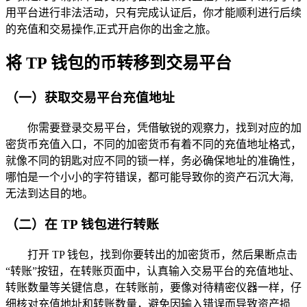
用平台进行非法活动，只有完成认证后，你才能顺利进行后续
的充值和交易操作,正式开启你的出金之旅。
将 TP 钱包的币转移到交易平台
（一）获取交易平台充值地址
你需要登录交易平台，凭借敏锐的观察力，找到对应的加
密货币充值入口，不同的加密货币有着不同的充值地址格式，
就像不同的钥匙对应不同的锁一样，务必确保地址的准确性，
哪怕是一个小小的字符错误，都可能导致你的资产石沉大海,
无法到达目的地。
（二）在 TP 钱包进行转账
打开 TP 钱包，找到你要转出的加密货币，然后果断点击
“转账”按钮，在转账页面中，认真输入交易平台的充值地址、
转账数量等关键信息，在转账前，要像对待精密仪器一样，仔
细核对充值地址和转账数量，避免因输入错误而导致资产损