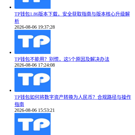
TP钱包1.86版本下载，安全获取指南与版本核心升级解
析
2026-08-06 19:37:28
TP钱包不能用？别慌，这5个原因及解决办法
2026-08-06 17:24:08
TP钱包如何将数字资产转换为人民币？合规路径与操作
指南
2026-08-06 15:53:21