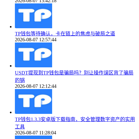
2026-08-07 13:42:18
TP钱包等待确认，卡在链上的焦虑与破局之道
2026-08-07 12:57:44
USDT提现到TP钱包是骗局吗？别让操作误区背了骗局
的锅
2026-08-07 12:12:44
TP钱包1.3.3安卓版下载指南，安全管理数字资产的实用
工具
2026-08-07 11:28:04