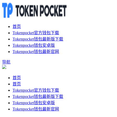
首页
Tokenpocket官方钱包下载
Tokenpocket钱包最新版下载
Tokenpocket钱包安卓版
Tokenpocket钱包最新官网
导航
首页
首页
Tokenpocket官方钱包下载
Tokenpocket钱包最新版下载
Tokenpocket钱包安卓版
Tokenpocket钱包最新官网