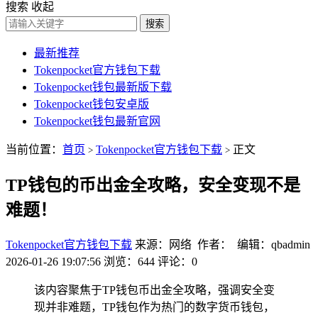
搜索
收起
搜索
最新推荐
Tokenpocket官方钱包下载
Tokenpocket钱包最新版下载
Tokenpocket钱包安卓版
Tokenpocket钱包最新官网
当前位置：
首页
Tokenpocket官方钱包下载
正文
>
>
TP钱包的币出金全攻略，安全变现不是
难题！
Tokenpocket官方钱包下载
来源：网络 作者： 编辑：qbadmin
2026-01-26 19:07:56
浏览：644
评论：0
该内容聚焦于TP钱包币出金全攻略，强调安全变
现并非难题，TP钱包作为热门的数字货币钱包，