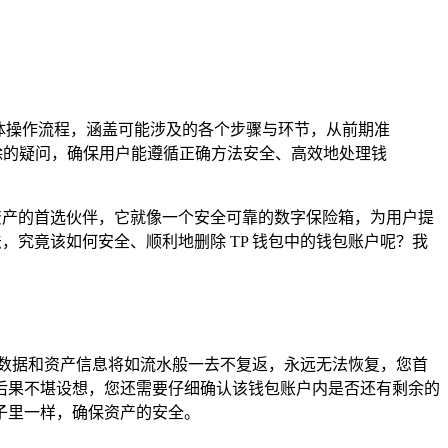
体操作流程，涵盖可能涉及的各个步骤与环节，从前期准
除的疑问，确保用户能遵循正确方法安全、高效地处理钱
资产的首选伙伴，它就像一个安全可靠的数字保险箱，为用户提
，究竟该如何安全、顺利地删除 TP 钱包中的钱包账户呢？我
数据和资产信息将如流水般一去不复返，永远无法恢复，您首
后果不堪设想，您还需要仔细确认该钱包账户内是否还有剩余的
子里一样，确保资产的安全。