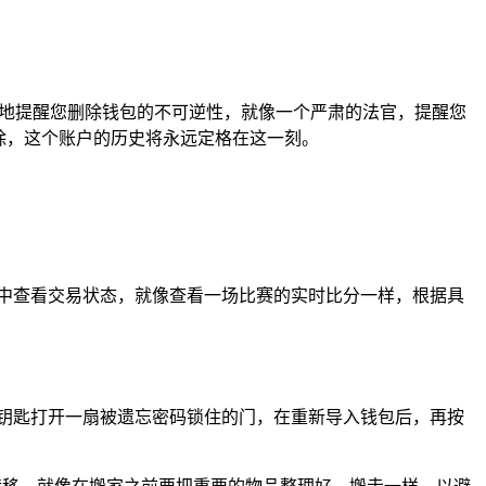
严肃地提醒您删除钱包的不可逆性，就像一个严肃的法官，提醒您
除，这个账户的历史将永远定格在这一刻。
中查看交易状态，就像查看一场比赛的实时比分一样，根据具
钥匙打开一扇被遗忘密码锁住的门，在重新导入钱包后，再按