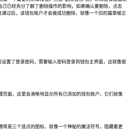
自己已经充分了解了删除操作的影响，如果确认要删除，点击
证通过后，该钱包账户才会被成功删除，就像一个旧的篇章被正
之前设置了登录密码，需要输入密码登录到钱包主界面，这就像是
管理页面，这里会清晰地显示所有已添加的钱包账户，它们就像
它通常是三个竖点的图标，就像一个神秘的魔法符号，隐藏着更