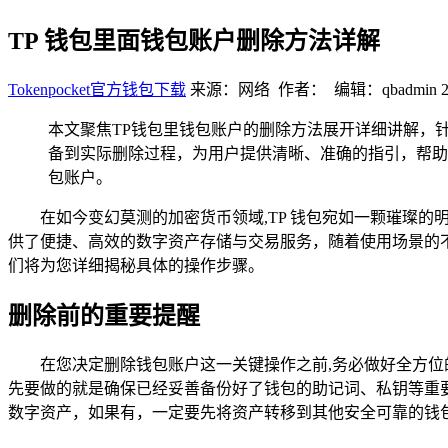
TP 钱包里面钱包账户删除方法详解
Tokenpocket官方钱包下载
来源：网络 作者： 编辑：qbadmin
本文聚焦TP钱包里钱包账户的删除方法展开详细讲解，
备到实际删除过程，为用户提供清晰、准确的指引，帮助
包账户。
在如今变幻莫测的加密货币领域,TP 钱包宛如一颗璀璨
供了便捷、高效的数字资产存储与交易服务，随着使用场景的不断
们将为您详细揭秘具体的操作步骤。
删除前的重要提醒
在您决定删除钱包账户这一关键操作之前,务必做好全方
先要做的就是确保已经妥善备份好了钱包的助记词、私钥等重
数字资产，如果有，一定要先将资产转移到其他安全可靠的钱