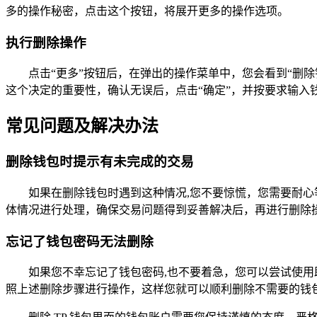
多的操作秘密，点击这个按钮，将展开更多的操作选项。
执行删除操作
点击“更多”按钮后，在弹出的操作菜单中，您会看到“删
这个决定的重要性，确认无误后，点击“确定”，并按要求输
常见问题及解决办法
删除钱包时提示有未完成的交易
如果在删除钱包时遇到这种情况,您不要惊慌，您需要耐
体情况进行处理，确保交易问题得到妥善解决后，再进行删除
忘记了钱包密码无法删除
如果您不幸忘记了钱包密码,也不要着急，您可以尝试使
照上述删除步骤进行操作，这样您就可以顺利删除不需要的钱