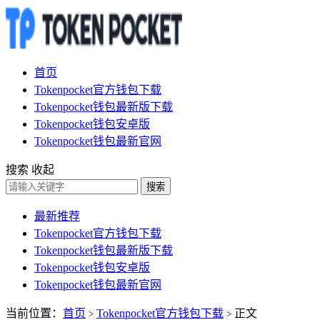
首页
Tokenpocket官方钱包下载
Tokenpocket钱包最新版下载
Tokenpocket钱包安卓版
Tokenpocket钱包最新官网
搜索
收起
搜索
最新推荐
Tokenpocket官方钱包下载
Tokenpocket钱包最新版下载
Tokenpocket钱包安卓版
Tokenpocket钱包最新官网
当前位置：
首页
Tokenpocket官方钱包下载
正文
>
>