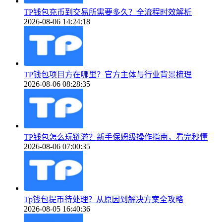
TP钱包充币到交易所需要多久？全流程时效解析
2026-08-06 14:24:18
TP钱包项目方在哪里？官方主体与行业背景梳理
2026-08-06 08:28:35
TP钱包怎么玩链游？新手保姆级操作指南，看完秒懂
2026-08-06 07:00:35
Tp钱包提币待处理？从原因到解决方案全攻略
2026-08-05 16:40:36