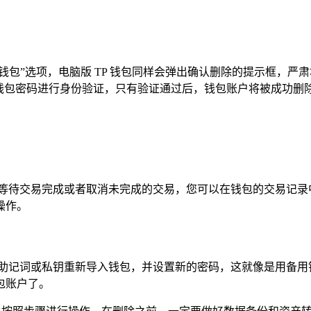
除钱包”选项，电脑版 TP 钱包同样会弹出确认删除的提示框，
入钱包密码进行身份验证，只有验证通过后，钱包账户将被成功删
心等待交易完成或者取消未完成的交易，您可以在钱包的交易记录
操作。
用助记词或私钥重新导入钱包，并设置新的密码，这就像是用备用
包账户了。