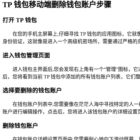
TP 钱包移动端删除钱包账户步骤
打开 TP 钱包
在您的手机主屏幕上,仔细寻找 TP 钱包的应用图标，
身份验证，这就像是进入一个高级机密场所，需要通过严格的
进入钱包管理页面
进入钱包主界面后,您会发现右上角有一个“管理”图标，
后，您将看到当前 TP 钱包中添加的所有钱包账户列表，它们
选择要删除的钱包账户
在钱包账户列表中,您需要像在茫茫人海中寻找特定的人一
账户进行编辑操作，点击后，您将进入该钱包账户的详细设置
删除钱包账户
在钱包账户详细设置页面中,您需要耐心地向下滑动屏幕，