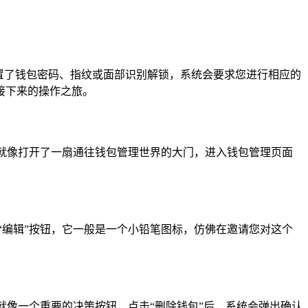
设置了钱包密码、指纹或面部识别解锁，系统会要求您进行相应的
接下来的操作之旅。
，就像打开了一扇通往钱包管理世界的大门，进入钱包管理页面
“编辑”按钮，它一般是一个小铅笔图标，仿佛在邀请您对这个
就像一个重要的决策按钮，点击“删除钱包”后，系统会弹出确认