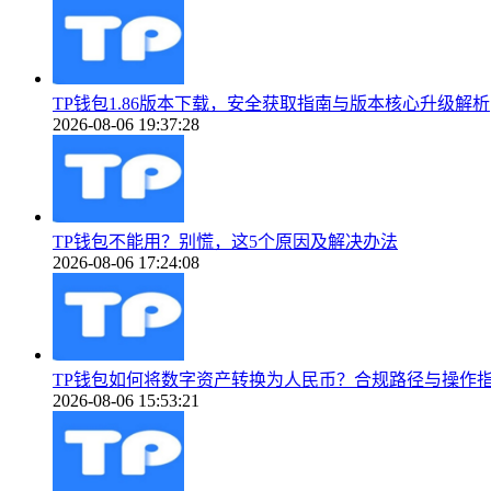
TP钱包1.86版本下载，安全获取指南与版本核心升级解析
2026-08-06 19:37:28
TP钱包不能用？别慌，这5个原因及解决办法
2026-08-06 17:24:08
TP钱包如何将数字资产转换为人民币？合规路径与操作
2026-08-06 15:53:21