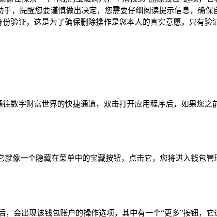
助手，提醒您要谨慎做出决定，您需要仔细阅读提示信息，确保
他身份验证，这是为了确保删除操作是您本人的真实意愿，只有验
一个通往数字财富世界的快捷通道，双击打开应用程序后，如果您
，它就像一个隐藏在菜单中的宝藏按钮，点击它，您将进入钱包
后，会出现该钱包账户的操作选项，其中有一个“更多”按钮，