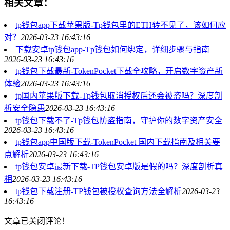
相关文章：
tp钱包app下载苹果版-Tp钱包里的ETH转不见了，该如何应
对？
2026-03-23 16:43:16
下载安卓tp钱包app-Tp钱包如何绑定，详细步骤与指南
2026-03-23 16:43:16
tp钱包下载最新-TokenPocket下载全攻略，开启数字资产新
体验
2026-03-23 16:43:16
tp国内苹果版下载-Tp钱包取消授权后还会被盗吗？深度剖
析安全隐患
2026-03-23 16:43:16
tp钱包下载不了-Tp钱包防盗指南，守护你的数字资产安全
2026-03-23 16:43:16
tp钱包app中国版下载-TokenPocket 国内下载指南及相关要
点解析
2026-03-23 16:43:16
tp钱包安卓最新下载-TP钱包安卓版是假的吗？深度剖析真
相
2026-03-23 16:43:16
tp钱包下载注册-TP钱包被授权查询方法全解析
2026-03-23
16:43:16
文章已关闭评论！