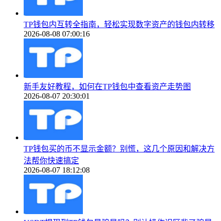
TP钱包内互转全指南，轻松实现数字资产的钱包内转移
2026-08-08 07:00:16
新手友好教程，如何在TP钱包中查看资产走势图
2026-08-07 20:30:01
TP钱包买的币不显示金额？别慌，这几个原因和解决方
法帮你快速搞定
2026-08-07 18:12:08