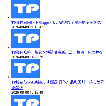
TP钱包官网版下载app正版，守护数字资产的安全之选
2026-08-08 21:13:47
TP钱包众筹，解锁区块链融资新玩法，机遇与风险并存
2026-08-08 14:27:29
TP钱包与Web3钱包，别混淆具体产品和类别，核心差异
全解析
2026-08-08 12:12:48