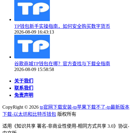
TP钱包新手实操指南，如何安全购买数字货币
2026-08-09 16:43:13
谷歌商城TP钱包在哪？官方查找与下载全指南
2026-08-09 15:58:58
关于我们
联系我们
免责声明
CopyRight ©
2026
tp官网下载安装-tp苹果下载不了-tp最新版本
下载-以太坊和比特币钱包
版权所有
适用《知识共享 署名-非商业性使用-相同方式共享 3.0》协议-