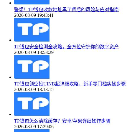
警惕！TP钱包收款地址黑了背后的风险与应对指南
2026-08-09 19:43:41
TP钱包安全检测全攻略，全方位守护你的数字资产
2026-08-09 18:58:29
TP钱包领空投UINB超详细攻略，新手零门槛实操步骤
2026-08-09 18:13:15
TP钱包怎么清除缓存？安卓/苹果详细操作步骤
2026-08-09 17:29:06