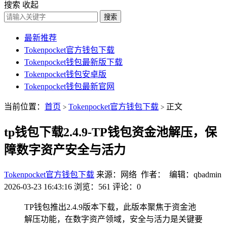
搜索
收起
搜索
最新推荐
Tokenpocket官方钱包下载
Tokenpocket钱包最新版下载
Tokenpocket钱包安卓版
Tokenpocket钱包最新官网
当前位置：
首页
Tokenpocket官方钱包下载
正文
>
>
tp钱包下载2.4.9-TP钱包资金池解压，保
障数字资产安全与活力
Tokenpocket官方钱包下载
来源：网络 作者： 编辑：qbadmin
2026-03-23 16:43:16
浏览：561
评论：0
TP钱包推出2.4.9版本下载，此版本聚焦于资金池
解压功能，在数字资产领域，安全与活力是关键要