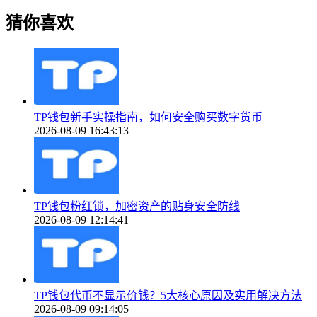
猜你喜欢
TP钱包新手实操指南，如何安全购买数字货币
2026-08-09 16:43:13
TP钱包粉红锁，加密资产的贴身安全防线
2026-08-09 12:14:41
TP钱包代币不显示价钱？5大核心原因及实用解决方法
2026-08-09 09:14:05