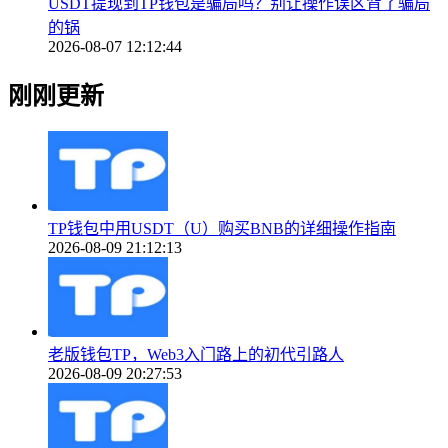
USDT提现到TP钱包是骗局吗？别让操作误区背了骗局
的锅
2026-08-07 12:12:44
刚刚更新
TP钱包中用USDT（U）购买BNB的详细操作指南
2026-08-09 21:12:13
老版钱包TP，Web3入门路上的初代引路人
2026-08-09 20:27:53