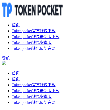
首页
Tokenpocket官方钱包下载
Tokenpocket钱包最新版下载
Tokenpocket钱包安卓版
Tokenpocket钱包最新官网
导航
首页
首页
Tokenpocket官方钱包下载
Tokenpocket钱包最新版下载
Tokenpocket钱包安卓版
Tokenpocket钱包最新官网