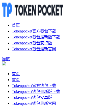
首页
Tokenpocket官方钱包下载
Tokenpocket钱包最新版下载
Tokenpocket钱包安卓版
Tokenpocket钱包最新官网
导航
首页
首页
Tokenpocket官方钱包下载
Tokenpocket钱包最新版下载
Tokenpocket钱包安卓版
Tokenpocket钱包最新官网