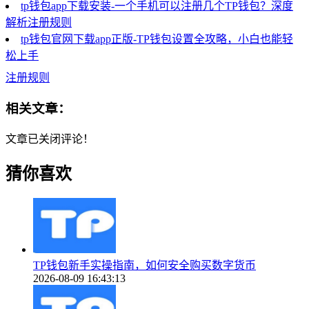
tp钱包app下载安装-一个手机可以注册几个TP钱包？深度
解析注册规则
tp钱包官网下载app正版-TP钱包设置全攻略，小白也能轻
松上手
注册规则
相关文章：
文章已关闭评论！
猜你喜欢
TP钱包新手实操指南，如何安全购买数字货币
2026-08-09 16:43:13