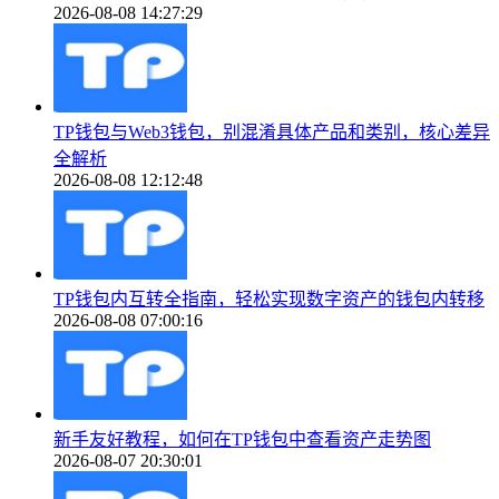
2026-08-08 14:27:29
TP钱包与Web3钱包，别混淆具体产品和类别，核心差异
全解析
2026-08-08 12:12:48
TP钱包内互转全指南，轻松实现数字资产的钱包内转移
2026-08-08 07:00:16
新手友好教程，如何在TP钱包中查看资产走势图
2026-08-07 20:30:01