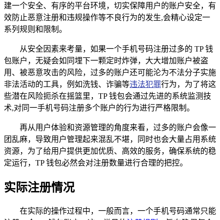
建一个安全、有序的平台环境，切实保障用户的账户安全，有
效防止恶意注册和违规操作等不良行为的发生,会精心设定一
系列规则和限制。
从安全因素来考量，如果一个手机号码注册过多的 TP 钱
包账户，无疑会如同埋下一颗定时炸弹，大大增加账户被盗
用、被恶意攻击的风险，过多的账户还可能沦为不法分子实施
非法活动的工具，例如洗钱、诈骗等
违法犯罪
行为，为了将这
些潜在风险扼杀在摇篮里，TP 钱包会通过先进的系统监测技
术,对同一手机号码注册多个账户的行为进行严格限制。
再从用户体验和资源管理的角度来看，过多的账户会像一
团乱麻，导致用户管理起来混乱不堪，同时也会大量占用系统
资源，为了给用户提供更加优质、高效的服务，确保系统的稳
定运行，TP 钱包必然会对注册数量进行合理的把控。
实际注册情况
在实际的操作过程中，一般而言，一个手机号码通常只能