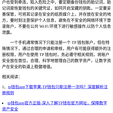
户也受到牵连，陷入危险之中，要定期备份钱包的助记词，助
记词是恢复钱包的关键凭证，如同开启宝藏的钥匙，一定要妥
善保管，可将其记录在安全的纸质媒介上，并存放在安全的地
方，要时刻注意保护个人信息，避免在不安全的网络环境下登
录账户，不要在公共 Wi-Fi 环境下进行敏感操作,以防个人信息
泄露。
一个手机通常情况下只能注册一个 TP 钱包账户，但在特
殊情况下，通过合理的申请和审核，用户有可能获得额外的注
册权限，用户在使用 TP 钱包时，务必遵守相关规则，将账户
安全放在首位，合理、科学地管理自己的数字资产，让数字资
产在安全的轨道上稳健增值。
相关阅读：
1、
tp钱包app下载苹果-TP钱包只能注册一次吗？深度解析注
册规则
tp钱包app官方正版-深入了解TP钱包官方网址，保障数字
资产安全