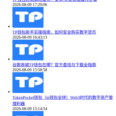
2026-08-09 17:29:06
TP钱包新手实操指南，如何安全购买数字货币
2026-08-09 16:43:13
谷歌商城TP钱包在哪？官方查找与下载全指南
2026-08-09 15:58:58
TokenPocket钱包（tp钱包全拼）Web3时代的数字资产管
理利器
2026-08-09 15:14:54