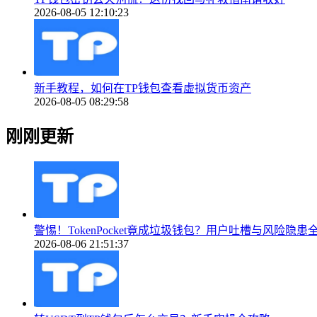
2026-08-05 12:10:23
新手教程，如何在TP钱包查看虚拟货币资产
2026-08-05 08:29:58
刚刚更新
警惕！TokenPocket竟成垃圾钱包？用户吐槽与风险隐患
2026-08-06 21:51:37