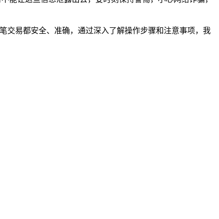
一笔交易都安全、准确，通过深入了解操作步骤和注意事项，我