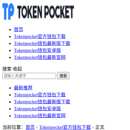
首页
Tokenpocket官方钱包下载
Tokenpocket钱包最新版下载
Tokenpocket钱包安卓版
Tokenpocket钱包最新官网
搜索
收起
搜索
最新推荐
Tokenpocket官方钱包下载
Tokenpocket钱包最新版下载
Tokenpocket钱包安卓版
Tokenpocket钱包最新官网
当前位置：
首页
Tokenpocket官方钱包下载
正文
>
>