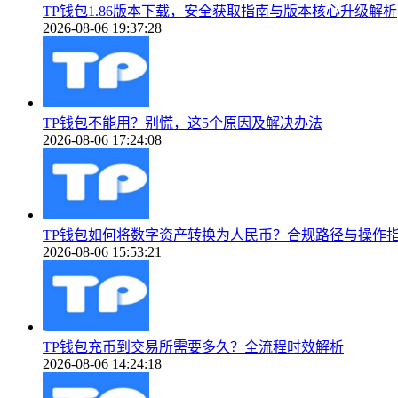
TP钱包1.86版本下载，安全获取指南与版本核心升级解析
2026-08-06 19:37:28
TP钱包不能用？别慌，这5个原因及解决办法
2026-08-06 17:24:08
TP钱包如何将数字资产转换为人民币？合规路径与操作
2026-08-06 15:53:21
TP钱包充币到交易所需要多久？全流程时效解析
2026-08-06 14:24:18