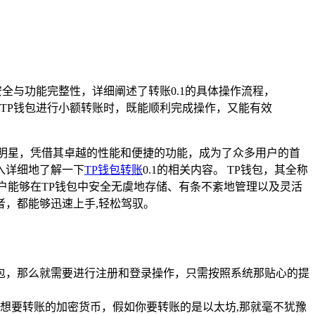
全与功能完整性，详细阐述了转账0.1的具体操作流程，
TP钱包进行小额转账时，既能顺利完成操作，又能有效
明星，凭借其卓越的性能和便捷的功能，成为了众多用户的首
入详细地了解一下
TP钱包转账
0.1的相关内容。 TP钱包，其全称
，用户能够在TP钱包中安全无虞地存储、有条不紊地管理以及灵活
，都能够迅速上手,轻松驾驭。
包，那么就需要进行注册和登录操作，只需按照系统那贴心的提
想要转账的加密货币，假如你要转账的是以太坊,那就毫不犹豫