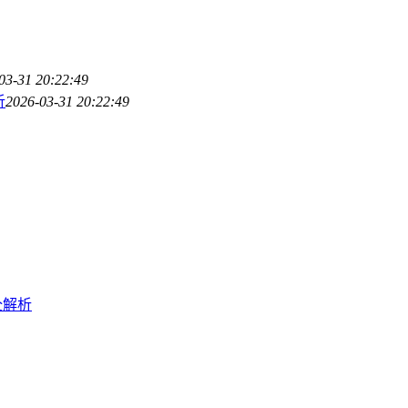
03-31 20:22:49
析
2026-03-31 20:22:49
全解析