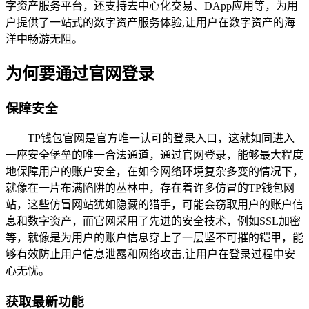
字资产服务平台，还支持去中心化交易、DApp应用等，为用
户提供了一站式的数字资产服务体验,让用户在数字资产的海
洋中畅游无阻。
为何要通过官网登录
保障安全
TP钱包官网是官方唯一认可的登录入口，这就如同进入
一座安全堡垒的唯一合法通道，通过官网登录，能够最大程度
地保障用户的账户安全，在如今网络环境复杂多变的情况下，
就像在一片布满陷阱的丛林中，存在着许多仿冒的TP钱包网
站，这些仿冒网站犹如隐藏的猎手，可能会窃取用户的账户信
息和数字资产，而官网采用了先进的安全技术，例如SSL加密
等，就像是为用户的账户信息穿上了一层坚不可摧的铠甲，能
够有效防止用户信息泄露和网络攻击,让用户在登录过程中安
心无忧。
获取最新功能