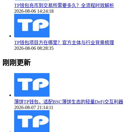
TP钱包充币到交易所需要多久？全流程时效解析
2026-08-06 14:24:18
TP钱包项目方在哪里？官方主体与行业背景梳理
2026-08-06 08:28:35
刚刚更新
薄饼TP钱包，适配BSC薄饼生态的轻量DeFi交互利器
2026-08-07 21:14:11