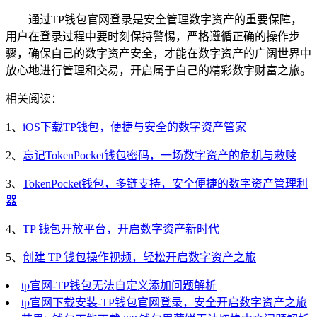
通过TP钱包官网登录是安全管理数字资产的重要保障，
用户在登录过程中要时刻保持警惕，严格遵循正确的操作步
骤，确保自己的数字资产安全，才能在数字资产的广阔世界中
放心地进行管理和交易，开启属于自己的精彩数字财富之旅。
相关阅读：
1、
iOS下载TP钱包，便捷与安全的数字资产管家
2、
忘记TokenPocket钱包密码，一场数字资产的危机与救赎
3、
TokenPocket钱包，多链支持，安全便捷的数字资产管理利
器
4、
TP 钱包开放平台，开启数字资产新时代
5、
创建 TP 钱包操作视频，轻松开启数字资产之旅
tp官网-TP钱包无法自定义添加问题解析
tp官网下载安装-TP钱包官网登录，安全开启数字资产之旅