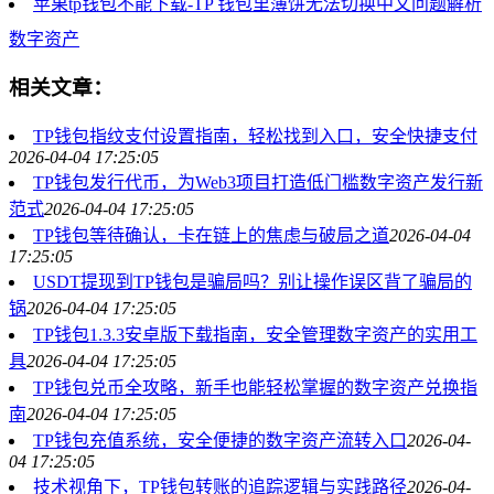
苹果tp钱包不能下载-TP 钱包里薄饼无法切换中文问题解析
数字资产
相关文章：
TP钱包指纹支付设置指南，轻松找到入口，安全快捷支付
2026-04-04 17:25:05
TP钱包发行代币，为Web3项目打造低门槛数字资产发行新
范式
2026-04-04 17:25:05
TP钱包等待确认，卡在链上的焦虑与破局之道
2026-04-04
17:25:05
USDT提现到TP钱包是骗局吗？别让操作误区背了骗局的
锅
2026-04-04 17:25:05
TP钱包1.3.3安卓版下载指南，安全管理数字资产的实用工
具
2026-04-04 17:25:05
TP钱包兑币全攻略，新手也能轻松掌握的数字资产兑换指
南
2026-04-04 17:25:05
TP钱包充值系统，安全便捷的数字资产流转入口
2026-04-
04 17:25:05
技术视角下，TP钱包转账的追踪逻辑与实践路径
2026-04-