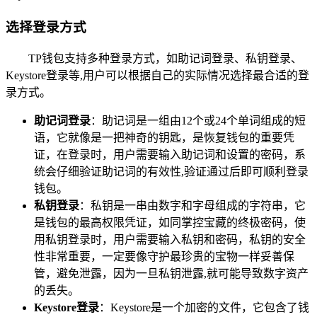
选择登录方式
TP钱包支持多种登录方式，如助记词登录、私钥登录、
Keystore登录等,用户可以根据自己的实际情况选择最合适的登
录方式。
助记词登录
：助记词是一组由12个或24个单词组成的短
语，它就像是一把神奇的钥匙，是恢复钱包的重要凭
证，在登录时，用户需要输入助记词和设置的密码，系
统会仔细验证助记词的有效性,验证通过后即可顺利登录
钱包。
私钥登录
：私钥是一串由数字和字母组成的字符串，它
是钱包的最高权限凭证，如同掌控宝藏的终极密码，使
用私钥登录时，用户需要输入私钥和密码，私钥的安全
性非常重要，一定要像守护最珍贵的宝物一样妥善保
管，避免泄露，因为一旦私钥泄露,就可能导致数字资产
的丢失。
Keystore登录
：Keystore是一个加密的文件，它包含了钱