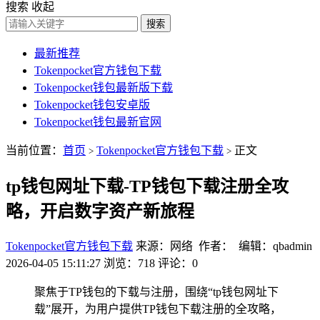
搜索
收起
搜索
最新推荐
Tokenpocket官方钱包下载
Tokenpocket钱包最新版下载
Tokenpocket钱包安卓版
Tokenpocket钱包最新官网
当前位置：
首页
Tokenpocket官方钱包下载
正文
>
>
tp钱包网址下载-TP钱包下载注册全攻
略，开启数字资产新旅程
Tokenpocket官方钱包下载
来源：网络 作者： 编辑：qbadmin
2026-04-05 15:11:27
浏览：718
评论：0
聚焦于TP钱包的下载与注册，围绕“tp钱包网址下
载”展开，为用户提供TP钱包下载注册的全攻略，