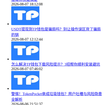
2026-08-07 18:12:08
USDT提现到TP钱包是骗局吗？别让操作误区背了骗局
的锅
2026-08-07 12:12:44
怎么解决TP钱包下载风险提示？3招帮你顺利安装避坑
2026-08-07 07:46:02
警惕！TokenPocket竟成垃圾钱包？用户吐槽与风险隐患
全解析
2026-08-06 21:51:37