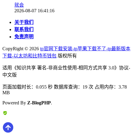
就会
2026-08-07 16:41:16
关于我们
联系我们
免责声明
CopyRight ©
2026
tp官网下载安装-tp苹果下载不了-tp最新版本
下载-以太坊和比特币钱包
版权所有
适用《知识共享 署名-非商业性使用-相同方式共享 3.0》协议-
中文版
页面加载时长：0.055 秒 数据库查询：19 次 占用内存：3.78
MB
Powered By
Z-BlogPHP
.