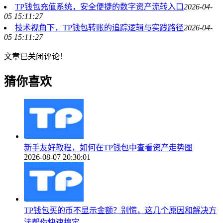
TP钱包充值系统，安全便捷的数字资产流转入口
2026-04-
05 15:11:27
技术视角下，TP钱包转账的追踪逻辑与实践路径
2026-04-
05 15:11:27
文章已关闭评论！
猜你喜欢
新手友好教程，如何在TP钱包中查看资产走势图
2026-08-07 20:30:01
TP钱包买的币不显示金额？别慌，这几个原因和解决方
法帮你快速搞定