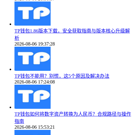
TP钱包1.86版本下载，安全获取指南与版本核心升级解
析
2026-08-06 19:37:28
TP钱包不能用？别慌，这5个原因及解决办法
2026-08-06 17:24:08
TP钱包如何将数字资产转换为人民币？合规路径与操作
指南
2026-08-06 15:53:21