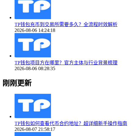
TP钱包充币到交易所需要多久？全流程时效解析
2026-08-06 14:24:18
TP钱包项目方在哪里？官方主体与行业背景梳理
2026-08-06 08:28:35
刚刚更新
TP钱包如何查看代币合约地址？超详细新手操作指南
2026-08-07 21:58:17