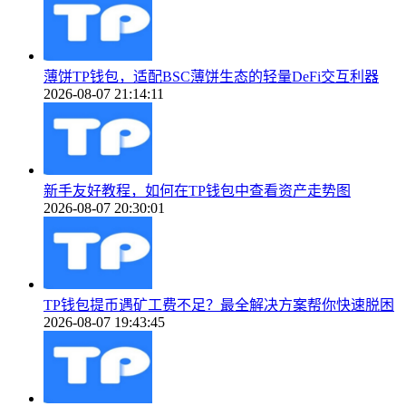
薄饼TP钱包，适配BSC薄饼生态的轻量DeFi交互利器
2026-08-07 21:14:11
新手友好教程，如何在TP钱包中查看资产走势图
2026-08-07 20:30:01
TP钱包提币遇矿工费不足？最全解决方案帮你快速脱困
2026-08-07 19:43:45