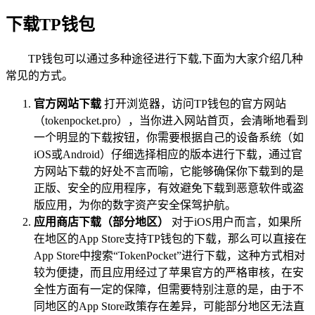
下载TP钱包
TP钱包可以通过多种途径进行下载,下面为大家介绍几种
常见的方式。
官方网站下载
打开浏览器，访问TP钱包的官方网站
（tokenpocket.pro），当你进入网站首页，会清晰地看到
一个明显的下载按钮，你需要根据自己的设备系统（如
iOS或Android）仔细选择相应的版本进行下载，通过官
方网站下载的好处不言而喻，它能够确保你下载到的是
正版、安全的应用程序，有效避免下载到恶意软件或盗
版应用，为你的数字资产安全保驾护航。
应用商店下载（部分地区）
对于iOS用户而言，如果所
在地区的App Store支持TP钱包的下载，那么可以直接在
App Store中搜索“TokenPocket”进行下载，这种方式相对
较为便捷，而且应用经过了苹果官方的严格审核，在安
全性方面有一定的保障，但需要特别注意的是，由于不
同地区的App Store政策存在差异，可能部分地区无法直