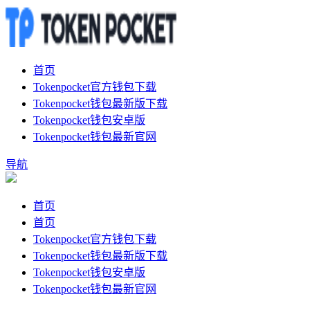
首页
Tokenpocket官方钱包下载
Tokenpocket钱包最新版下载
Tokenpocket钱包安卓版
Tokenpocket钱包最新官网
导航
首页
首页
Tokenpocket官方钱包下载
Tokenpocket钱包最新版下载
Tokenpocket钱包安卓版
Tokenpocket钱包最新官网