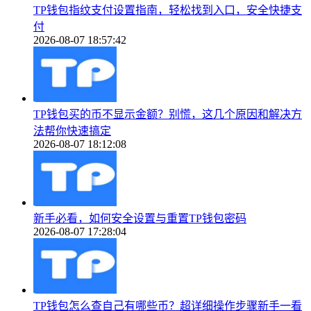
TP钱包指纹支付设置指南，轻松找到入口，安全快捷支
付
2026-08-07 18:57:42
TP钱包买的币不显示金额？别慌，这几个原因和解决方
法帮你快速搞定
2026-08-07 18:12:08
新手必看，如何安全设置与重置TP钱包密码
2026-08-07 17:28:04
TP钱包怎么查自己有哪些币？超详细操作步骤新手一看