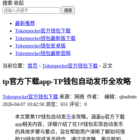
搜索
收起
搜索
最新推荐
Tokenpocket官方钱包下载
Tokenpocket钱包最新版下载
Tokenpocket钱包安卓版
Tokenpocket钱包最新官网
当前位置：
首页
Tokenpocket官方钱包下载
正文
>
>
tp官方下载app-TP钱包自动发币全攻略
Tokenpocket官方钱包下载
来源：网络 作者： 编辑：qbadmin
2026-04-07 10:42:50
浏览：651
评论：0
本文聚焦TP钱包自动发
币
全攻略，涵盖tp官方下载
app相关内容，详细介绍了在TP钱包实现自动发币
的具体步骤与要点，旨在帮助用户清晰了解如何借
助TP钱包完成发币操作，通过该攻略，用户能知