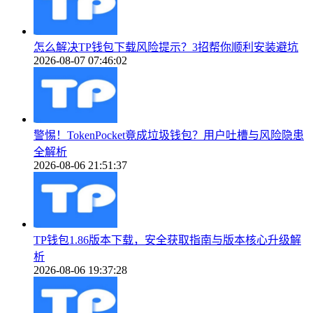
怎么解决TP钱包下载风险提示？3招帮你顺利安装避坑
2026-08-07 07:46:02
警惕！TokenPocket竟成垃圾钱包？用户吐槽与风险隐患
全解析
2026-08-06 21:51:37
TP钱包1.86版本下载，安全获取指南与版本核心升级解
析
2026-08-06 19:37:28