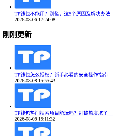
TP钱包不能用？别慌，这5个原因及解决办法
2026-08-06 17:24:08
刚刚更新
TP钱包怎么授权？新手必看的安全操作指南
2026-08-08 15:55:43
TP钱包热门搜索项目能玩吗？别被热度坑了！
2026-08-08 15:11:32