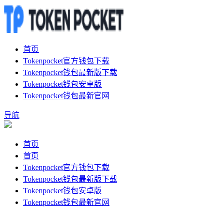
首页
Tokenpocket官方钱包下载
Tokenpocket钱包最新版下载
Tokenpocket钱包安卓版
Tokenpocket钱包最新官网
导航
首页
首页
Tokenpocket官方钱包下载
Tokenpocket钱包最新版下载
Tokenpocket钱包安卓版
Tokenpocket钱包最新官网