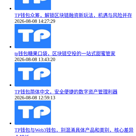
TP钱包众筹，解锁区块链融资新玩法，机遇与风险并存
2026-08-08 14:27:29
tp钱包糖果口袋，区块链空投的一站式甜蜜管家
2026-08-08 13:43:20
TP钱包简体中文，安全便捷的数字资产管理利器
2026-08-08 12:59:13
TP钱包与Web3钱包，别混淆具体产品和类别，核心差异