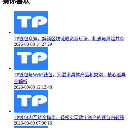
猜你喜欢
TP钱包众筹，解锁区块链融资新玩法，机遇与风险并存
2026-08-08 14:27:29
TP钱包与Web3钱包，别混淆具体产品和类别，核心差异
全解析
2026-08-08 12:12:48
TP钱包内互转全指南，轻松实现数字资产的钱包内转移
2026-08-08 07:00:16