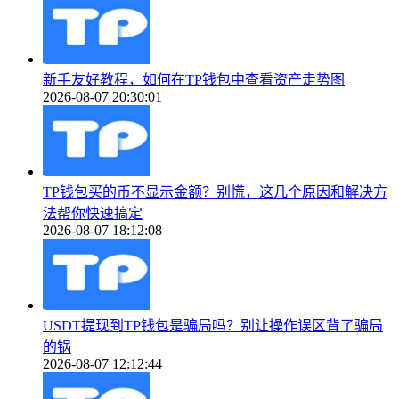
新手友好教程，如何在TP钱包中查看资产走势图
2026-08-07 20:30:01
TP钱包买的币不显示金额？别慌，这几个原因和解决方
法帮你快速搞定
2026-08-07 18:12:08
USDT提现到TP钱包是骗局吗？别让操作误区背了骗局
的锅
2026-08-07 12:12:44