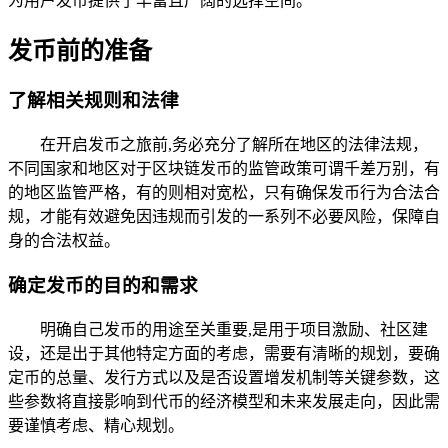
为用户发币提供了丰富且广阔的选择空间。
发币前的准备
了解相关规则和法律
在开启发币之旅前,务必充分了解所在地区的法律法规，
不同国家和地区对于区块链发币的监管政策可谓千差万别，有
的地区监管严格，有的则相对宽松，只有确保发币行为合法合
规，才能有效避免因违规而引发的一系列不必要风险，保障自
身的合法权益。
确定发币的目的和需求
明确自己发币的用途至关重要,是用于项目激励、社区建
设，还是出于其他特定方面的考虑，需要有清晰的规划，要确
定币的总量、发行方式以及是否设置增发机制等关键参数，这
些参数将直接影响到代币的经济模型和未来发展走向，因此需
要谨慎考虑、精心规划。