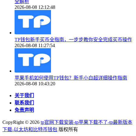
全解析
2026-08-08 12:12:48
TP钱包新手买币全指南，一步步教你安全完成买币操作
2026-08-08 11:27:54
苹果手机如何使用TP钱包？新手小白超详细操作指南
2026-08-08 10:43:20
关于我们
联系我们
免责声明
CopyRight ©
2026
tp官网下载安装-tp苹果下载不了-tp最新版本
下载-以太坊和比特币钱包
版权所有