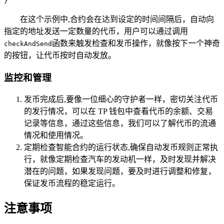
}
在这个示例中,合约会在达到设定的时间间隔后，自动向
指定的地址发送一定数量的代币，用户可以通过调用
函数来触发检查和发币操作，就像按下一个神奇
checkAndSend
的按钮，让代币按时自动发放。
监控和管理
发币完成后,要像一位细心的守护者一样，密切关注代币
的发行情况，可以在 TP 钱包中查看代币的余额、交易
记录等信息，通过这些信息，我们可以了解代币的流通
情况和使用情况。
定期检查智能合约的运行状态,确保自动发币规则正常执
行，就像定期检查汽车的发动机一样，及时发现并解决
潜在的问题，如果发现问题，要及时进行调整和修复，
保证发币流程的稳定运行。
注意事项