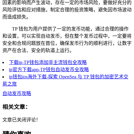
因素的影响而产生波动，存在一定的市场风险，要做好充分的
风险评估和应对措施，制定合理的投资策略，避免因市场波动
而造成损失。
TP 钱包为用户提供了一定的发币功能，通过合理的操作
和设置，可以实现自动发币，但在整个发币过程中，一定要将
安全和合规问题放在首位，确保发币行为的顺利进行，让数字
资产在合法、安全的轨道上运行。
下载tp-TP钱包添加非主流钱包全攻略
tp官方下载app-TP钱包自动发币全攻略
tp钱包ios海外下载-探索 OpenSea 与 TP 钱包的加密艺术交
易之旅
自动发币攻略
相关文章：
文章已关闭评论！