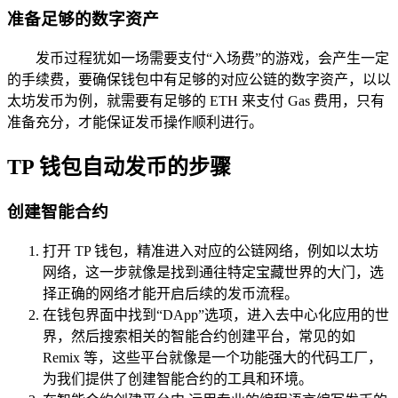
准备足够的数字资产
发币过程犹如一场需要支付“入场费”的游戏，会产生一定
的手续费，要确保钱包中有足够的对应公链的数字资产，以以
太坊发币为例，就需要有足够的 ETH 来支付 Gas 费用，只有
准备充分，才能保证发币操作顺利进行。
TP 钱包自动发币的步骤
创建智能合约
打开 TP 钱包，精准进入对应的公链网络，例如以太坊
网络，这一步就像是找到通往特定宝藏世界的大门，选
择正确的网络才能开启后续的发币流程。
在钱包界面中找到“DApp”选项，进入去中心化应用的世
界，然后搜索相关的智能合约创建平台，常见的如
Remix 等，这些平台就像是一个功能强大的代码工厂，
为我们提供了创建智能合约的工具和环境。