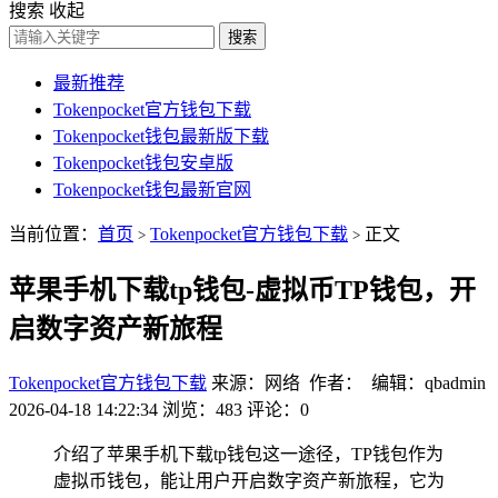
搜索
收起
搜索
最新推荐
Tokenpocket官方钱包下载
Tokenpocket钱包最新版下载
Tokenpocket钱包安卓版
Tokenpocket钱包最新官网
当前位置：
首页
Tokenpocket官方钱包下载
正文
>
>
苹果手机下载tp钱包-虚拟币TP钱包，开
启数字资产新旅程
Tokenpocket官方钱包下载
来源：网络 作者： 编辑：qbadmin
2026-04-18 14:22:34
浏览：483
评论：0
介绍了苹果手机下载tp钱包这一途径，TP钱包作为
虚拟币钱包，能让用户开启数字资产新旅程，它为