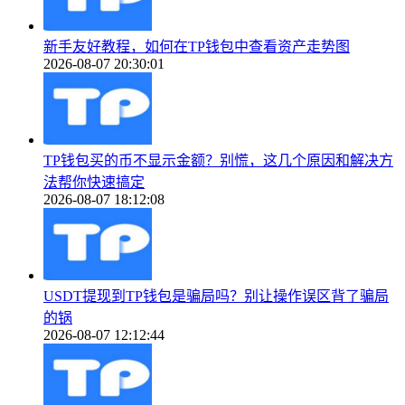
新手友好教程，如何在TP钱包中查看资产走势图
2026-08-07 20:30:01
TP钱包买的币不显示金额？别慌，这几个原因和解决方
法帮你快速搞定
2026-08-07 18:12:08
USDT提现到TP钱包是骗局吗？别让操作误区背了骗局
的锅
2026-08-07 12:12:44