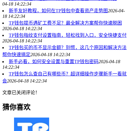
04-18 14:22:34
新手友好教程，如何在TP钱包中查看资产走势图
2026-04-
18 14:22:34
TP钱包提币遇矿工费不足？最全解决方案帮你快速脱困
2026-04-18 14:22:34
TP钱包指纹支付设置指南，轻松找到入口，安全快捷支付
2026-04-18 14:22:34
TP钱包买的币不显示金额？别慌，这几个原因和解决方法
帮你快速搞定
2026-04-18 14:22:34
新手必看，如何安全设置与重置TP钱包密码
2026-04-18
14:22:34
TP钱包怎么查自己有哪些币？超详细操作步骤新手一看就
会
2026-04-18 14:22:34
文章已关闭评论！
猜你喜欢