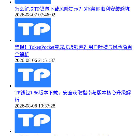
怎么解决TP钱包下载风险提示？3招帮你顺利安装避坑
2026-08-07 07:46:02
警惕！TokenPocket竟成垃圾钱包？用户吐槽与风险隐患
全解析
2026-08-06 21:51:37
TP钱包1.86版本下载，安全获取指南与版本核心升级解
析
2026-08-06 19:37:28