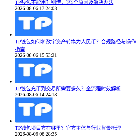
TP钱包不能用？别慌，这5个原因及解决办法
2026-08-06 17:24:08
TP钱包如何将数字资产转换为人民币？合规路径与操作
指南
2026-08-06 15:53:21
TP钱包充币到交易所需要多久？全流程时效解析
2026-08-06 14:24:18
TP钱包项目方在哪里？官方主体与行业背景梳理
2026-08-06 08:28:35