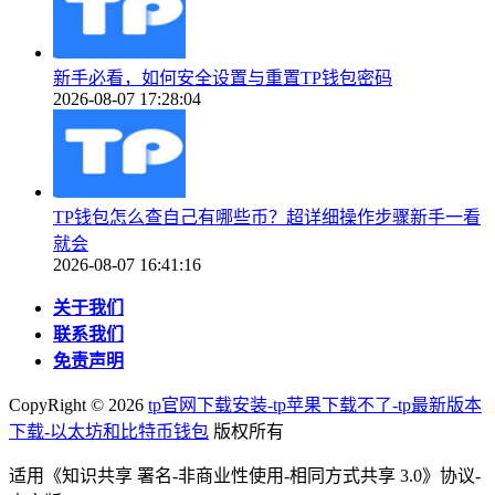
新手必看，如何安全设置与重置TP钱包密码
2026-08-07 17:28:04
TP钱包怎么查自己有哪些币？超详细操作步骤新手一看
就会
2026-08-07 16:41:16
关于我们
联系我们
免责声明
CopyRight ©
2026
tp官网下载安装-tp苹果下载不了-tp最新版本
下载-以太坊和比特币钱包
版权所有
适用《知识共享 署名-非商业性使用-相同方式共享 3.0》协议-