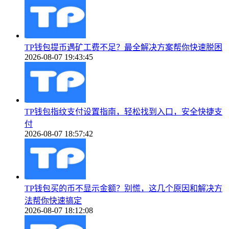
TP钱包提币遇矿工费不足？最全解决方案帮你快速脱困
2026-08-07 19:43:45
TP钱包指纹支付设置指南，轻松找到入口，安全快捷支
付
2026-08-07 18:57:42
TP钱包买的币不显示金额？别慌，这几个原因和解决方
法帮你快速搞定
2026-08-07 18:12:08