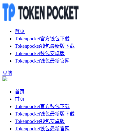
首页
Tokenpocket官方钱包下载
Tokenpocket钱包最新版下载
Tokenpocket钱包安卓版
Tokenpocket钱包最新官网
导航
首页
首页
Tokenpocket官方钱包下载
Tokenpocket钱包最新版下载
Tokenpocket钱包安卓版
Tokenpocket钱包最新官网