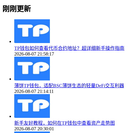
刚刚更新
TP钱包如何查看代币合约地址？超详细新手操作指南
2026-08-07 21:58:17
薄饼TP钱包，适配BSC薄饼生态的轻量DeFi交互利器
2026-08-07 21:14:11
新手友好教程，如何在TP钱包中查看资产走势图
2026-08-07 20:30:01