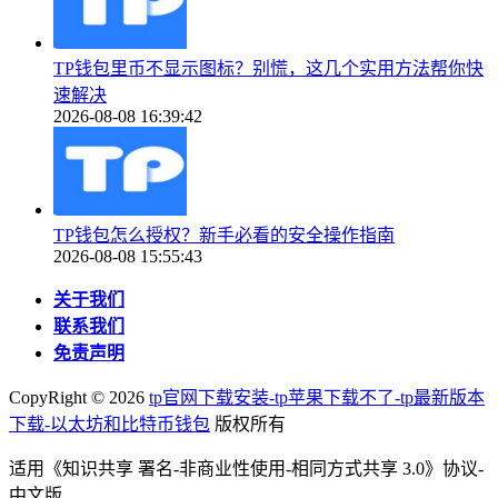
TP钱包里币不显示图标？别慌，这几个实用方法帮你快
速解决
2026-08-08 16:39:42
TP钱包怎么授权？新手必看的安全操作指南
2026-08-08 15:55:43
关于我们
联系我们
免责声明
CopyRight ©
2026
tp官网下载安装-tp苹果下载不了-tp最新版本
下载-以太坊和比特币钱包
版权所有
适用《知识共享 署名-非商业性使用-相同方式共享 3.0》协议-
中文版