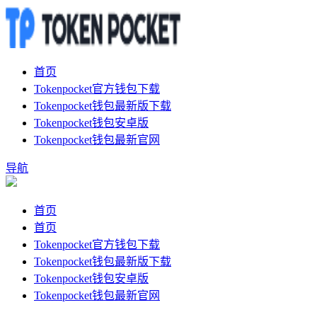
首页
Tokenpocket官方钱包下载
Tokenpocket钱包最新版下载
Tokenpocket钱包安卓版
Tokenpocket钱包最新官网
导航
首页
首页
Tokenpocket官方钱包下载
Tokenpocket钱包最新版下载
Tokenpocket钱包安卓版
Tokenpocket钱包最新官网