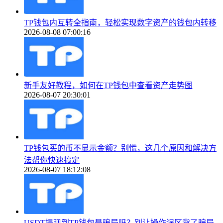
TP钱包内互转全指南，轻松实现数字资产的钱包内转移
2026-08-08 07:00:16
新手友好教程，如何在TP钱包中查看资产走势图
2026-08-07 20:30:01
TP钱包买的币不显示金额？别慌，这几个原因和解决方
法帮你快速搞定
2026-08-07 18:12:08
USDT提现到TP钱包是骗局吗？别让操作误区背了骗局