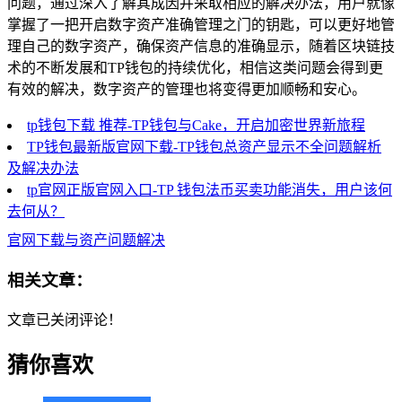
问题，通过深入了解其成因并采取相应的解决办法，用户就像
掌握了一把开启数字资产准确管理之门的钥匙，可以更好地管
理自己的数字资产，确保资产信息的准确显示，随着区块链技
术的不断发展和TP钱包的持续优化，相信这类问题会得到更
有效的解决，数字资产的管理也将变得更加顺畅和安心。
tp钱包下载 推荐-TP钱包与Cake，开启加密世界新旅程
TP钱包最新版官网下载-TP钱包总资产显示不全问题解析
及解决办法
tp官网正版官网入口-TP 钱包法币买卖功能消失，用户该何
去何从？
官网下载与资产问题解决
相关文章：
文章已关闭评论！
猜你喜欢