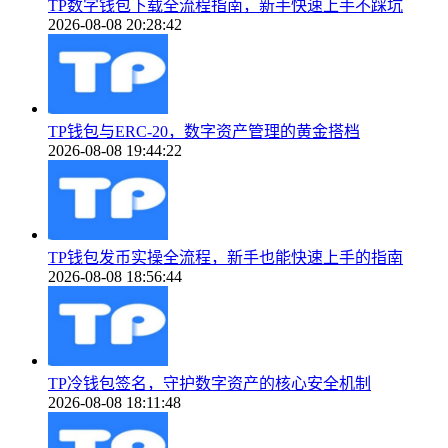
TP数字钱包下载全流程指南，新手快速上手不踩坑
2026-08-08 20:28:42
TP钱包与ERC-20，数字资产管理的黄金搭档
2026-08-08 19:44:22
TP钱包发币实操全流程，新手也能快速上手的指南
2026-08-08 18:56:44
TP冷钱包签名，守护数字资产的核心安全机制
2026-08-08 18:11:48