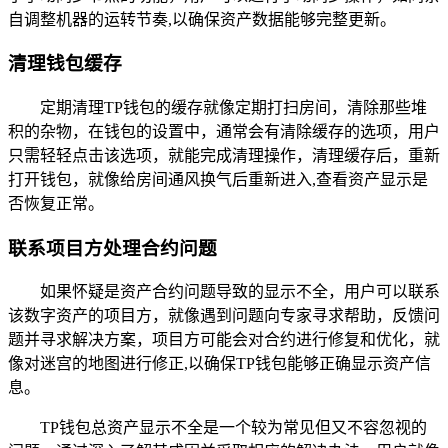
自调整机器的运转节奏,以确保资产数据能够完整更新。
清理钱包缓存
定期清理TP钱包的缓存就像定期打扫房间，清除那些堆
积的杂物，在钱包的设置中，通常会有清除缓存的选项，用户
只需轻轻点击该选项，就能完成清理操作，清理缓存后，重新
打开钱包，就像给房间通风换气后重新进入,查看资产显示是
否恢复正常。
联系项目方处理合约问题
如果怀疑是资产合约问题导致的显示不全，用户可以联系
该数字资产的项目方，就像遇到问题向专家寻求帮助，反馈问
题并寻求解决方案，项目方可能会对合约进行修复和优化，就
像对迷宫的地图进行修正,以确保TP钱包能够正确显示资产信
息。
TP钱包总资产显示不全是一个较为常见但又不容忽视的