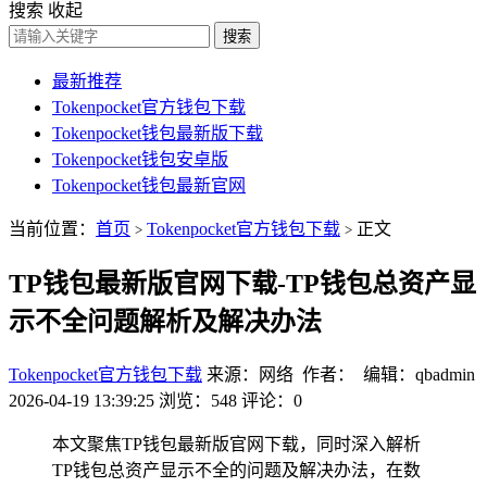
搜索
收起
搜索
最新推荐
Tokenpocket官方钱包下载
Tokenpocket钱包最新版下载
Tokenpocket钱包安卓版
Tokenpocket钱包最新官网
当前位置：
首页
Tokenpocket官方钱包下载
正文
>
>
TP钱包最新版官网下载-TP钱包总资产显
示不全问题解析及解决办法
Tokenpocket官方钱包下载
来源：网络 作者： 编辑：qbadmin
2026-04-19 13:39:25
浏览：548
评论：0
本文聚焦TP钱包最新版官网下载，同时深入解析
TP钱包总资产显示不全的问题及解决办法，在数