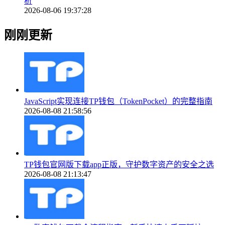
析
2026-08-06 19:37:28
刚刚更新
JavaScript实现连接TP钱包（TokenPocket）的完整指南
2026-08-08 21:58:56
TP钱包官网版下载app正版，守护数字资产的安全之选
2026-08-08 21:13:47