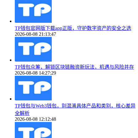
TP钱包官网版下载app正版，守护数字资产的安全之选
2026-08-08 21:13:47
TP钱包众筹，解锁区块链融资新玩法，机遇与风险并存
2026-08-08 14:27:29
TP钱包与Web3钱包，别混淆具体产品和类别，核心差异
全解析
2026-08-08 12:12:48