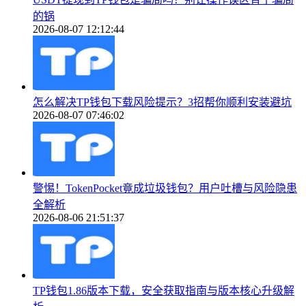
的锅
2026-08-07 12:12:44
怎么解决TP钱包下载风险提示？3招帮你顺利安装避坑
2026-08-07 07:46:02
警惕！TokenPocket竟成垃圾钱包？用户吐槽与风险隐患
全解析
2026-08-06 21:51:37
TP钱包1.86版本下载，安全获取指南与版本核心升级解