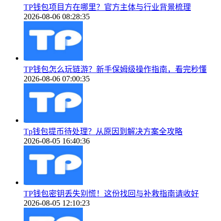
TP钱包项目方在哪里？官方主体与行业背景梳理
2026-08-06 08:28:35
TP钱包怎么玩链游？新手保姆级操作指南，看完秒懂
2026-08-06 07:00:35
Tp钱包提币待处理？从原因到解决方案全攻略
2026-08-05 16:40:36
TP钱包密钥丢失别慌！这份找回与补救指南请收好
2026-08-05 12:10:23