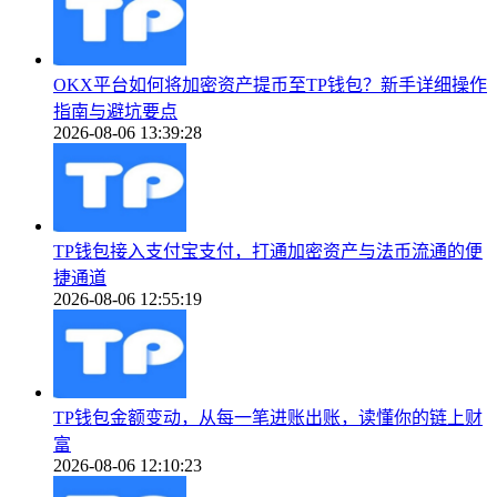
OKX平台如何将加密资产提币至TP钱包？新手详细操作
指南与避坑要点
2026-08-06 13:39:28
TP钱包接入支付宝支付，打通加密资产与法币流通的便
捷通道
2026-08-06 12:55:19
TP钱包金额变动，从每一笔进账出账，读懂你的链上财
富
2026-08-06 12:10:23