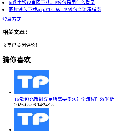
tp数字钱包官网下载-TP钱包是用什么登录
图片钱包下载app-ETC 转 TP 钱包全流程指南
登录方式
相关文章：
文章已关闭评论！
猜你喜欢
TP钱包充币到交易所需要多久？全流程时效解析
2026-08-06 14:24:18