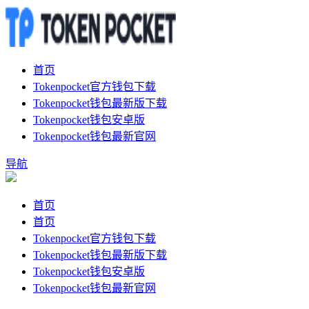
首页
Tokenpocket官方钱包下载
Tokenpocket钱包最新版下载
Tokenpocket钱包安卓版
Tokenpocket钱包最新官网
导航
首页
首页
Tokenpocket官方钱包下载
Tokenpocket钱包最新版下载
Tokenpocket钱包安卓版
Tokenpocket钱包最新官网