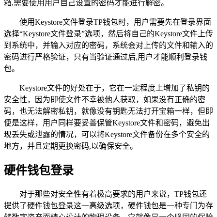
箱,需要使用用户自己设置的密码才能进行解密。
使用Keystore文件登录TP钱包时，用户需要先在登录界面
选择“Keystore文件登录”选项，然后将自己的Keystore文件上传
到系统中，并输入对应的密码，系统会对上传的文件和输入的
密码进行严格验证，只有当验证通过后,用户才能顺利登录钱
包。
Keystore文件的好处在于，它在一定程度上增加了私钥的
安全性，因为即使文件不幸被他人获取，如果没有正确的密
码，也无法解密私钥，就像没有钥匙无法打开宝箱一样，但即
便是这样，用户同样要妥善保管Keystore文件和密码，避免出
现丢失或泄露的情况，可以将Keystore文件备份在多个安全的
地方，并且定期更换密码,以确保安全。
硬件钱包登录
对于那些对安全性有着极高要求的用户来说，TP钱包还
提供了硬件钱包登录这一高级选项，硬件钱包是一种专门为存