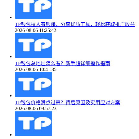
TP钱包拉人有钱赚，分享优质工具，轻松获取推广收益
2026-08-06 11:25:42
TP钱包总地址怎么看？新手超详细操作指南
2026-08-06 10:41:35
TP钱包价格滑点过高？背后原因及实用应对方案
2026-08-06 09:57:23