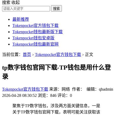
搜索
收起
搜索
最新推荐
Tokenpocket官方钱包下载
Tokenpocket钱包最新版下载
Tokenpocket钱包安卓版
Tokenpocket钱包最新官网
当前位置：
首页
Tokenpocket官方钱包下载
正文
>
>
tp数字钱包官网下载-TP钱包是用什么登
录
Tokenpocket官方钱包下载
来源：网络 作者： 编辑：qbadmin
2026-04-28 08:30:52
浏览：846
评论：0
聚焦于TP数字钱包，涉及两方面关键信息，一是
关于TP数字钱包官网下载，表明可能关注获取该