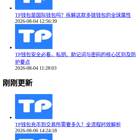
TP钱包是国际钱包吗？拆解这款多链钱包的全球属性
2026-08-04 12:56:39
TP钱包安全必看，私钥、助记词与密码的核心区别及防
护要点
2026-08-04 11:28:03
刚刚更新
TP钱包充币到交易所需要多久？全流程时效解析
2026-08-06 14:24:18