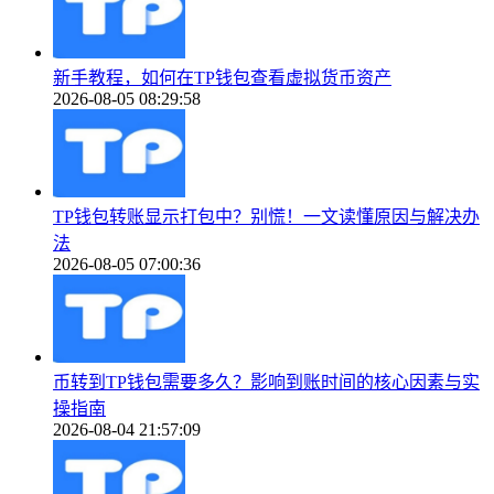
新手教程，如何在TP钱包查看虚拟货币资产
2026-08-05 08:29:58
TP钱包转账显示打包中？别慌！一文读懂原因与解决办
法
2026-08-05 07:00:36
币转到TP钱包需要多久？影响到账时间的核心因素与实
操指南
2026-08-04 21:57:09