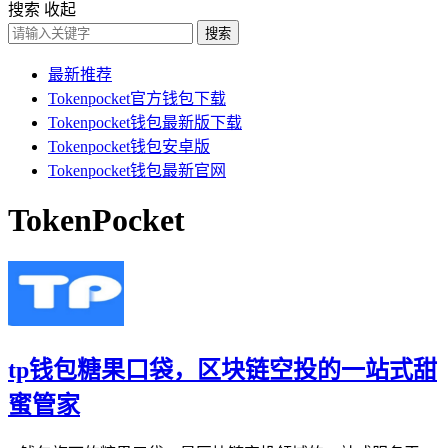
搜索
收起
搜索
最新推荐
Tokenpocket官方钱包下载
Tokenpocket钱包最新版下载
Tokenpocket钱包安卓版
Tokenpocket钱包最新官网
TokenPocket
tp钱包糖果口袋，区块链空投的一站式甜
蜜管家