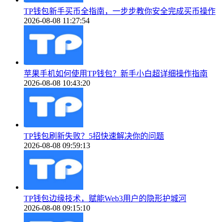
TP钱包新手买币全指南，一步步教你安全完成买币操作
2026-08-08 11:27:54
苹果手机如何使用TP钱包？新手小白超详细操作指南
2026-08-08 10:43:20
TP钱包刷新失败？5招快速解决你的问题
2026-08-08 09:59:13
TP钱包边缘技术，赋能Web3用户的隐形护城河
2026-08-08 09:15:10