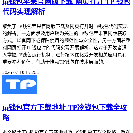
tp钱包苹果官网版下载-网页打开 TP 钱包
代码实现解析
聚焦于TP钱包苹果官网版下载及网页打开时TP钱包代码实现
的解析，一方面涉及用户较为关注的TP钱包苹果官网版获取
方式，以官网下载保障使用的规范性与安全性，另一方面着重
对网页打开TP钱包时的代码实现开展解析，这对于开发者深
入掌握TP钱包运行机制、进行技术优化或开发相关应用具有
重要参考价值，有助于推动TP钱包在技术层面的...
2026-07-10 15:26:21
tp钱包官方下载地址-TP冷钱包下载全攻
略
本文聚焦于tp钱包官方下载地址及TP冷钱包下载全攻略，旨在