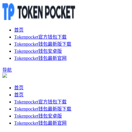
首页
Tokenpocket官方钱包下载
Tokenpocket钱包最新版下载
Tokenpocket钱包安卓版
Tokenpocket钱包最新官网
导航
首页
首页
Tokenpocket官方钱包下载
Tokenpocket钱包最新版下载
Tokenpocket钱包安卓版
Tokenpocket钱包最新官网