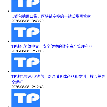
tp钱包糖果口袋，区块链空投的一站式甜蜜管家
2026-08-08 13:43:20
TP钱包简体中文，安全便捷的数字资产管理利器
2026-08-08 12:59:13
TP钱包与Web3钱包，别混淆具体产品和类别，核心差异
全解析
2026-08-08 12:12:48