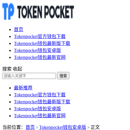
首页
Tokenpocket官方钱包下载
Tokenpocket钱包最新版下载
Tokenpocket钱包安卓版
Tokenpocket钱包最新官网
搜索
收起
搜索
最新推荐
Tokenpocket官方钱包下载
Tokenpocket钱包最新版下载
Tokenpocket钱包安卓版
Tokenpocket钱包最新官网
当前位置：
首页
Tokenpocket钱包安卓版
正文
>
>