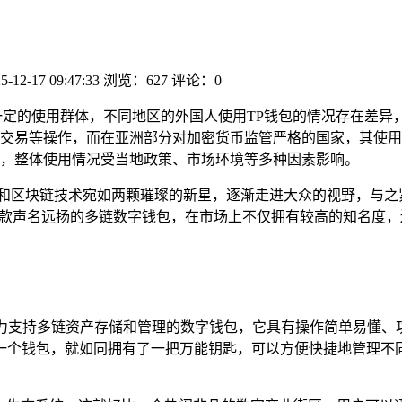
5-12-17 09:47:33
浏览：627
评论：0
一定的使用群体，不同地区的外国人使用TP钱包的情况存在差异
交易等操作，而在亚洲部分对加密货币监管严格的国家，其使用
，整体使用情况受当地政策、市场环境等多种因素影响。
币和区块链技术宛如两颗璀璨的新星，逐渐走进大众的视野，与之
），作为一款声名远扬的多链数字钱包，在市场上不仅拥有较高的知名
全力支持多链资产存储和管理的数字钱包，它具有操作简单易懂
一个钱包，就如同拥有了一把万能钥匙，可以方便快捷地管理不