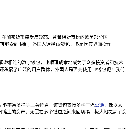
，在加密货币接受度较高、监管相对宽松的欧美部分国
可能受到限制，外国人选择TP钱包，多是因其界面操作
紧密相连的数字钱包，也顺理成章地成为了众多投资者和技术
度，还积累了广泛的用户群体，外国人是否会使用TP钱包呢？我们
、功能丰富多样等显著特点，该钱包支持多种主流
公链
，像以太
同链上的资产，无需在多个钱包之间来回切换，极大地提高了资