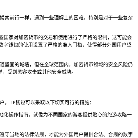
中摸索前行一样，遇到一些理解上的困难，特别是对于一些复杂
些国家对加密货币的交易和使用进行了严格的限制，这可能会
数字钱包的使用设置了严格的准入门槛，使得部分外国用户望
一道坚固的城墙，但在全球范围内，加密货币领域的安全风险仍
样，受到黑客攻击或其他安全威胁。
户，TP钱包可以采取以下切实可行的措施：
地化操作指南，就像为不同国家的游客提供贴心的旅游攻略一
格遵守当地的法律法规，才能为外国用户提供合法、合规的数字