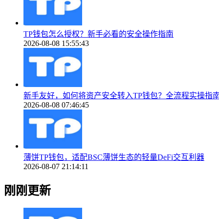
TP钱包怎么授权？新手必看的安全操作指南
2026-08-08 15:55:43
新手友好，如何将资产安全转入TP钱包？全流程实操指
2026-08-08 07:46:45
薄饼TP钱包，适配BSC薄饼生态的轻量DeFi交互利器
2026-08-07 21:14:11
刚刚更新