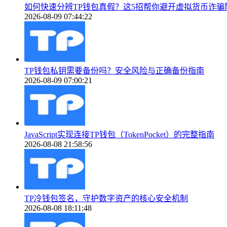
如何快速分辨TP钱包真假？这5招帮你避开虚拟货币诈骗
2026-08-09 07:44:22
TP钱包私钥需要备份吗？安全风险与正确备份指南
2026-08-09 07:00:21
JavaScript实现连接TP钱包（TokenPocket）的完整指南
2026-08-08 21:58:56
TP冷钱包签名，守护数字资产的核心安全机制
2026-08-08 18:11:48