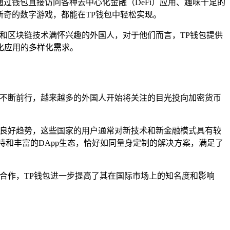
通过钱包直接访问各种去中心化金融（DeFi）应用、趣味十足的
新奇的数字游戏，都能在TP钱包中轻松实现。
和区块链技术满怀兴趣的外国人，对于他们而言，TP钱包提供
化应用的多样化需求。
上不断前行，越来越多的外国人开始将关注的目光投向加密货币
的良好趋势，这些国家的用户通常对新技术和新金融模式具有较
和丰富的DApp生态，恰好如同量身定制的解决方案，满足了
合作，TP钱包进一步提高了其在国际市场上的知名度和影响