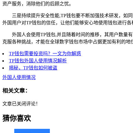
资产服务，消除他们的后顾之忧。
三是持续提升安全性能,TP钱包要不断加强技术研发，
外国用户对TP钱包的信任，让他们能够安心地使用钱包进行各
外国人会使用TP钱包,并且随着时间的推移，其用户数量
克服各种挑战，才能在全球数字钱包市场中占据更加有利的地
TP钱包需要投资吗？一文为你解惑
TP钱包外国人使用情况解析
揭秘，TP钱包如何被盗
外国人使用情况
相关文章：
文章已关闭评论！
猜你喜欢