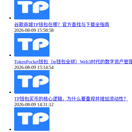
谷歌商城TP钱包在哪？官方查找与下载全指南
2026-08-09 15:58:58
TokenPocket钱包（tp钱包全拼）Web3时代的数字资产管
2026-08-09 15:14:54
TP钱包买币的核心逻辑，为什么要重视并增加流动性？
2026-08-09 14:31:12